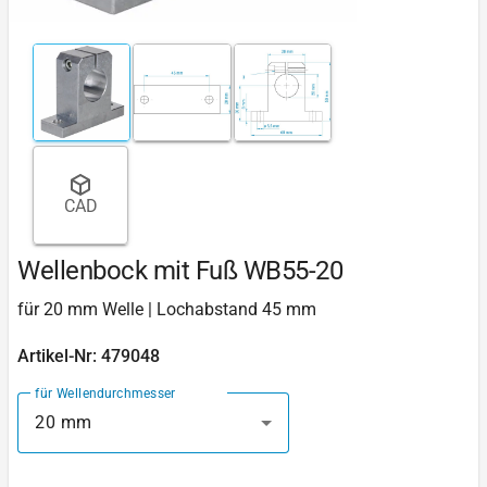
CAD
Wellenbock mit Fuß WB55-20
für 20 mm Welle | Lochabstand 45 mm
Artikel-Nr: 479048
für Wellendurchmesser
20 mm