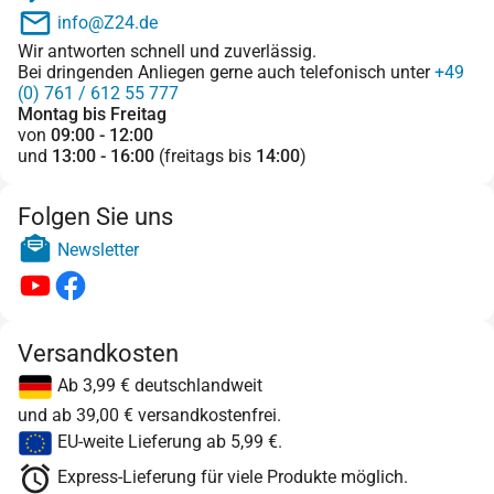
info@Z24.de
Wir antworten schnell und zuverlässig.
Bei dringenden Anliegen gerne auch telefonisch unter
+49
(0) 761 / 612 55 777
Montag bis Freitag
von
09:00 - 12:00
und
13:00 - 16:00
(freitags bis
14:00
)
Folgen Sie uns
Newsletter
Versandkosten
Ab 3,99 € deutschlandweit
und ab 39,00 € versandkostenfrei.
EU-weite Lieferung ab 5,99 €.
Express-Lieferung für viele Produkte möglich.