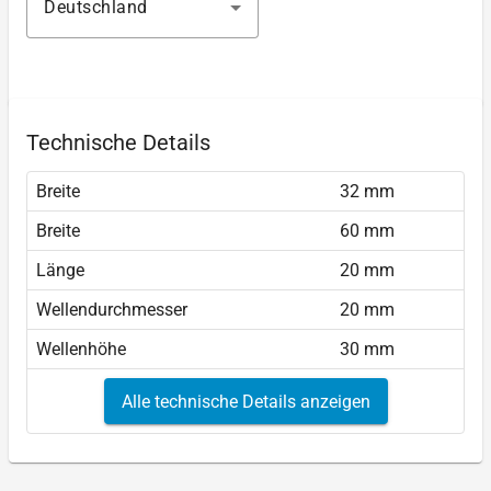
Deutschland
Technische Details
Breite
32 mm
Breite
60 mm
Länge
20 mm
Wellendurchmesser
20 mm
Wellenhöhe
30 mm
Alle technische Details anzeigen