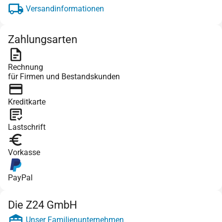
Versandinformationen
Zahlungsarten
Rechnung
für Firmen und Bestandskunden
Kreditkarte
Lastschrift
Vorkasse
PayPal
Die Z24 GmbH
Unser Familienunternehmen