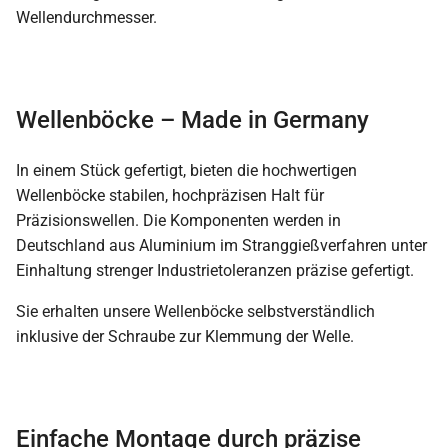
Wellendurchmesser.
Wellenböcke – Made in Germany
In einem Stück gefertigt, bieten die hochwertigen
Wellenböcke stabilen, hochpräzisen Halt für
Präzisionswellen. Die Komponenten werden in
Deutschland aus Aluminium im Stranggießverfahren unter
Einhaltung strenger Industrietoleranzen präzise gefertigt.
Sie erhalten unsere Wellenböcke selbstverständlich
inklusive der Schraube zur Klemmung der Welle.
Einfache Montage durch präzise