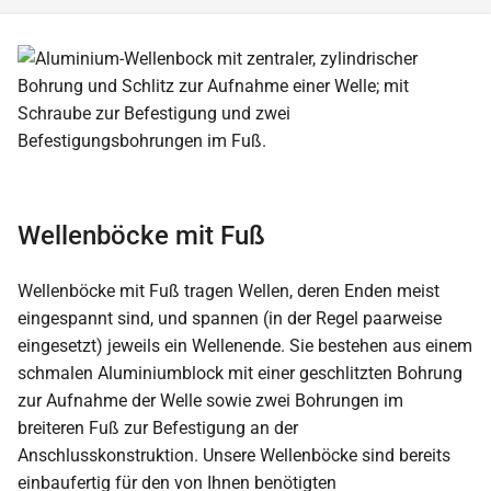
Wellenböcke mit Fuß
Wellenböcke mit Fuß tragen Wellen, deren Enden meist
eingespannt sind, und spannen (in der Regel paarweise
eingesetzt) jeweils ein Wellenende. Sie bestehen aus einem
schmalen Aluminiumblock mit einer geschlitzten Bohrung
zur Aufnahme der Welle sowie zwei Bohrungen im
breiteren Fuß zur Befestigung an der
Anschlusskonstruktion. Unsere Wellenböcke sind bereits
einbaufertig für den von Ihnen benötigten