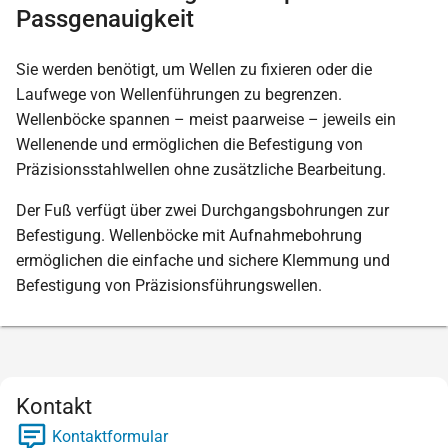
Passgenauigkeit
Sie werden benötigt, um Wellen zu fixieren oder die
Laufwege von Wellenführungen zu begrenzen.
Wellenböcke spannen – meist paarweise – jeweils ein
Wellenende und ermöglichen die Befestigung von
Präzisionsstahlwellen ohne zusätzliche Bearbeitung.
Der Fuß verfügt über zwei Durchgangsbohrungen zur
Befestigung. Wellenböcke mit Aufnahmebohrung
ermöglichen die einfache und sichere Klemmung und
Befestigung von Präzisionsführungswellen.
Kontakt
Kontaktformular