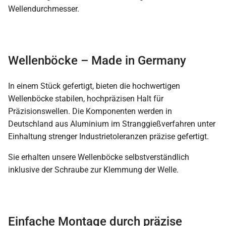
Wellendurchmesser.
Wellenböcke – Made in Germany
In einem Stück gefertigt, bieten die hochwertigen
Wellenböcke stabilen, hochpräzisen Halt für
Präzisionswellen. Die Komponenten werden in
Deutschland aus Aluminium im Stranggießverfahren unter
Einhaltung strenger Industrietoleranzen präzise gefertigt.
Sie erhalten unsere Wellenböcke selbstverständlich
inklusive der Schraube zur Klemmung der Welle.
Einfache Montage durch präzise