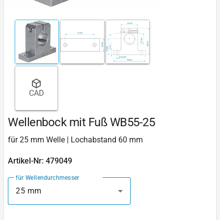
CAD
Wellenbock mit Fuß WB55-25
für 25 mm Welle | Lochabstand 60 mm
Artikel-Nr: 479049
für Wellendurchmesser
25 mm