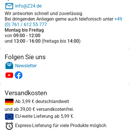
info@Z24.de
Wir antworten schnell und zuverlässig.
Bei dringenden Anliegen gerne auch telefonisch unter
+49
(0) 761 / 612 55 777
Montag bis Freitag
von
09:00 - 12:00
und
13:00 - 16:00
(freitags bis
14:00
)
Folgen Sie uns
Newsletter
Versandkosten
Ab 3,99 € deutschlandweit
und ab 39,00 € versandkostenfrei.
EU-weite Lieferung ab 5,99 €.
Express-Lieferung für viele Produkte möglich.