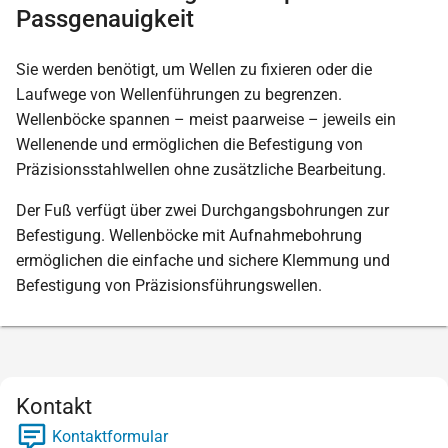
Passgenauigkeit
Sie werden benötigt, um Wellen zu fixieren oder die
Laufwege von Wellenführungen zu begrenzen.
Wellenböcke spannen – meist paarweise – jeweils ein
Wellenende und ermöglichen die Befestigung von
Präzisionsstahlwellen ohne zusätzliche Bearbeitung.
Der Fuß verfügt über zwei Durchgangsbohrungen zur
Befestigung. Wellenböcke mit Aufnahmebohrung
ermöglichen die einfache und sichere Klemmung und
Befestigung von Präzisionsführungswellen.
Kontakt
Kontaktformular