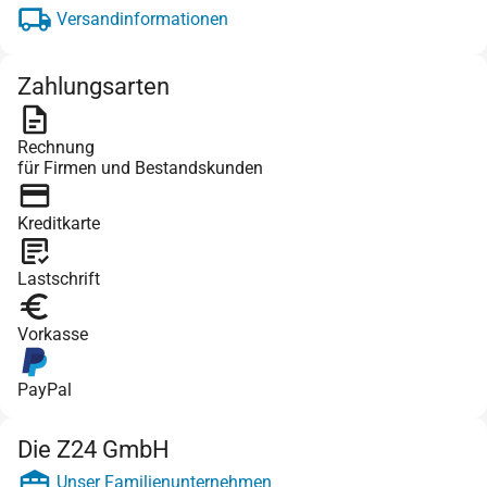
Versandinformationen
Zahlungsarten
Rechnung
für Firmen und Bestandskunden
Kreditkarte
Lastschrift
Vorkasse
PayPal
Die Z24 GmbH
Unser Familienunternehmen