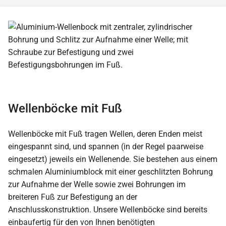
Wellenböcke mit Fuß
Wellenböcke mit Fuß tragen Wellen, deren Enden meist
eingespannt sind, und spannen (in der Regel paarweise
eingesetzt) jeweils ein Wellenende. Sie bestehen aus einem
schmalen Aluminiumblock mit einer geschlitzten Bohrung
zur Aufnahme der Welle sowie zwei Bohrungen im
breiteren Fuß zur Befestigung an der
Anschlusskonstruktion. Unsere Wellenböcke sind bereits
einbaufertig für den von Ihnen benötigten