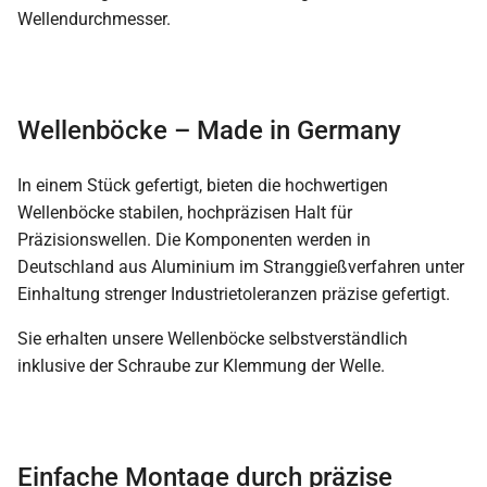
Wellendurchmesser.
Wellenböcke – Made in Germany
In einem Stück gefertigt, bieten die hochwertigen
Wellenböcke stabilen, hochpräzisen Halt für
Präzisionswellen. Die Komponenten werden in
Deutschland aus Aluminium im Stranggießverfahren unter
Einhaltung strenger Industrietoleranzen präzise gefertigt.
Sie erhalten unsere Wellenböcke selbstverständlich
inklusive der Schraube zur Klemmung der Welle.
Einfache Montage durch präzise