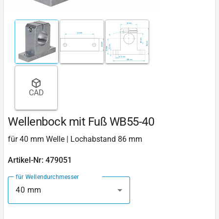
CAD
Wellenbock mit Fuß WB55-40
für 40 mm Welle | Lochabstand 86 mm
Artikel-Nr: 479051
für Wellendurchmesser
40 mm