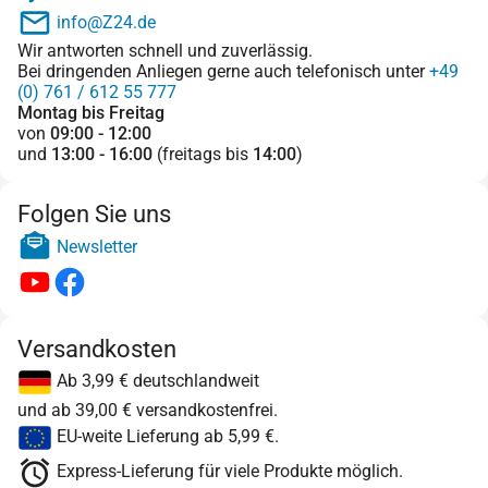
info@Z24.de
Wir antworten schnell und zuverlässig.
Bei dringenden Anliegen gerne auch telefonisch unter
+49
(0) 761 / 612 55 777
Montag bis Freitag
von
09:00 - 12:00
und
13:00 - 16:00
(freitags bis
14:00
)
Folgen Sie uns
Newsletter
Versandkosten
Ab 3,99 € deutschlandweit
und ab 39,00 € versandkostenfrei.
EU-weite Lieferung ab 5,99 €.
Express-Lieferung für viele Produkte möglich.