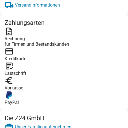
Versandinformationen
Zahlungsarten
Rechnung
für Firmen und Bestandskunden
Kreditkarte
Lastschrift
Vorkasse
PayPal
Die Z24 GmbH
Unser Familienunternehmen