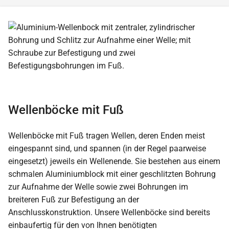
Wellenböcke mit Fuß
Wellenböcke mit Fuß tragen Wellen, deren Enden meist
eingespannt sind, und spannen (in der Regel paarweise
eingesetzt) jeweils ein Wellenende. Sie bestehen aus einem
schmalen Aluminiumblock mit einer geschlitzten Bohrung
zur Aufnahme der Welle sowie zwei Bohrungen im
breiteren Fuß zur Befestigung an der
Anschlusskonstruktion. Unsere Wellenböcke sind bereits
einbaufertig für den von Ihnen benötigten