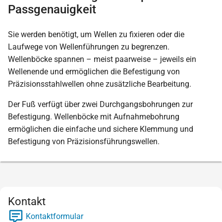
Passgenauigkeit
Sie werden benötigt, um Wellen zu fixieren oder die
Laufwege von Wellenführungen zu begrenzen.
Wellenböcke spannen – meist paarweise – jeweils ein
Wellenende und ermöglichen die Befestigung von
Präzisionsstahlwellen ohne zusätzliche Bearbeitung.
Der Fuß verfügt über zwei Durchgangsbohrungen zur
Befestigung. Wellenböcke mit Aufnahmebohrung
ermöglichen die einfache und sichere Klemmung und
Befestigung von Präzisionsführungswellen.
Kontakt
Kontaktformular