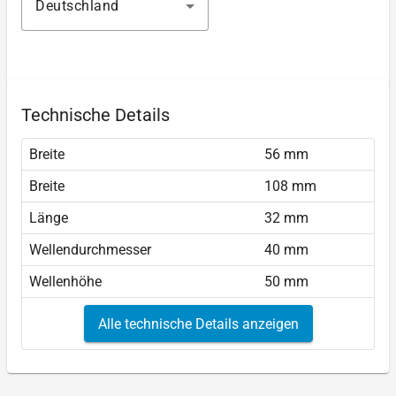
Deutschland
Technische Details
Breite
56 mm
Breite
108 mm
Länge
32 mm
Wellendurchmesser
40 mm
Wellenhöhe
50 mm
Alle technische Details anzeigen