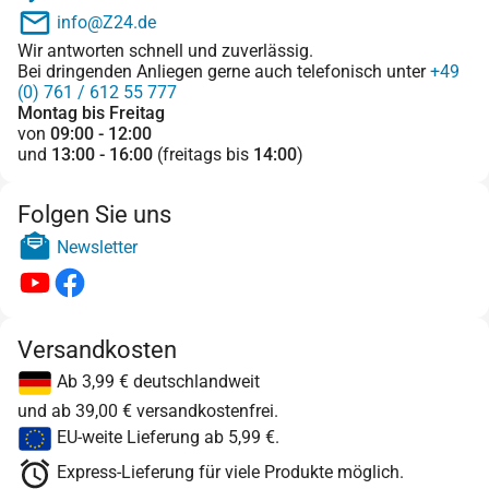
info@Z24.de
Wir antworten schnell und zuverlässig.
Bei dringenden Anliegen gerne auch telefonisch unter
+49
(0) 761 / 612 55 777
Montag bis Freitag
von
09:00 - 12:00
und
13:00 - 16:00
(freitags bis
14:00
)
Folgen Sie uns
Newsletter
Versandkosten
Ab 3,99 € deutschlandweit
und ab 39,00 € versandkostenfrei.
EU-weite Lieferung ab 5,99 €.
Express-Lieferung für viele Produkte möglich.