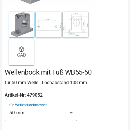
CAD
Wellenbock mit Fuß WB55-50
für 50 mm Welle | Lochabstand 108 mm
Artikel-Nr: 479052
für Wellendurchmesser
50 mm