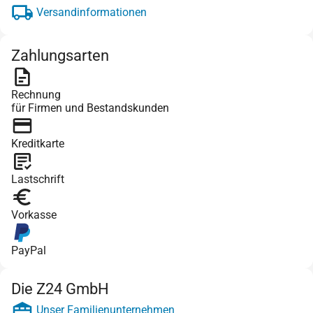
Versandinformationen
Zahlungsarten
Rechnung
für Firmen und Bestandskunden
Kreditkarte
Lastschrift
Vorkasse
PayPal
Die Z24 GmbH
Unser Familienunternehmen