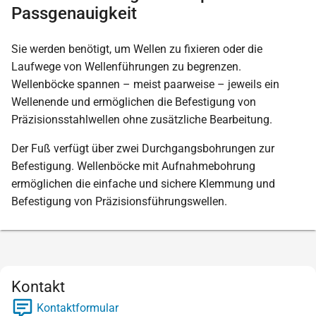
Passgenauigkeit
Sie werden benötigt, um Wellen zu fixieren oder die
Laufwege von Wellenführungen zu begrenzen.
Wellenböcke spannen – meist paarweise – jeweils ein
Wellenende und ermöglichen die Befestigung von
Präzisionsstahlwellen ohne zusätzliche Bearbeitung.
Der Fuß verfügt über zwei Durchgangsbohrungen zur
Befestigung. Wellenböcke mit Aufnahmebohrung
ermöglichen die einfache und sichere Klemmung und
Befestigung von Präzisionsführungswellen.
Kontakt
Kontaktformular