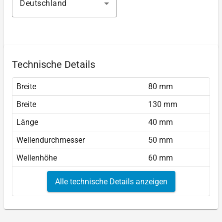
Deutschland
Technische Details
Breite
80 mm
Breite
130 mm
Länge
40 mm
Wellendurchmesser
50 mm
Wellenhöhe
60 mm
Alle technische Details anzeigen