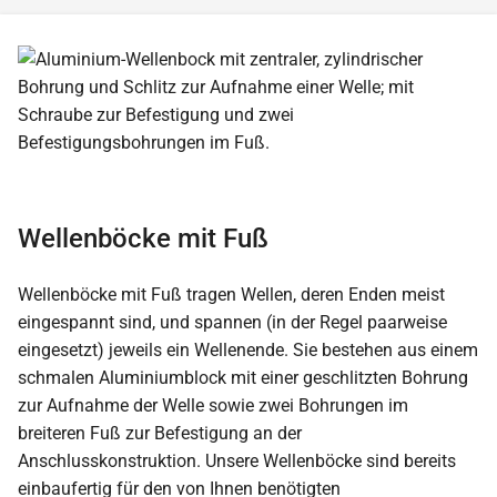
Wellenböcke mit Fuß
Wellenböcke mit Fuß tragen Wellen, deren Enden meist
eingespannt sind, und spannen (in der Regel paarweise
eingesetzt) jeweils ein Wellenende. Sie bestehen aus einem
schmalen Aluminiumblock mit einer geschlitzten Bohrung
zur Aufnahme der Welle sowie zwei Bohrungen im
breiteren Fuß zur Befestigung an der
Anschlusskonstruktion. Unsere Wellenböcke sind bereits
einbaufertig für den von Ihnen benötigten