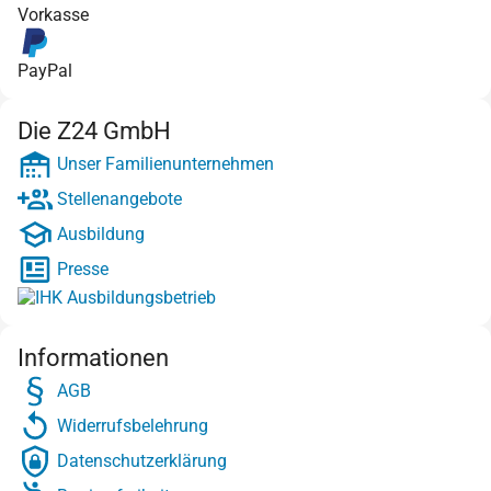
Vorkasse
PayPal
Die Z24 GmbH
Unser Familienunternehmen
Stellenangebote
Ausbildung
Presse
Informationen
AGB
Widerrufsbelehrung
Datenschutzerklärung