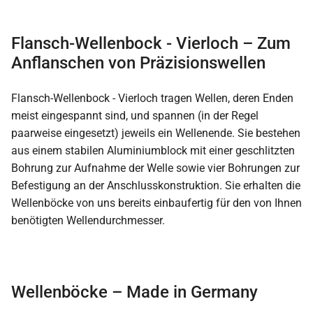
Flansch-Wellenbock - Vierloch – Zum
Anflanschen von Präzisionswellen
Flansch-Wellenbock - Vierloch tragen Wellen, deren Enden
meist eingespannt sind, und spannen (in der Regel
paarweise eingesetzt) jeweils ein Wellenende. Sie bestehen
aus einem stabilen Aluminiumblock mit einer geschlitzten
Bohrung zur Aufnahme der Welle sowie vier Bohrungen zur
Befestigung an der Anschlusskonstruktion. Sie erhalten die
Wellenböcke von uns bereits einbaufertig für den von Ihnen
benötigten Wellendurchmesser.
Wellenböcke – Made in Germany