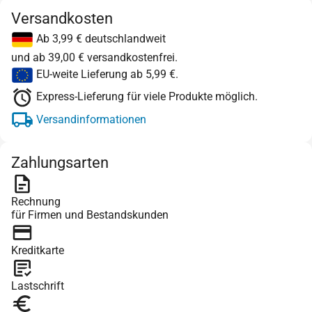
Versandkosten
Ab 3,99 € deutschlandweit
und ab 39,00 € versandkostenfrei.
EU-weite Lieferung ab 5,99 €.
Express-Lieferung für viele Produkte möglich.
Versandinformationen
Zahlungsarten
Rechnung
für Firmen und Bestandskunden
Kreditkarte
Lastschrift