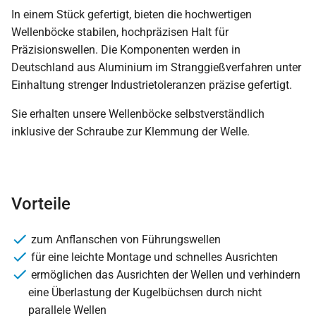
In einem Stück gefertigt, bieten die hochwertigen
Wellenböcke stabilen, hochpräzisen Halt für
Präzisionswellen. Die Komponenten werden in
Deutschland aus Aluminium im Stranggießverfahren unter
Einhaltung strenger Industrietoleranzen präzise gefertigt.
Sie erhalten unsere Wellenböcke selbstverständlich
inklusive der Schraube zur Klemmung der Welle.
Vorteile
zum Anflanschen von Führungswellen
für eine leichte Montage und schnelles Ausrichten
ermöglichen das Ausrichten der Wellen und verhindern
eine Überlastung der Kugelbüchsen durch nicht
parallele Wellen