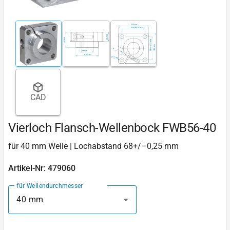
CAD
Vierloch Flansch-Wellenbock FWB56-40
für 40 mm Welle | Lochabstand 68+/–0,25 mm
Artikel-Nr: 479060
für Wellendurchmesser
40 mm