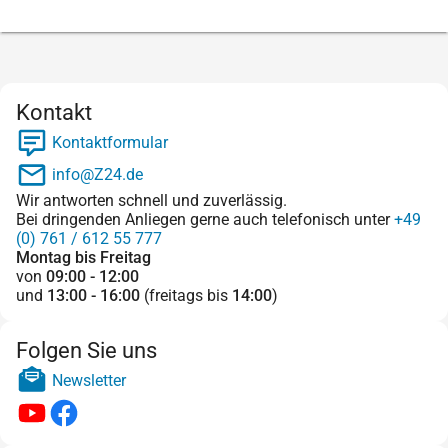
Kontakt
Kontaktformular
info@Z24.de
Wir antworten schnell und zuverlässig.
Bei dringenden Anliegen gerne auch telefonisch unter
+49
(0) 761 / 612 55 777
Montag bis Freitag
von
09:00 - 12:00
und
13:00 - 16:00
(freitags bis
14:00
)
Folgen Sie uns
Newsletter