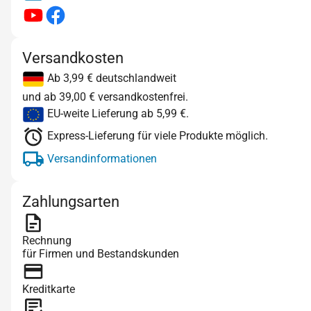
Versandkosten
Ab 3,99 € deutschlandweit
und ab 39,00 € versandkostenfrei.
EU-weite Lieferung ab 5,99 €.
Express-Lieferung für viele Produkte möglich.
Versandinformationen
Zahlungsarten
Rechnung
für Firmen und Bestandskunden
Kreditkarte