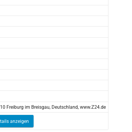
110 Freiburg im Breisgau, Deutschland, www.Z24.de
tails anzeigen