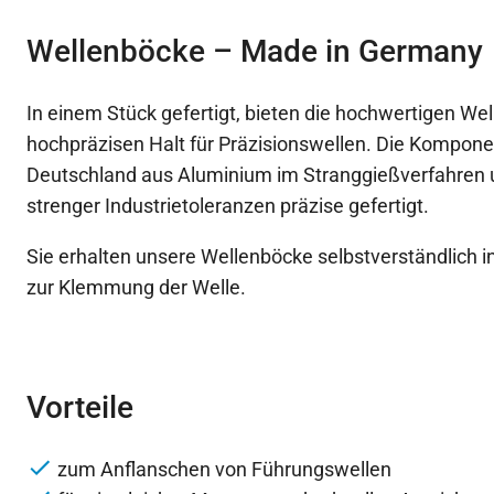
Wellenböcke – Made in Germany
In einem Stück gefertigt, bieten die hochwertigen Wel
hochpräzisen Halt für Präzisionswellen. Die Kompon
Deutschland aus Aluminium im Stranggießverfahren u
strenger Industrietoleranzen präzise gefertigt.
Sie erhalten unsere Wellenböcke selbstverständlich i
zur Klemmung der Welle.
Vorteile
zum Anflanschen von Führungswellen