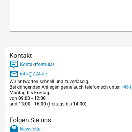
Kontakt
Kontaktformular
info@Z24.de
Wir antworten schnell und zuverlässig.
Bei dringenden Anliegen gerne auch telefonisch unter
+49 (
Montag bis Freitag
von
09:00 - 12:00
und
13:00 - 16:00
(freitags bis
14:00
)
Folgen Sie uns
Newsletter