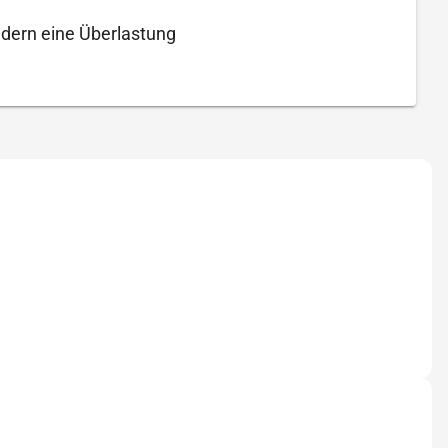
ndern eine Überlastung