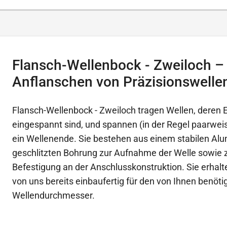
Flansch-Wellenbock - Zweiloch 
Anflanschen von Präzisionswelle
Flansch-Wellenbock - Zweiloch tragen Wellen, deren 
eingespannt sind, und spannen (in der Regel paarweis
ein Wellenende. Sie bestehen aus einem stabilen Alu
geschlitzten Bohrung zur Aufnahme der Welle sowie 
Befestigung an der Anschlusskonstruktion. Sie erhal
von uns bereits einbaufertig für den von Ihnen benöti
Wellendurchmesser.