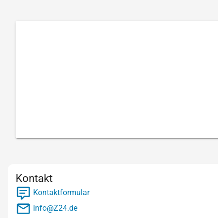
Kontakt
Kontaktformular
info@Z24.de