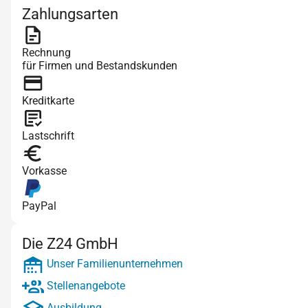
Zahlungsarten
Rechnung
für Firmen und Bestandskunden
Kreditkarte
Lastschrift
Vorkasse
PayPal
Die Z24 GmbH
Unser Familienunternehmen
Stellenangebote
Ausbildung