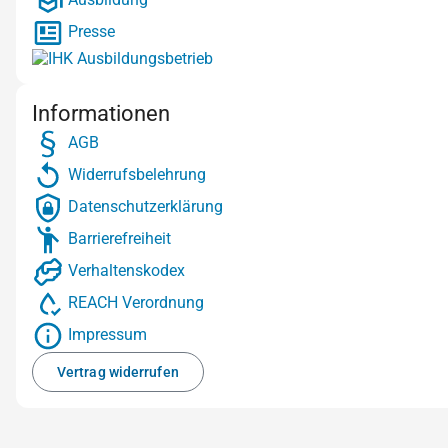
Presse
Informationen
AGB
Widerrufsbelehrung
Datenschutzerklärung
Barrierefreiheit
Verhaltenskodex
REACH Verordnung
Impressum
Vertrag widerrufen