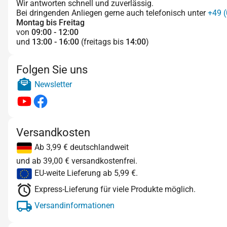
Wir antworten schnell und zuverlässig.
Bei dringenden Anliegen gerne auch telefonisch unter
+49 (
Montag bis Freitag
von
09:00 - 12:00
und
13:00 - 16:00
(freitags bis
14:00
)
Folgen Sie uns
Newsletter
Versandkosten
Ab 3,99 € deutschlandweit
und ab 39,00 € versandkostenfrei.
EU-weite Lieferung ab 5,99 €.
Express-Lieferung für viele Produkte möglich.
Versandinformationen