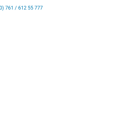
0) 761 / 612 55 777