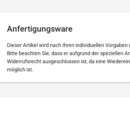
Anfertigungsware
Dieser Artikel wird nach Ihren individuellen Vorgaben g
Bitte beachten Sie, dass er aufgrund der speziellen 
Widerrufsrecht ausgeschlossen ist, da eine Wiederein
möglich ist.