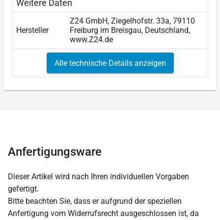
Weitere Daten
Z24 GmbH, Ziegelhofstr. 33a, 79110
Hersteller
Freiburg im Breisgau, Deutschland,
www.Z24.de
Alle technische Details anzeigen
Anfertigungsware
Dieser Artikel wird nach Ihren individuellen Vorgaben
gefertigt.
Bitte beachten Sie, dass er aufgrund der speziellen
Anfertigung vom Widerrufsrecht ausgeschlossen ist, da