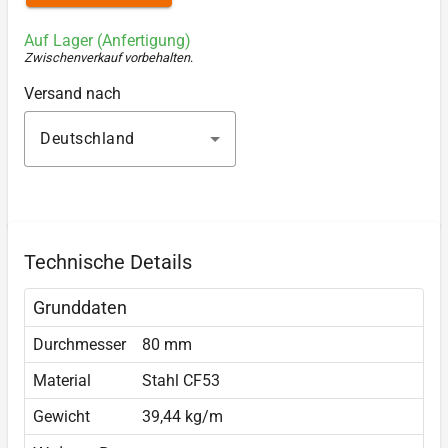
Auf Lager (Anfertigung)
Zwischenverkauf vorbehalten
.
Versand nach
Deutschland
Technische Details
Grunddaten
Durchmesser
80 mm
Material
Stahl CF53
Gewicht
39,44 kg/m