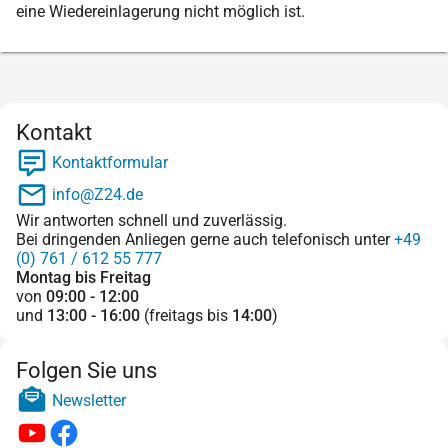
eine Wiedereinlagerung nicht möglich ist.
Kontakt
Kontaktformular
info@Z24.de
Wir antworten schnell und zuverlässig.
Bei dringenden Anliegen gerne auch telefonisch unter
+49
(0) 761 / 612 55 777
Montag bis Freitag
von
09:00 - 12:00
und
13:00 - 16:00
(freitags bis
14:00
)
Folgen Sie uns
Newsletter