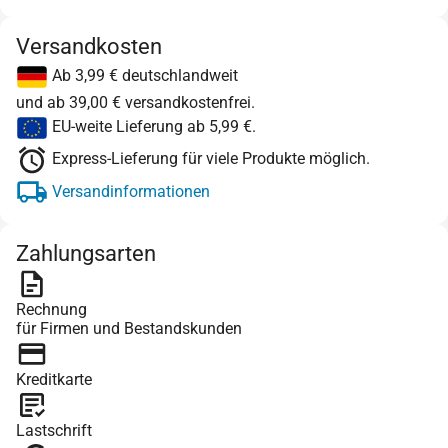
Versandkosten
Ab 3,99 € deutschlandweit
und ab 39,00 € versandkostenfrei.
EU-weite Lieferung ab 5,99 €.
Express-Lieferung für viele Produkte möglich.
Versandinformationen
Zahlungsarten
Rechnung
für Firmen und Bestandskunden
Kreditkarte
Lastschrift