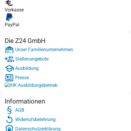
Vorkasse
PayPal
Die Z24 GmbH
Unser Familienunternehmen
Stellenangebote
Ausbildung
Presse
Informationen
AGB
Widerrufsbelehrung
Datenschutzerklärung