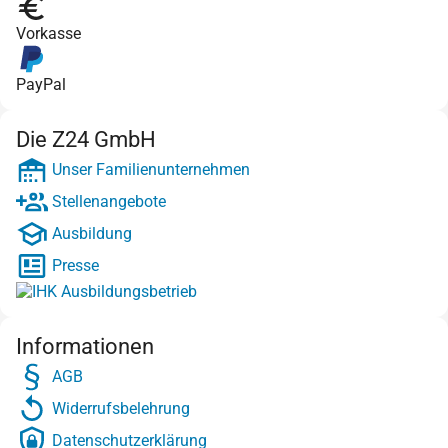
Vorkasse
PayPal
Die Z24 GmbH
Unser Familienunternehmen
Stellenangebote
Ausbildung
Presse
Informationen
AGB
Widerrufsbelehrung
Datenschutzerklärung