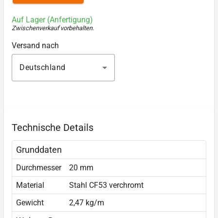
Auf Lager (Anfertigung)
Zwischenverkauf vorbehalten
.
Versand nach
Deutschland
Technische Details
Grunddaten
Durchmesser
20 mm
Material
Stahl CF53 verchromt
Gewicht
2,47 kg/m