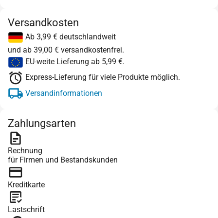
Versandkosten
Ab 3,99 € deutschlandweit
und ab 39,00 € versandkostenfrei.
EU-weite Lieferung ab 5,99 €.
Express-Lieferung für viele Produkte möglich.
Versandinformationen
Zahlungsarten
Rechnung
für Firmen und Bestandskunden
Kreditkarte
Lastschrift