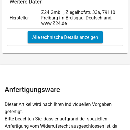
Weitere Daten
Z24 GmbH, Ziegelhofstr. 33a, 79110
Hersteller
Freiburg im Breisgau, Deutschland,
www.Z24.de
Alle technische Details anzeigen
Anfertigungsware
Dieser Artikel wird nach Ihren individuellen Vorgaben
gefertigt.
Bitte beachten Sie, dass er aufgrund der speziellen
Anfertigung vom Widerrufsrecht ausgeschlossen ist, da