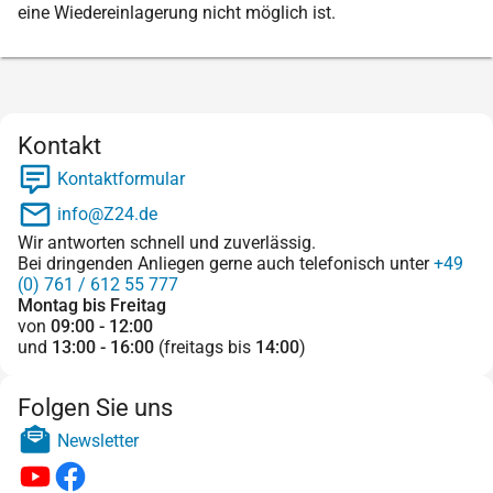
eine Wiedereinlagerung nicht möglich ist.
Kontakt
Kontaktformular
info@Z24.de
Wir antworten schnell und zuverlässig.
Bei dringenden Anliegen gerne auch telefonisch unter
+49
(0) 761 / 612 55 777
Montag bis Freitag
von
09:00 - 12:00
und
13:00 - 16:00
(freitags bis
14:00
)
Folgen Sie uns
Newsletter