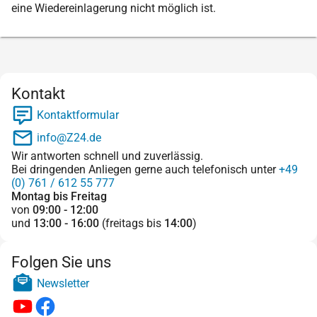
eine Wiedereinlagerung nicht möglich ist.
Kontakt
Kontaktformular
info@Z24.de
Wir antworten schnell und zuverlässig.
Bei dringenden Anliegen gerne auch telefonisch unter
+49
(0) 761 / 612 55 777
Montag bis Freitag
von
09:00 - 12:00
und
13:00 - 16:00
(freitags bis
14:00
)
Folgen Sie uns
Newsletter