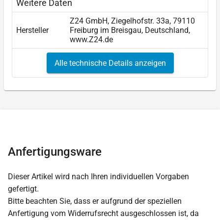
Weitere Daten
Z24 GmbH, Ziegelhofstr. 33a, 79110
Hersteller
Freiburg im Breisgau, Deutschland,
www.Z24.de
Alle technische Details anzeigen
Anfertigungsware
Dieser Artikel wird nach Ihren individuellen Vorgaben
gefertigt.
Bitte beachten Sie, dass er aufgrund der speziellen
Anfertigung vom Widerrufsrecht ausgeschlossen ist, da