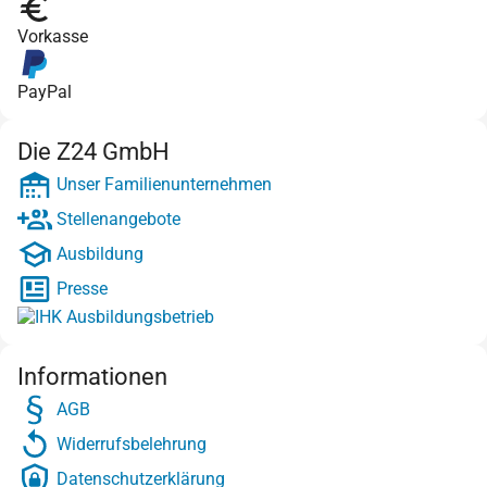
Vorkasse
PayPal
Die Z24 GmbH
Unser Familienunternehmen
Stellenangebote
Ausbildung
Presse
Informationen
AGB
Widerrufsbelehrung
Datenschutzerklärung