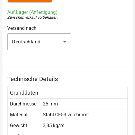
Auf Lager (Anfertigung)
Zwischenverkauf vorbehalten
.
Versand nach
Deutschland
Technische Details
Grunddaten
Durchmesser
25 mm
Material
Stahl CF53 verchromt
Gewicht
3,85 kg/m