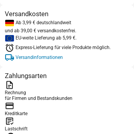
Versandkosten
Ab 3,99 € deutschlandweit
und ab 39,00 € versandkostenfrei.
EU-weite Lieferung ab 5,99 €.
Express-Lieferung für viele Produkte möglich.
Versandinformationen
Zahlungsarten
Rechnung
für Firmen und Bestandskunden
Kreditkarte
Lastschrift