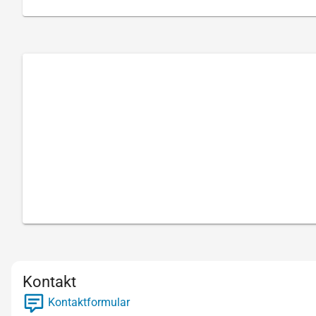
Kontakt
Kontaktformular