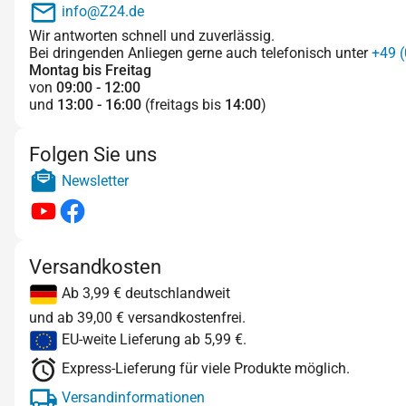
info@Z24.de
Wir antworten schnell und zuverlässig.
Bei dringenden Anliegen gerne auch telefonisch unter
+49 (
Montag bis Freitag
von
09:00 - 12:00
und
13:00 - 16:00
(freitags bis
14:00
)
Folgen Sie uns
Newsletter
Versandkosten
Ab 3,99 € deutschlandweit
und ab 39,00 € versandkostenfrei.
EU-weite Lieferung ab 5,99 €.
Express-Lieferung für viele Produkte möglich.
Versandinformationen