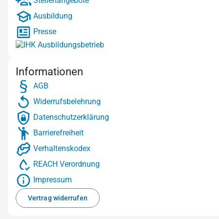
Stellenangebote
Ausbildung
Presse
Informationen
AGB
Widerrufsbelehrung
Datenschutzerklärung
Barrierefreiheit
Verhaltenskodex
REACH Verordnung
Impressum
Vertrag widerrufen