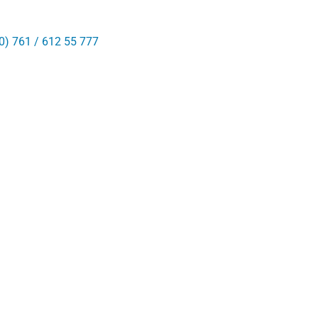
0) 761 / 612 55 777