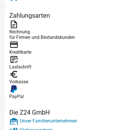
Zahlungsarten
Rechnung
für Firmen und Bestandskunden
Kreditkarte
Lastschrift
Vorkasse
PayPal
Die Z24 GmbH
Unser Familienunternehmen