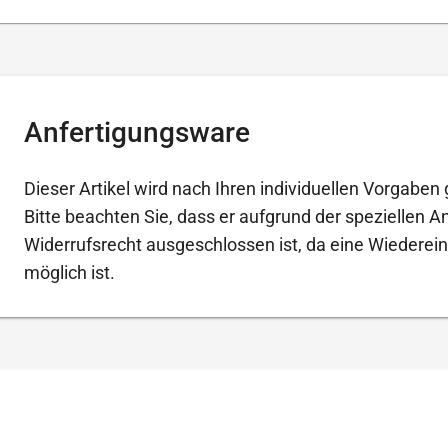
Anfertigungsware
Dieser Artikel wird nach Ihren individuellen Vorgaben g
Bitte beachten Sie, dass er aufgrund der speziellen 
Widerrufsrecht ausgeschlossen ist, da eine Wiederein
möglich ist.