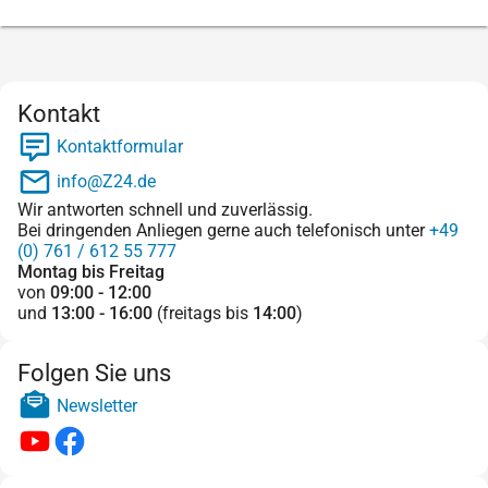
Kontakt
Kontaktformular
info@Z24.de
Wir antworten schnell und zuverlässig.
Bei dringenden Anliegen gerne auch telefonisch unter
+49
(0) 761 / 612 55 777
Montag bis Freitag
von
09:00 - 12:00
und
13:00 - 16:00
(freitags bis
14:00
)
Folgen Sie uns
Newsletter