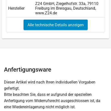
Z24 GmbH, Ziegelhofstr. 33a, 79110
Hersteller
Freiburg im Breisgau, Deutschland,
www.Z24.de
Alle technische Details anzeigen
Anfertigungsware
Dieser Artikel wird nach Ihren individuellen Vorgaben
gefertigt.
Bitte beachten Sie, dass er aufgrund der speziellen
Anfertigung vom Widerrufsrecht ausgeschlossen ist, da
eine Wiedereinlagerung nicht möglich ist.