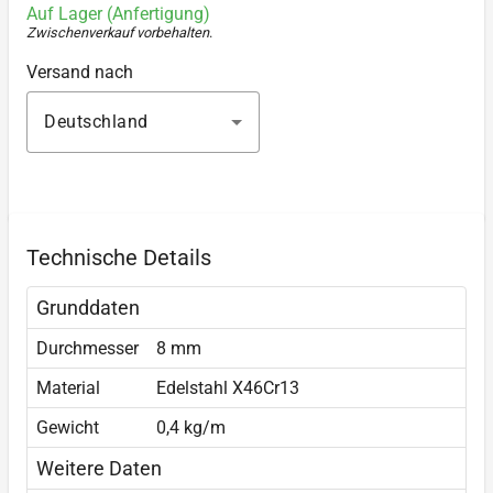
Auf Lager (Anfertigung)
Zwischenverkauf vorbehalten
.
Versand nach
Deutschland
Technische Details
Grunddaten
Durchmesser
8 mm
Material
Edelstahl X46Cr13
Gewicht
0,4 kg/m
Weitere Daten