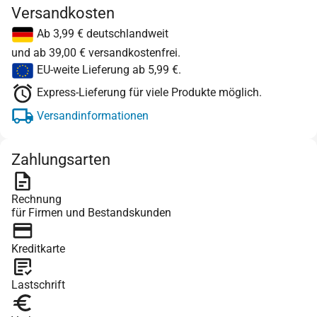
Versandkosten
Ab 3,99 € deutschlandweit
und ab 39,00 € versandkostenfrei.
EU-weite Lieferung ab 5,99 €.
Express-Lieferung für viele Produkte möglich.
Versandinformationen
Zahlungsarten
Rechnung
für Firmen und Bestandskunden
Kreditkarte
Lastschrift