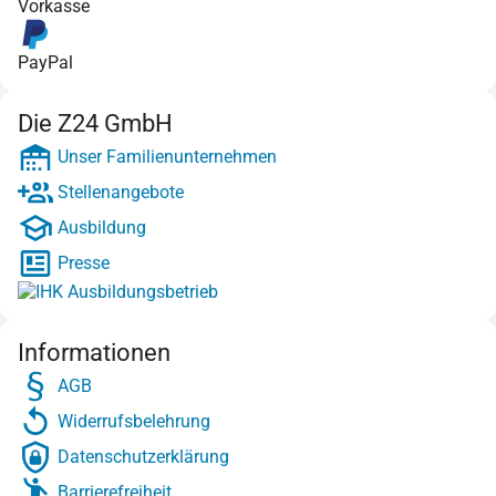
Vorkasse
PayPal
Die Z24 GmbH
Unser Familienunternehmen
Stellenangebote
Ausbildung
Presse
Informationen
AGB
Widerrufsbelehrung
Datenschutzerklärung
Barrierefreiheit