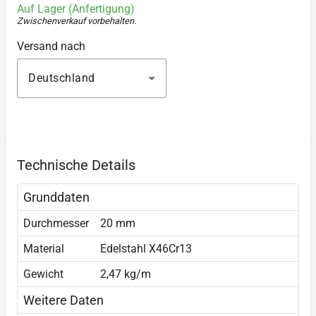
Auf Lager (Anfertigung)
Zwischenverkauf vorbehalten
.
Versand nach
Deutschland
Technische Details
Grunddaten
Durchmesser
20 mm
Material
Edelstahl X46Cr13
Gewicht
2,47 kg/m
Weitere Daten