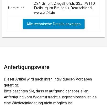
Z24 GmbH, Ziegelhofstr. 33a, 79110
Hersteller
Freiburg im Breisgau, Deutschland,
www.Z24.de
Alle technische Details anzeigen
Anfertigungsware
Dieser Artikel wird nach Ihren individuellen Vorgaben
gefertigt.
Bitte beachten Sie, dass er aufgrund der speziellen
Anfertigung vom Widerrufsrecht ausgeschlossen ist, da
eine Wiedereinlagerung nicht möglich ist.