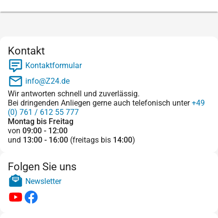
Kontakt
Kontaktformular
info@Z24.de
Wir antworten schnell und zuverlässig.
Bei dringenden Anliegen gerne auch telefonisch unter
+49
(0) 761 / 612 55 777
Montag bis Freitag
von
09:00 - 12:00
und
13:00 - 16:00
(freitags bis
14:00
)
Folgen Sie uns
Newsletter