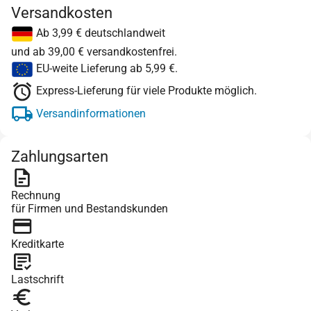
Versandkosten
Ab 3,99 € deutschlandweit
und ab 39,00 € versandkostenfrei.
EU-weite Lieferung ab 5,99 €.
Express-Lieferung für viele Produkte möglich.
Versandinformationen
Zahlungsarten
Rechnung
für Firmen und Bestandskunden
Kreditkarte
Lastschrift