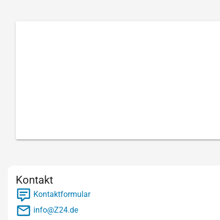
Kontakt
Kontaktformular
info@Z24.de