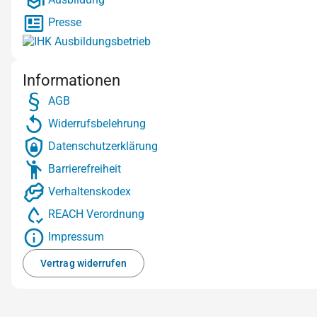
Presse
Informationen
AGB
Widerrufsbelehrung
Datenschutzerklärung
Barrierefreiheit
Verhaltenskodex
REACH Verordnung
Impressum
Vertrag widerrufen