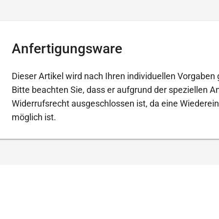
Anfertigungsware
Dieser Artikel wird nach Ihren individuellen Vorgaben g
Bitte beachten Sie, dass er aufgrund der speziellen 
Widerrufsrecht ausgeschlossen ist, da eine Wiederein
möglich ist.