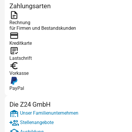
Zahlungsarten
Rechnung
für Firmen und Bestandskunden
Kreditkarte
Lastschrift
Vorkasse
PayPal
Die Z24 GmbH
Unser Familienunternehmen
Stellenangebote
Ausbildung