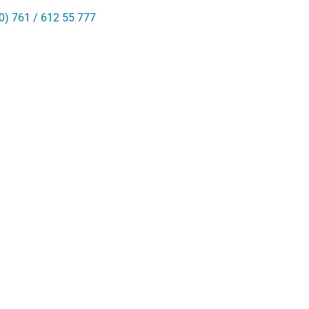
0) 761 / 612 55 777