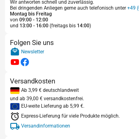
Wir antworten schnell und zuverlässig.
Bei dringenden Anliegen gerne auch telefonisch unter
+49 (
Montag bis Freitag
von
09:00 - 12:00
und
13:00 - 16:00
(freitags bis
14:00
)
Folgen Sie uns
Newsletter
Versandkosten
Ab 3,99 € deutschlandweit
und ab 39,00 € versandkostenfrei.
EU-weite Lieferung ab 5,99 €.
Express-Lieferung für viele Produkte möglich.
Versandinformationen