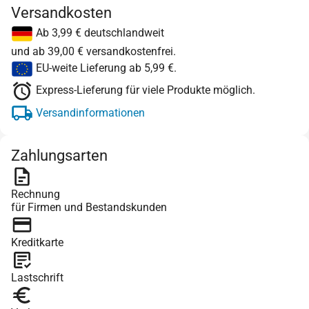
Versandkosten
Ab 3,99 € deutschlandweit
und ab 39,00 € versandkostenfrei.
EU-weite Lieferung ab 5,99 €.
Express-Lieferung für viele Produkte möglich.
Versandinformationen
Zahlungsarten
Rechnung
für Firmen und Bestandskunden
Kreditkarte
Lastschrift