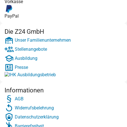
Vorkasse
PayPal
Die Z24 GmbH
Unser Familienunternehmen
Stellenangebote
Ausbildung
Presse
Informationen
AGB
Widerrufsbelehrung
Datenschutzerklärung
Barrierefreiheit