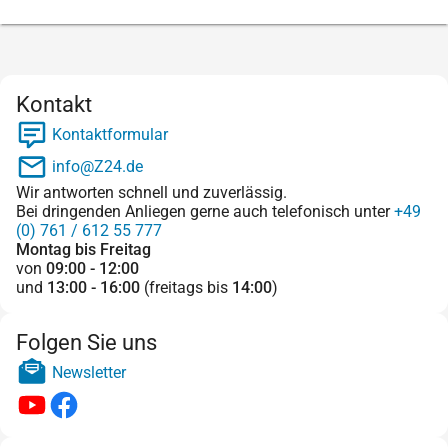
Kontakt
Kontaktformular
info@Z24.de
Wir antworten schnell und zuverlässig.
Bei dringenden Anliegen gerne auch telefonisch unter
+49
(0) 761 / 612 55 777
Montag bis Freitag
von
09:00 - 12:00
und
13:00 - 16:00
(freitags bis
14:00
)
Folgen Sie uns
Newsletter