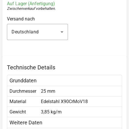
Auf Lager (Anfertigung)
Zwischenverkauf vorbehalten
.
Versand nach
Deutschland
Technische Details
Grunddaten
Durchmesser
25 mm
Material
Edelstahl X90CrMoV18
Gewicht
3,85 kg/m
Weitere Daten