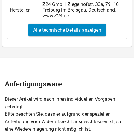
Z24 GmbH, Ziegelhofstr. 33a, 79110
Hersteller
Freiburg im Breisgau, Deutschland,
www.Z24.de
Alle technische Details anzeigen
Anfertigungsware
Dieser Artikel wird nach Ihren individuellen Vorgaben
gefertigt.
Bitte beachten Sie, dass er aufgrund der speziellen
Anfertigung vom Widerrufsrecht ausgeschlossen ist, da
eine Wiedereinlagerung nicht möglich ist.