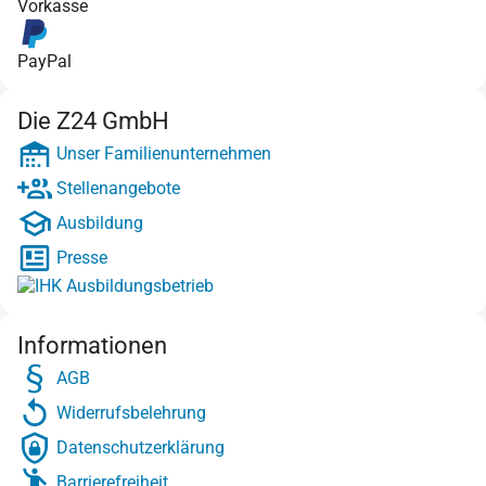
Vorkasse
PayPal
Die Z24 GmbH
Unser Familienunternehmen
Stellenangebote
Ausbildung
Presse
Informationen
AGB
Widerrufsbelehrung
Datenschutzerklärung
Barrierefreiheit