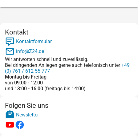
Kontakt
Kontaktformular
info@Z24.de
Wir antworten schnell und zuverlässig.
Bei dringenden Anliegen gerne auch telefonisch unter
+49
(0) 761 / 612 55 777
Montag bis Freitag
von
09:00 - 12:00
und
13:00 - 16:00
(freitags bis
14:00
)
Folgen Sie uns
Newsletter