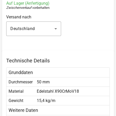
Auf Lager (Anfertigung)
Zwischenverkauf vorbehalten
.
Versand nach
Deutschland
Technische Details
Grunddaten
Durchmesser
50 mm
Material
Edelstahl X90CrMoV18
Gewicht
15,4 kg/m
Weitere Daten