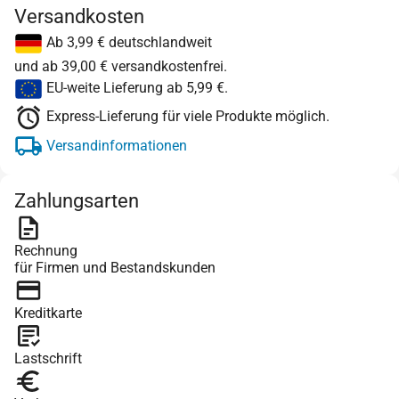
Versandkosten
Ab 3,99 € deutschlandweit
und ab 39,00 € versandkostenfrei.
EU-weite Lieferung ab 5,99 €.
Express-Lieferung für viele Produkte möglich.
Versandinformationen
Zahlungsarten
Rechnung
für Firmen und Bestandskunden
Kreditkarte
Lastschrift