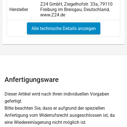
Z24 GmbH, Ziegelhofstr. 33a, 79110
Hersteller
Freiburg im Breisgau, Deutschland,
www.Z24.de
Alle technische Details anzeigen
Anfertigungsware
Dieser Artikel wird nach Ihren individuellen Vorgaben
gefertigt.
Bitte beachten Sie, dass er aufgrund der speziellen
Anfertigung vom Widerrufsrecht ausgeschlossen ist, da
eine Wiedereinlagerung nicht möglich ist.