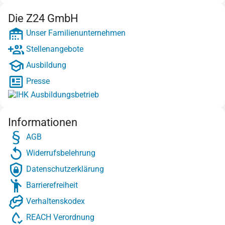
Die Z24 GmbH
Unser Familienunternehmen
Stellenangebote
Ausbildung
Presse
Informationen
AGB
Widerrufsbelehrung
Datenschutzerklärung
Barrierefreiheit
Verhaltenskodex
REACH Verordnung