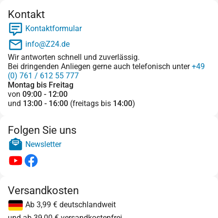
Kontakt
Kontaktformular
info@Z24.de
Wir antworten schnell und zuverlässig.
Bei dringenden Anliegen gerne auch telefonisch unter
+49
(0) 761 / 612 55 777
Montag bis Freitag
von
09:00 - 12:00
und
13:00 - 16:00
(freitags bis
14:00
)
Folgen Sie uns
Newsletter
Versandkosten
Ab 3,99 € deutschlandweit
und ab 39,00 € versandkostenfrei.