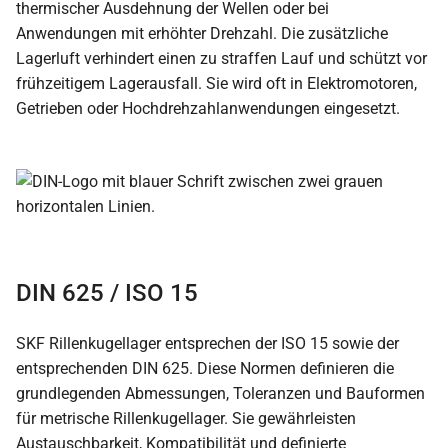
thermischer Ausdehnung der Wellen oder bei
Anwendungen mit erhöhter Drehzahl. Die zusätzliche
Lagerluft verhindert einen zu straffen Lauf und schützt vor
frühzeitigem Lagerausfall. Sie wird oft in Elektromotoren,
Getrieben oder Hochdrehzahlanwendungen eingesetzt.
DIN 625 / ISO 15
SKF Rillenkugellager entsprechen der ISO 15 sowie der
entsprechenden DIN 625. Diese Normen definieren die
grundlegenden Abmessungen, Toleranzen und Bauformen
für metrische Rillenkugellager. Sie gewährleisten
Austauschbarkeit, Kompatibilität und definierte