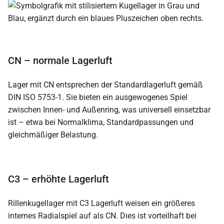
CN – normale Lagerluft
Lager mit CN entsprechen der Standardlagerluft gemäß
DIN ISO 5753-1. Sie bieten ein ausgewogenes Spiel
zwischen Innen- und Außenring, was universell einsetzbar
ist – etwa bei Normalklima, Standardpassungen und
gleichmäßiger Belastung.
C3 – erhöhte Lagerluft
Rillenkugellager mit C3 Lagerluft weisen ein größeres
internes Radialspiel auf als CN. Dies ist vorteilhaft bei