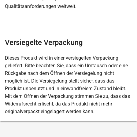
Qualitätsanforderungen weltweit.
Versiegelte Verpackung
Dieses Produkt wird in einer versiegelten Verpackung
geliefert. Bitte beachten Sie, dass ein Umtausch oder eine
Rückgabe nach dem Öffnen der Versiegelung nicht
möglich ist. Die Versiegelung stellt sicher, dass das
Produkt unbenutzt und in einwandfreiem Zustand bleibt.
Mit dem Öffnen der Verpackung stimmen Sie zu, dass das
Widerrufsrecht erlischt, da das Produkt nicht mehr
originalverpackt eingelagert werden kann.