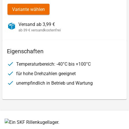
Variante wählen
Versand ab 3,99 €
ab 39 € versandkostenfrei
Eigenschaften
Temperaturbereich: -40°C bis +100°C
für hohe Drehzahlen geeignet
unempfindlich in Betrieb und Wartung