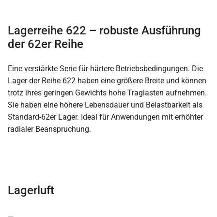
Lagerreihe 622 – robuste Ausführung
der 62er Reihe
Eine verstärkte Serie für härtere Betriebsbedingungen. Die
Lager der Reihe 622 haben eine größere Breite und können
trotz ihres geringen Gewichts hohe Traglasten aufnehmen.
Sie haben eine höhere Lebensdauer und Belastbarkeit als
Standard-62er Lager. Ideal für Anwendungen mit erhöhter
radialer Beanspruchung.
Lagerluft