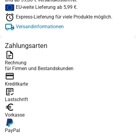
EU-weite Lieferung ab 5,99 €.
Express-Lieferung für viele Produkte möglich.
Versandinformationen
Zahlungsarten
Rechnung
für Firmen und Bestandskunden
Kreditkarte
Lastschrift
Vorkasse
PayPal