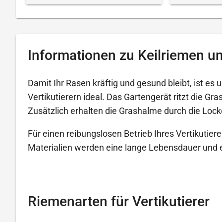
Informationen zu Keilriemen un
Damit Ihr Rasen kräftig und gesund bleibt, ist es 
Vertikutierern ideal. Das Gartengerät ritzt die G
Zusätzlich erhalten die Grashalme durch die Lo
Für einen reibungslosen Betrieb Ihres Vertikutier
Materialien werden eine lange Lebensdauer und e
Riemenarten für Vertikutierer