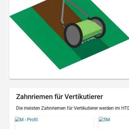
Zahnriemen für Vertikutierer
Die meisten Zahnriemen für Vertikutierer werden im HTD