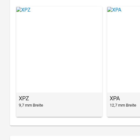
XPZ
XPA
9,7 mm Breite
12,7 mm Breite