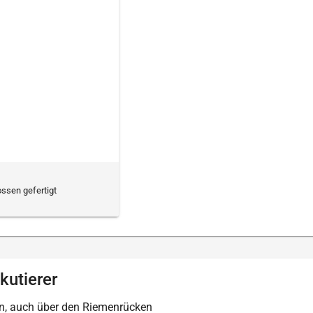
ssen gefertigt
kutierer
en, auch über den Riemenrücken