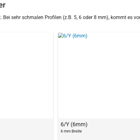
er
Bei sehr schmalen Profilen (z.B. 5, 6 oder 8 mm), kommt es vor
6/Y (6mm)
6 mm Breite