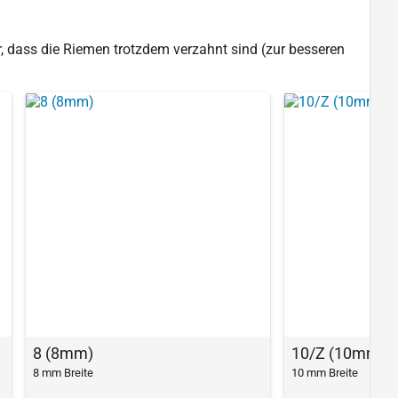
, dass die Riemen trotzdem verzahnt sind (zur besseren
8 (8mm)
10/Z (10mm)
8 mm Breite
10 mm Breite