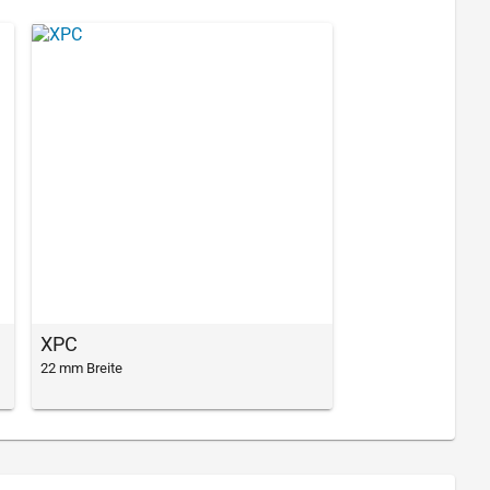
XPC
22 mm Breite