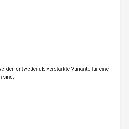
erden entweder als verstärkte Variante für eine
 sind.