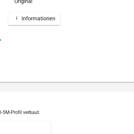
Original
Informationen
-5M-Profil verbaut.