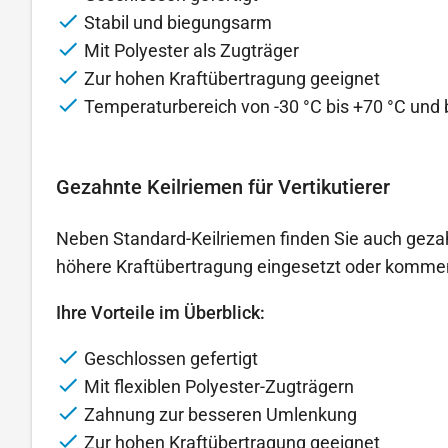
Stabil und biegungsarm
Mit Polyester als Zugträger
Zur hohen Kraftübertragung geeignet
Temperaturbereich von -30 °C bis +70 °C und 
Gezahnte Keilriemen für Vertikutierer
Neben Standard-Keilriemen finden Sie auch gezahn
höhere Kraftübertragung eingesetzt oder komme
Ihre Vorteile im Überblick:
Geschlossen gefertigt
Mit flexiblen Polyester-Zugträgern
Zahnung zur besseren Umlenkung
Zur hohen Kraftübertragung geeignet