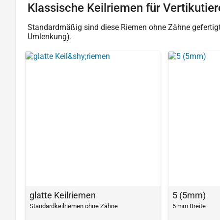
Klassische Keilriemen für Vertikutier
Standardmäßig sind diese Riemen ohne Zähne gefertigt. 
Umlenkung).
glatte Keil­riemen
5 (5mm)
Standardkeilriemen ohne Zähne
5 mm Breite