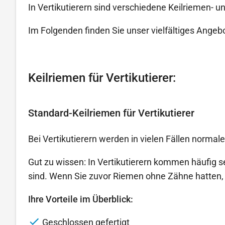
In Vertikutierern sind verschiedene Keilriemen- 
Im Folgenden finden Sie unser vielfältiges Ange
Keilriemen für Vertikutierer:
Standard-Keilriemen für Vertikutierer
Bei Vertikutierern werden in vielen Fällen normale
Gut zu wissen: In Vertikutierern kommen häufig s
sind. Wenn Sie zuvor Riemen ohne Zähne hatten, 
Ihre Vorteile im Überblick:
Geschlossen gefertigt