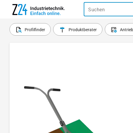
Suchen
Profilfinder
Produktberater
Antrie