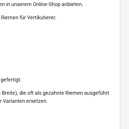
men in unserem Online-Shop anbieten.
iemen für Vertikutierer.
gefertigt.
 Breite), die oft als gezahnte Riemen ausgeführt
e Varianten ersetzen.