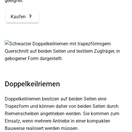
geeignet.
Kaufen
Doppelkeilriemen
Doppelkeilriemen besitzen auf beiden Seiten eine
Trapezform und können daher von beiden Seiten durch
Riemenscheiben angetrieben werden. Sie kommen zum
Einsatz, wenn mehrere Antriebe in einer kompakten
Bauweise realisiert werden müssen.