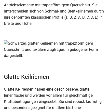
Antriebselemente mit trapezförmigem Querschnitt. Sie
unterscheiden sich von Schmal- und Breitkeilriemen durch
ihre genormten klassischen Profile (z. B. Z, A, B, C, D, E) in
Breite und Höhe.
Glatte Keilriemen
Glatte Keilriemen haben eine geschlossene, glatte
Innenfläche und werden vor allem für gleichmäßige
Kraftübertragungen eingesetzt. Sie sind robust, laufruhig
und besonders geeignet für mittlere bis hohe