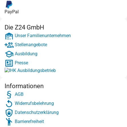
PayPal
Die Z24 GmbH
Unser Familienunternehmen
Stellenangebote
Ausbildung
Presse
Informationen
AGB
Widerrufsbelehrung
Datenschutzerklärung
Barrierefreiheit