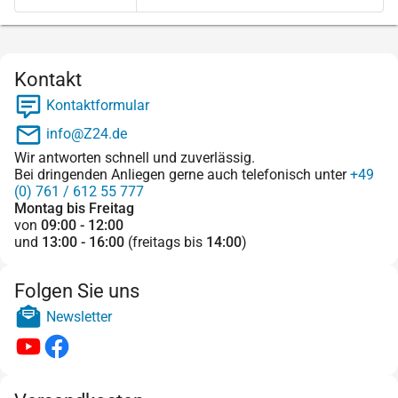
Kontakt
Kontaktformular
info@Z24.de
Wir antworten schnell und zuverlässig.
Bei dringenden Anliegen gerne auch telefonisch unter
+49
(0) 761 / 612 55 777
Montag bis Freitag
von
09:00 - 12:00
und
13:00 - 16:00
(freitags bis
14:00
)
Folgen Sie uns
Newsletter