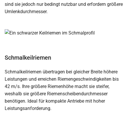
sind sie jedoch nur bedingt nutzbar und erfordern größere
Umlenkdurchmesser.
Schmalkeilriemen
Schmalkeilriemen übertragen bei gleicher Breite höhere
Leistungen und erreichen Riemengeschwindigkeiten bis
42 m/s. Ihre größere Riemenhöhe macht sie steifer,
weshalb sie größere Riemenscheibendurchmesser
benötigen. Ideal für kompakte Antriebe mit hoher
Leistungsanforderung.