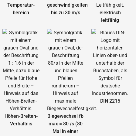
Temperatur­
geschwindigkeiten
bereich
bis zu 30 m/s
elektrisch
leitfähig
DIN 2215
Höhen-Breiten-
Biegewechsel fb
Verhältnis
max = 80 /s (80
Mal in einer