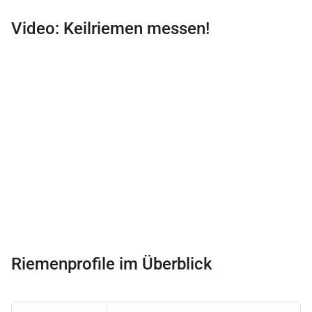
Video: Keilriemen messen!
Riemenprofile im Überblick