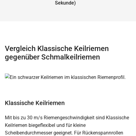
Sekunde)
Vergleich Klassische Keilriemen
gegenüber Schmalkeilriemen
Klassische Keilriemen
Mit bis zu 30 m/s Riemengeschwindigkeit sind Klassische
Keilriemen biegeflexibel und für kleine
Scheibendurchmesser geeignet. Für Rückenspannrollen