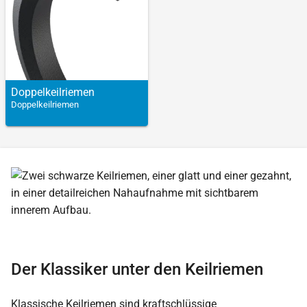
Doppel­keilriemen
Doppelkeilriemen
Der Klassiker unter den Keilriemen
Klassische Keilriemen sind kraftschlüssige