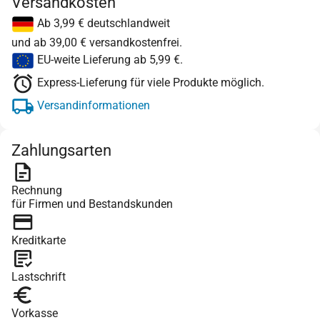
Versandkosten
Ab 3,99 € deutschlandweit
und ab 39,00 € versandkostenfrei.
EU-weite Lieferung ab 5,99 €.
Express-Lieferung für viele Produkte möglich.
Versandinformationen
Zahlungsarten
Rechnung
für Firmen und Bestandskunden
Kreditkarte
Lastschrift
Vorkasse