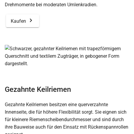
Drehmomente bei moderaten Umlenkradien.
Kaufen
Gezahnte Keilriemen
Gezahnte Keilriemen besitzen eine querverzahnte
Innenseite, die für höhere Flexibilität sorgt. Sie eignen sich
für kleinere Riemenscheibendurchmesser und sind durch
ihre Bauweise auch für den Einsatz mit Rückenspannrollen