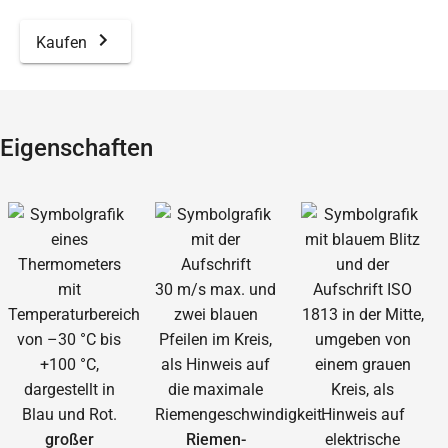
Kaufen
Eigenschaften
großer
Riemen­