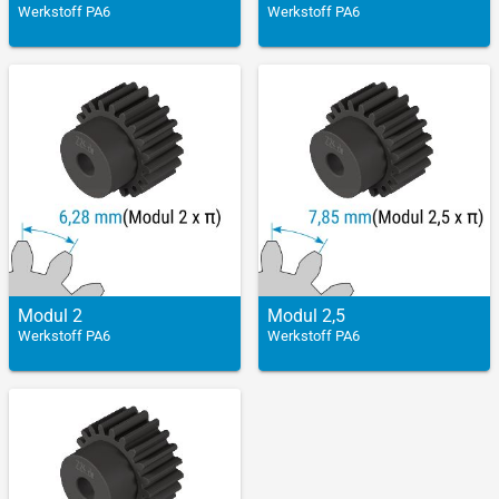
Werkstoff PA6
Werkstoff PA6
Modul 2
Modul 2,5
Werkstoff PA6
Werkstoff PA6