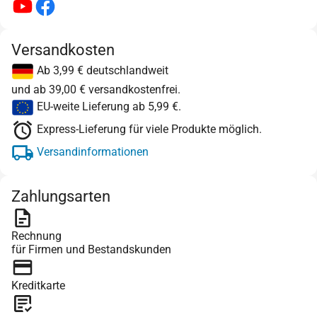
Versandkosten
Ab 3,99 € deutschlandweit
und ab 39,00 € versandkostenfrei.
EU-weite Lieferung ab 5,99 €.
Express-Lieferung für viele Produkte möglich.
Versandinformationen
Zahlungsarten
Rechnung
für Firmen und Bestandskunden
Kreditkarte