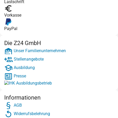
Lastschrift
Vorkasse
PayPal
Die Z24 GmbH
Unser Familienunternehmen
Stellenangebote
Ausbildung
Presse
Informationen
AGB
Widerrufsbelehrung