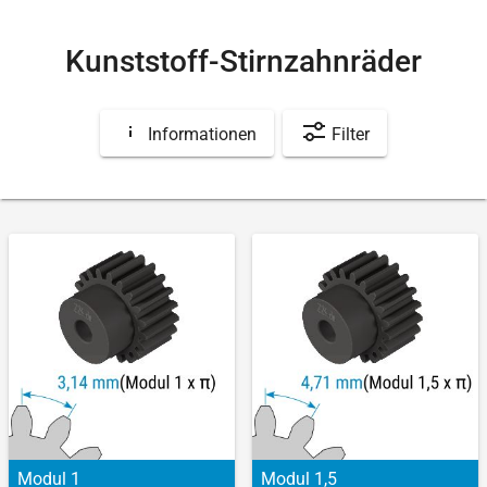
Kunststoff-Stirnzahnräder
Informationen
Filter
Modul 1
Modul 1,5