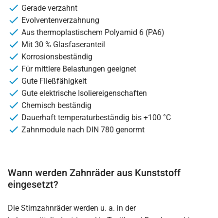
Gerade verzahnt
Evolventenverzahnung
Aus thermoplastischem Polyamid 6 (PA6)
Mit 30 % Glasfaseranteil
Korrosionsbeständig
Für mittlere Belastungen geeignet
Gute Fließfähigkeit
Gute elektrische Isoliereigenschaften
Chemisch beständig
Dauerhaft temperaturbeständig bis +100 °C
Zahnmodule nach DIN 780 genormt
Wann werden Zahnräder aus Kunststoff
eingesetzt?
Die Stirnzahnräder werden u. a. in der