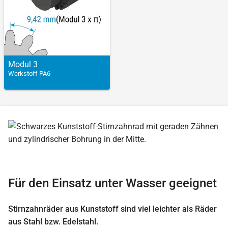
Modul 3
Werkstoff PA6
Für den Einsatz unter Wasser geeignet
Stirnzahnräder aus Kunststoff sind viel leichter als Räder
aus Stahl bzw. Edelstahl.