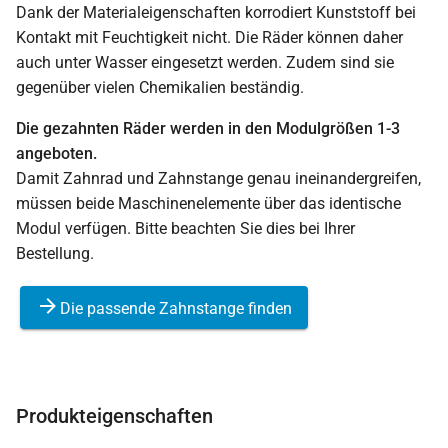
Dank der Materialeigenschaften korrodiert Kunststoff bei
Kontakt mit Feuchtigkeit nicht. Die Räder können daher
auch unter Wasser eingesetzt werden. Zudem sind sie
gegenüber vielen Chemikalien beständig.
Die gezahnten Räder werden in den Modulgrößen 1-3
angeboten.
Damit Zahnrad und Zahnstange genau ineinandergreifen,
müssen beide Maschinenelemente über das identische
Modul verfügen. Bitte beachten Sie dies bei Ihrer
Bestellung.
Die passende Zahnstange finden
Produkteigenschaften