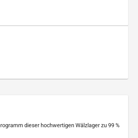
ktprogramm dieser hochwertigen Wälzlager zu 99 %