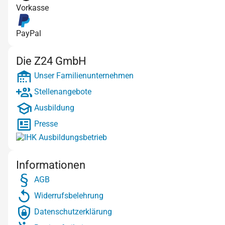
Vorkasse
PayPal
Die Z24 GmbH
Unser Familienunternehmen
Stellenangebote
Ausbildung
Presse
Informationen
AGB
Widerrufsbelehrung
Datenschutzerklärung