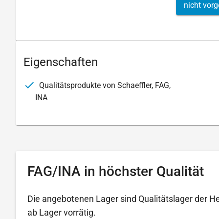
nicht vorg
Eigenschaften
Qualitätsprodukte von Schaeffler, FAG,
INA
FAG/INA in höchster Qualität
Die angebotenen Lager sind Qualitätslager der H
ab Lager vorrätig.