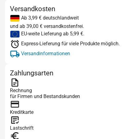
Versandkosten
Ab 3,99 € deutschlandweit
und ab 39,00 € versandkostenfrei.
EU-weite Lieferung ab 5,99 €.
Express-Lieferung für viele Produkte möglich.
Versandinformationen
Zahlungsarten
Rechnung
für Firmen und Bestandskunden
Kreditkarte
Lastschrift