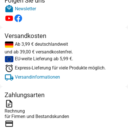
Folgen Sie uns
Newsletter
Versandkosten
Ab 3,99 € deutschlandweit
und ab 39,00 € versandkostenfrei.
EU-weite Lieferung ab 5,99 €.
Express-Lieferung für viele Produkte möglich.
Versandinformationen
Zahlungsarten
Rechnung
für Firmen und Bestandskunden