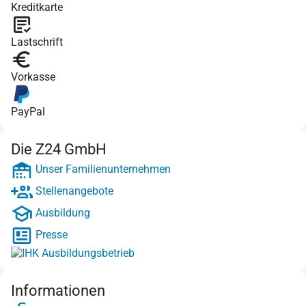
Kreditkarte
Lastschrift
Vorkasse
PayPal
Die Z24 GmbH
Unser Familienunternehmen
Stellenangebote
Ausbildung
Presse
Informationen