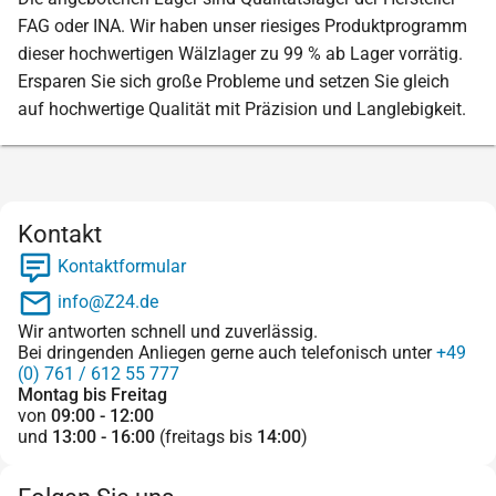
FAG oder INA. Wir haben unser riesiges Produktprogramm
dieser hochwertigen Wälzlager zu 99 % ab Lager vorrätig.
Ersparen Sie sich große Probleme und setzen Sie gleich
auf hochwertige Qualität mit Präzision und Langlebigkeit.
Kontakt
Kontaktformular
info@Z24.de
Wir antworten schnell und zuverlässig.
Bei dringenden Anliegen gerne auch telefonisch unter
+49
(0) 761 / 612 55 777
Montag bis Freitag
von
09:00 - 12:00
und
13:00 - 16:00
(freitags bis
14:00
)