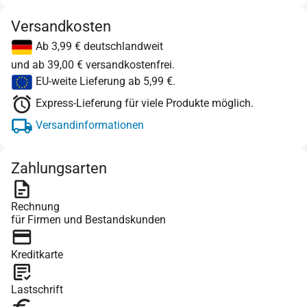
Versandkosten
Ab 3,99 € deutschlandweit
und ab 39,00 € versandkostenfrei.
EU-weite Lieferung ab 5,99 €.
Express-Lieferung für viele Produkte möglich.
Versandinformationen
Zahlungsarten
Rechnung
für Firmen und Bestandskunden
Kreditkarte
Lastschrift