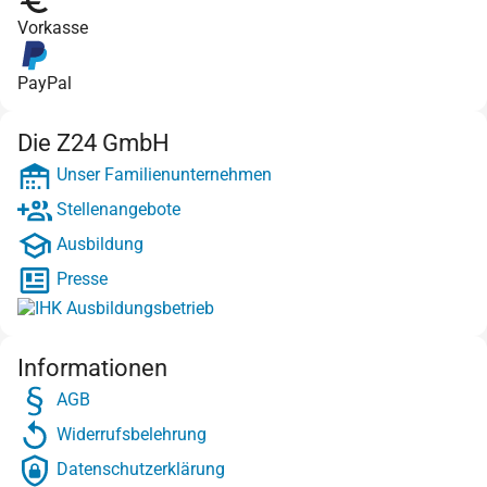
Vorkasse
PayPal
Die Z24 GmbH
Unser Familienunternehmen
Stellenangebote
Ausbildung
Presse
Informationen
AGB
Widerrufsbelehrung
Datenschutzerklärung