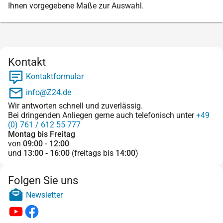
Ihnen vorgegebene Maße zur Auswahl.
Kontakt
Kontaktformular
info@Z24.de
Wir antworten schnell und zuverlässig.
Bei dringenden Anliegen gerne auch telefonisch unter
+49
(0) 761 / 612 55 777
Montag bis Freitag
von
09:00 - 12:00
und
13:00 - 16:00
(freitags bis
14:00
)
Folgen Sie uns
Newsletter