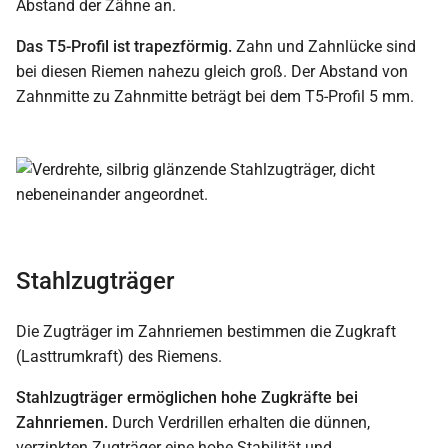
Abstand der Zähne an.
Das T5-Profil ist trapezförmig.
Zahn und Zahnlücke sind
bei diesen Riemen nahezu gleich groß. Der Abstand von
Zahnmitte zu Zahnmitte beträgt bei dem T5-Profil 5 mm.
Stahlzugträger
Die Zugträger im Zahnriemen bestimmen die Zugkraft
(Lasttrumkraft) des Riemens.
Stahlzugträger ermöglichen hohe Zugkräfte bei
Zahnriemen.
Durch Verdrillen erhalten die dünnen,
verzinkten Zugträger eine hohe Stabilität und