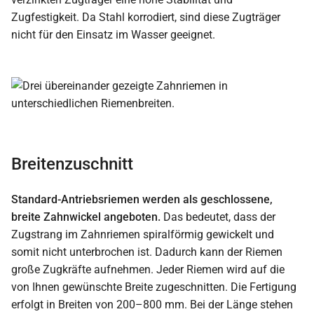
Zugfestigkeit. Da Stahl korrodiert, sind diese Zugträger
nicht für den Einsatz im Wasser geeignet.
Breitenzuschnitt
Standard-Antriebsriemen werden als geschlossene,
breite Zahnwickel angeboten.
Das bedeutet, dass der
Zugstrang im Zahnriemen spiralförmig gewickelt und
somit nicht unterbrochen ist. Dadurch kann der Riemen
große Zugkräfte aufnehmen. Jeder Riemen wird auf die
von Ihnen gewünschte Breite zugeschnitten. Die Fertigung
erfolgt in Breiten von 200–800 mm. Bei der Länge stehen