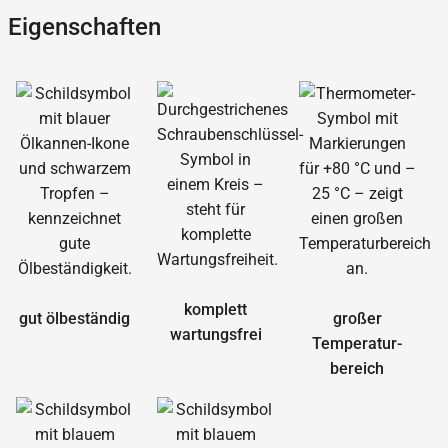
Eigenschaften
komplett
gut ölbeständig
großer
wartungsfrei
Temperatur­
bereich