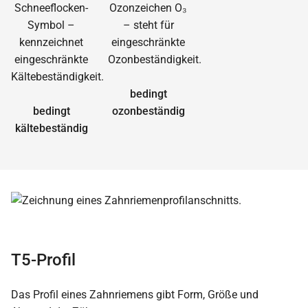
bedingt
bedingt
ozonbeständig
kältebeständig
T5-Profil
Das Profil eines Zahnriemens gibt Form, Größe und