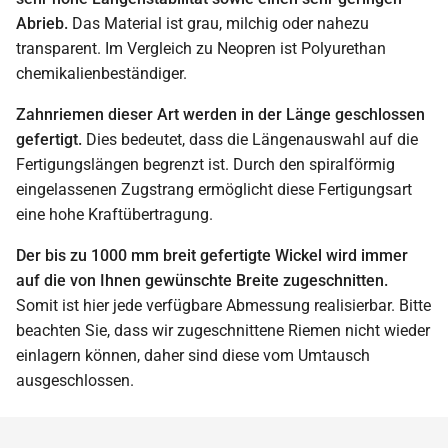
Abrieb.
Das Material ist grau, milchig oder nahezu
transparent. Im Vergleich zu Neopren ist Polyurethan
chemikalienbeständiger.
Zahnriemen dieser Art werden in der Länge geschlossen
gefertigt.
Dies bedeutet, dass die Längenauswahl auf die
Fertigungslängen begrenzt ist. Durch den spiralförmig
eingelassenen Zugstrang ermöglicht diese Fertigungsart
eine hohe Kraftübertragung.
Der bis zu 1000 mm breit gefertigte Wickel wird immer
auf die von Ihnen gewünschte Breite zugeschnitten.
Somit ist hier jede verfügbare Abmessung realisierbar. Bitte
beachten Sie, dass wir zugeschnittene Riemen nicht wieder
einlagern können, daher sind diese vom Umtausch
ausgeschlossen.