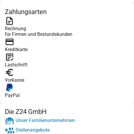
Zahlungsarten
Rechnung
für Firmen und Bestandskunden
Kreditkarte
Lastschrift
Vorkasse
PayPal
Die Z24 GmbH
Unser Familienunternehmen
Stellenangebote