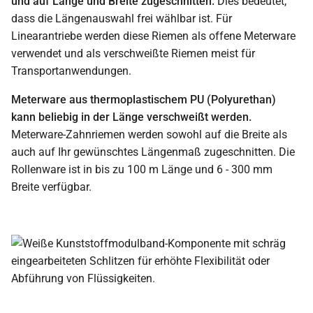
und auf Länge und Breite zugeschnitten.
Dies bedeutet,
dass die Längenauswahl frei wählbar ist. Für
Linearantriebe werden diese Riemen als offene Meterware
verwendet und als verschweißte Riemen meist für
Transportanwendungen.
Meterware aus thermoplastischem PU (Polyurethan)
kann beliebig in der Länge verschweißt werden.
Meterware-Zahnriemen werden sowohl auf die Breite als
auch auf Ihr gewünschtes Längenmaß zugeschnitten. Die
Rollenware ist in bis zu 100 m Länge und 6 - 300 mm
Breite verfügbar.