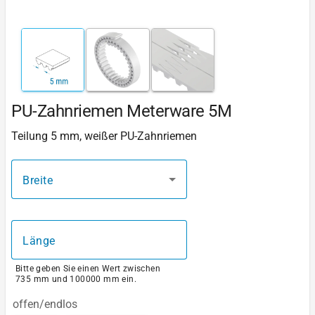
PU-Zahnriemen Meterware 5M
Teilung 5 mm, weißer PU-Zahnriemen
Breite
Länge
Bitte geben Sie einen Wert zwischen
735 mm und 100000 mm ein.
offen/endlos