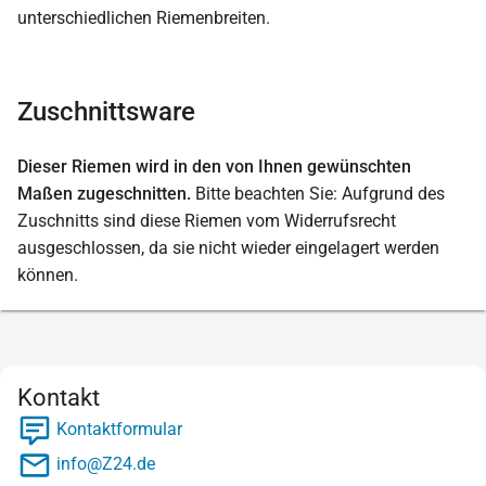
Zuschnittsware
Dieser Riemen wird in den von Ihnen gewünschten
Maßen zugeschnitten.
Bitte beachten Sie: Aufgrund des
Zuschnitts sind diese Riemen vom Widerrufsrecht
ausgeschlossen, da sie nicht wieder eingelagert werden
können.
Kontakt
Kontaktformular
info@Z24.de