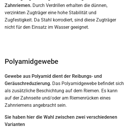
Zahnriemen.
Durch Verdrillen erhalten die dünnen,
verzinkten Zugträger eine hohe Stabilität und
Zugfestigkeit. Da Stahl korrodiert, sind diese Zugträger
nicht für den Einsatz im Wasser geeignet.
Polyamidgewebe
Gewebe aus Polyamid dient der Reibungs- und
Geräuschreduzierung.
Das Polyamidgewebe befindet sich
als zusätzliche Beschichtung auf dem Riemen. Es kann
auf der Zahnseite und/oder am Riemenrücken eines
Zahnriemens angebracht sein.
Sie haben hier die Wahl zwischen zwei verschiedenen
Varianten