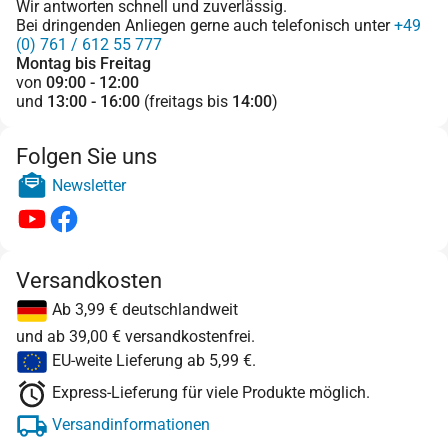
Wir antworten schnell und zuverlässig.
Bei dringenden Anliegen gerne auch telefonisch unter
+49
(0) 761 / 612 55 777
Montag bis Freitag
von
09:00 - 12:00
und
13:00 - 16:00
(freitags bis
14:00
)
Folgen Sie uns
Newsletter
Versandkosten
Ab 3,99 € deutschlandweit
und ab 39,00 € versandkostenfrei.
EU-weite Lieferung ab 5,99 €.
Express-Lieferung für viele Produkte möglich.
Versandinformationen