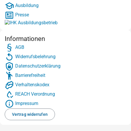
Ausbildung
Presse
Informationen
AGB
Widerrufsbelehrung
Datenschutzerklärung
Barrierefreiheit
Verhaltenskodex
REACH Verordnung
Impressum
Vertrag widerrufen