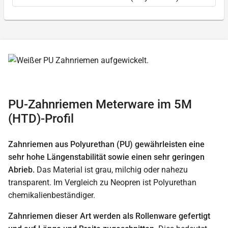
PU-Zahnriemen Meterware im 5M
(HTD)-Profil
Zahnriemen aus Polyurethan (PU) gewährleisten eine
sehr hohe Längenstabilität sowie einen sehr geringen
Abrieb.
Das Material ist grau, milchig oder nahezu
transparent. Im Vergleich zu Neopren ist Polyurethan
chemikalienbeständiger.
Zahnriemen dieser Art werden als Rollenware gefertigt