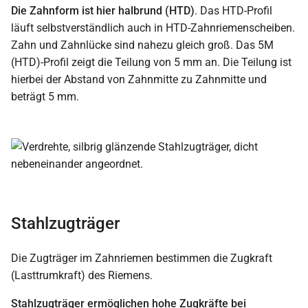
Die Zahnform ist hier halbrund (HTD)
. Das HTD-Profil
läuft selbstverständlich auch in HTD-Zahnriemenscheiben.
Zahn und Zahnlücke sind nahezu gleich groß. Das 5M
(HTD)-Profil zeigt die Teilung von 5 mm an. Die Teilung ist
hierbei der Abstand von Zahnmitte zu Zahnmitte und
beträgt 5 mm.
Stahlzugträger
Die Zugträger im Zahnriemen bestimmen die Zugkraft
(Lasttrumkraft) des Riemens.
Stahlzugträger ermöglichen hohe Zugkräfte bei