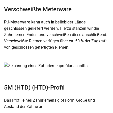
Verschweißte Meterware
PU-Meterware kann auch in beliebiger Länge
geschlossen geliefert werden.
Hierzu stanzen wir die
Zahnriemen-Enden und verschweißen diese anschließend.
Verschweißte Riemen verfügen über ca. 50 % der Zugkraft
von geschlossen gefertigten Riemen.
5M (HTD) (HTD)-Profil
Das Profil eines Zahnriemens gibt Form, Größe und
Abstand der Zähne an.