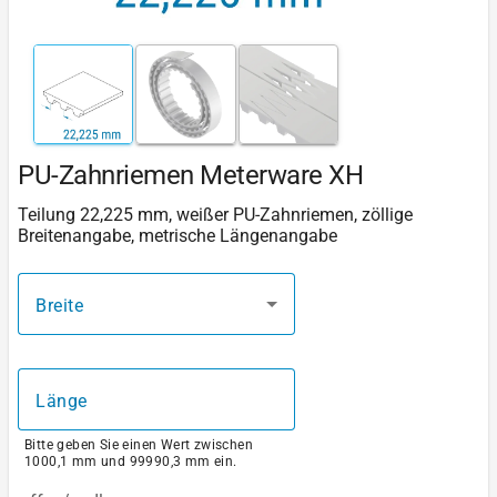
PU-Zahnriemen Meterware XH
Teilung 22,225 mm, weißer PU-Zahnriemen, zöllige
Breitenangabe, metrische Längenangabe
Breite
Länge
Bitte geben Sie einen Wert zwischen
1000,1 mm und 99990,3 mm ein.