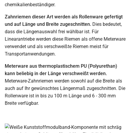
chemikalienbeständiger.
Zahnriemen dieser Art werden als Rollenware gefertigt
und auf Länge und Breite zugeschnitten.
Dies bedeutet,
dass die Längenauswahl frei wählbar ist. Für
Linearantriebe werden diese Riemen als offene Meterware
verwendet und als verschweißte Riemen meist für
Transportanwendungen.
Meterware aus thermoplastischem PU (Polyurethan)
kann beliebig in der Länge verschweißt werden.
Meterware-Zahnriemen werden sowohl auf die Breite als
auch auf Ihr gewünschtes Längenmaß zugeschnitten. Die
Rollenware ist in bis zu 100 m Länge und 6 - 300 mm
Breite verfügbar.