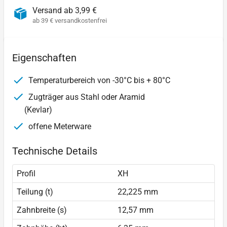
Versand ab 3,99 €
ab 39 € versandkostenfrei
Eigenschaften
Temperaturbereich von -30°C bis + 80°C
Zugträger aus Stahl oder Aramid
(Kevlar)
offene Meterware
Technische Details
Profil
XH
Teilung (t)
22,225 mm
Zahnbreite (s)
12,57 mm