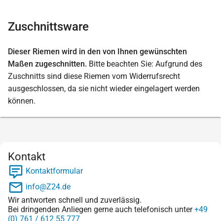
Zuschnittsware
Dieser Riemen wird in den von Ihnen gewünschten
Maßen zugeschnitten.
Bitte beachten Sie: Aufgrund des
Zuschnitts sind diese Riemen vom Widerrufsrecht
ausgeschlossen, da sie nicht wieder eingelagert werden
können.
Kontakt
Kontaktformular
info@Z24.de
Wir antworten schnell und zuverlässig.
Bei dringenden Anliegen gerne auch telefonisch unter
+49
(0) 761 / 612 55 777