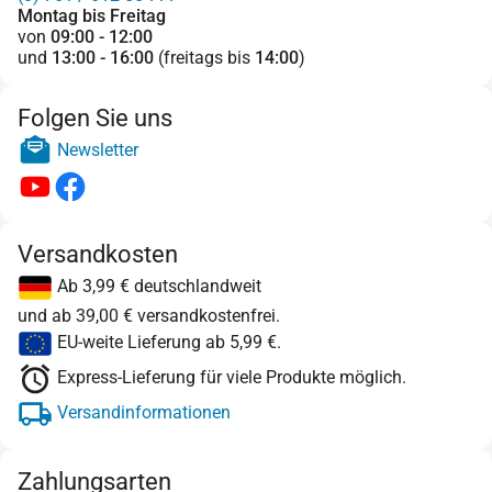
Montag bis Freitag
von
09:00 - 12:00
und
13:00 - 16:00
(freitags bis
14:00
)
Folgen Sie uns
Newsletter
Versandkosten
Ab 3,99 € deutschlandweit
und ab 39,00 € versandkostenfrei.
EU-weite Lieferung ab 5,99 €.
Express-Lieferung für viele Produkte möglich.
Versandinformationen
Zahlungsarten