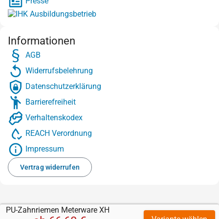
Presse
Informationen
AGB
Widerrufsbelehrung
Datenschutzerklärung
Barrierefreiheit
Verhaltenskodex
REACH Verordnung
Impressum
Vertrag widerrufen
PU-Zahnriemen Meterware XH