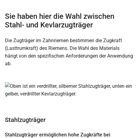
Sie haben hier die Wahl zwischen
Stahl- und Kevlarzugträger
Die Zugträger im Zahnriemen bestimmen die Zugkraft
(Lasttrumkraft) des Riemens. Die Wahl des Materials
hängt von den spezifischen Anforderungen der Anwendung
ab.
Stahlzugträger
Stahlzugträger ermöglichen hohe Zugkräfte bei