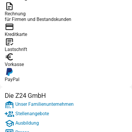
Rechnung
für Firmen und Bestandskunden
Kreditkarte
Lastschrift
Vorkasse
PayPal
Die Z24 GmbH
Unser Familienunternehmen
Stellenangebote
Ausbildung