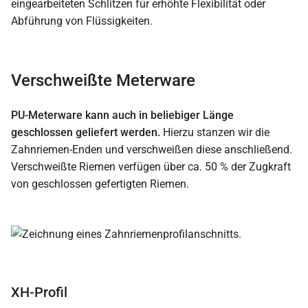
Verschweißte Meterware
PU-Meterware kann auch in beliebiger Länge
geschlossen geliefert werden.
Hierzu stanzen wir die
Zahnriemen-Enden und verschweißen diese anschließend.
Verschweißte Riemen verfügen über ca. 50 % der Zugkraft
von geschlossen gefertigten Riemen.
XH-Profil