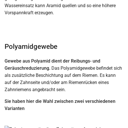
Wassereinsatz kann Aramid quellen und so eine höhere
Vorspannkraft erzeugen.
Polyamidgewebe
Gewebe aus Polyamid dient der Reibungs- und
Geräuschreduzierung.
Das Polyamidgewebe befindet sich
als zusätzliche Beschichtung auf dem Riemen. Es kann
auf der Zahnseite und/oder am Riemenrücken eines
Zahnriemens angebracht sein.
Sie haben hier die Wahl zwischen zwei verschiedenen
Varianten