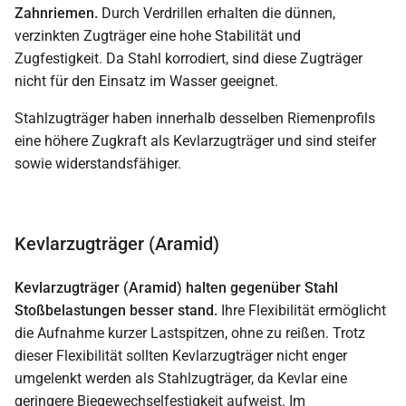
Zahnriemen.
Durch Verdrillen erhalten die dünnen,
verzinkten Zugträger eine hohe Stabilität und
Zugfestigkeit. Da Stahl korrodiert, sind diese Zugträger
nicht für den Einsatz im Wasser geeignet.
Stahlzugträger haben innerhalb desselben Riemenprofils
eine höhere Zugkraft als Kevlarzugträger und sind steifer
sowie widerstandsfähiger.
Kevlarzugträger (Aramid)
Kevlarzugträger (Aramid) halten gegenüber Stahl
Stoßbelastungen besser stand.
Ihre Flexibilität ermöglicht
die Aufnahme kurzer Lastspitzen, ohne zu reißen. Trotz
dieser Flexibilität sollten Kevlarzugträger nicht enger
umgelenkt werden als Stahlzugträger, da Kevlar eine
geringere Biegewechselfestigkeit aufweist. Im