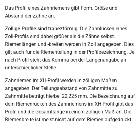
Das Profil eines Zahnriemens gibt Form, Größe und
Abstand der Zähne an.
Zöllige Profile sind trapezförmig.
Die Zahnlücken eines
Zoll-Profils sind dabei größer als die Zähne selbst.
Riemenlängen und -breiten werden in Zoll angegeben. Dies
gilt auch für die Riementeilung in der Profilbezeichnung. Je
nach Profil steht das Komma bei der Längenangabe an
unterschiedlicher Stelle.
Zahnriemen im XH-Profil werden in zölligen Maßen
angegeben. Der Teilungsabstand von Zahnmitte zu
Zahnmitte beträgt hierbei 22,225 mm. Die Bezeichnung auf
dem Riemenrücken des Zahnriemens im XH-Profil gibt das
Profil und die Gesamtlänge in einem zölligen Maß an. Die
Riemenbreite ist meist nicht auf dem Riemen aufgedruckt.