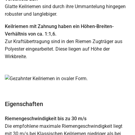
Glatte Keilriemen sind durch ihre Ummantelung hingegen
robuster und langlebiger.
Keilriemen mit Zahnung haben ein Höhen-Breiten-
Verhältnis von ca. 1:1,6.
Zur Kraftübertragung sind in den Riemen Zugträger aus
Polyester eingearbeitet. Diese liegen auf Höhe der
Wirkbreite.
Eigenschaften
Riemengeschwindigkeit bis zu 30 m/s
Die empfohlene maximale Riemengeschwindigkeit liegt
mit 30 m/s bei Klassischen Keilriemen niedriger als bei