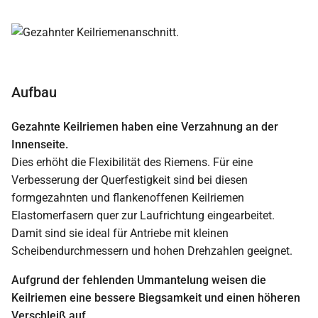
Aufbau
Gezahnte Keilriemen haben eine Verzahnung an der
Innenseite.
Dies erhöht die Flexibilität des Riemens. Für eine
Verbesserung der Querfestigkeit sind bei diesen
formgezahnten und flankenoffenen Keilriemen
Elastomerfasern quer zur Laufrichtung eingearbeitet.
Damit sind sie ideal für Antriebe mit kleinen
Scheibendurchmessern und hohen Drehzahlen geeignet.
Aufgrund der fehlenden Ummantelung weisen die
Keilriemen eine bessere Biegsamkeit und einen höheren
Verschleiß auf.