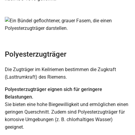
Polyesterzugträger
Die Zugträger im Keilriemen bestimmen die Zugkraft
(Lasttrumkraft) des Riemens.
Polyesterzugträger eignen sich für geringere
Belastungen.
Sie bieten eine hohe Biegewilligkeit und ermöglichen einen
geringen Querschnitt. Zudem sind Polyesterzugträger für
korrosive Umgebungen (z. B. chlorhaltiges Wasser)
geeignet.