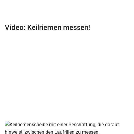
Video: Keilriemen messen!