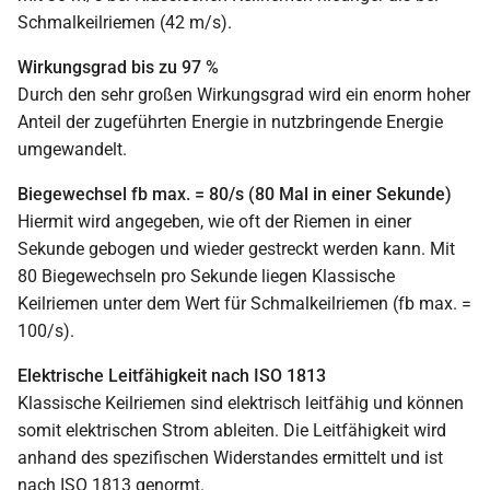
Schmalkeilriemen (42 m/s).
Wirkungsgrad bis zu 97 %
Durch den sehr großen Wirkungsgrad wird ein enorm hoher
Anteil der zugeführten Energie in nutzbringende Energie
umgewandelt.
Biegewechsel fb max. = 80/s (80 Mal in einer Sekunde)
Hiermit wird angegeben, wie oft der Riemen in einer
Sekunde gebogen und wieder gestreckt werden kann. Mit
80 Biegewechseln pro Sekunde liegen Klassische
Keilriemen unter dem Wert für Schmalkeilriemen (fb max. =
100/s).
Elektrische Leitfähigkeit nach ISO 1813
Klassische Keilriemen sind elektrisch leitfähig und können
somit elektrischen Strom ableiten. Die Leitfähigkeit wird
anhand des spezifischen Widerstandes ermittelt und ist
nach ISO 1813 genormt.