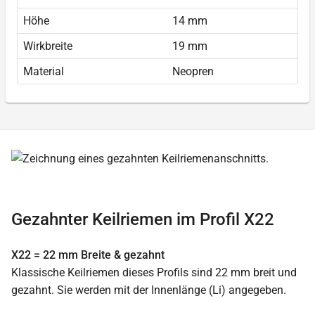
Höhe
14 mm
Wirkbreite
19 mm
Material
Neopren
Gezahnter Keilriemen im Profil X22
X22 = 22 mm Breite & gezahnt
Klassische Keilriemen dieses Profils sind 22 mm breit und
gezahnt. Sie werden mit der Innenlänge (Li) angegeben.