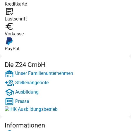
Kreditkarte
Lastschrift
Vorkasse
PayPal
Die Z24 GmbH
Unser Familienunternehmen
Stellenangebote
Ausbildung
Presse
Informationen