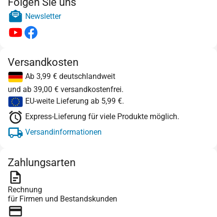
Folgen Sie uns
Newsletter
Versandkosten
Ab 3,99 € deutschlandweit
und ab 39,00 € versandkostenfrei.
EU-weite Lieferung ab 5,99 €.
Express-Lieferung für viele Produkte möglich.
Versandinformationen
Zahlungsarten
Rechnung
für Firmen und Bestandskunden