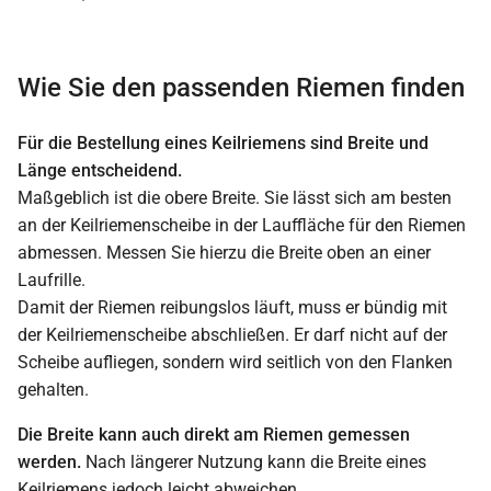
Wie Sie den passenden Riemen finden
Für die Bestellung eines Keilriemens sind Breite und
Länge entscheidend.
Maßgeblich ist die obere Breite. Sie lässt sich am besten
an der Keilriemenscheibe in der Lauffläche für den Riemen
abmessen. Messen Sie hierzu die Breite oben an einer
Laufrille.
Damit der Riemen reibungslos läuft, muss er bündig mit
der Keilriemenscheibe abschließen. Er darf nicht auf der
Scheibe aufliegen, sondern wird seitlich von den Flanken
gehalten.
Die Breite kann auch direkt am Riemen gemessen
werden.
Nach längerer Nutzung kann die Breite eines
Keilriemens jedoch leicht abweichen.