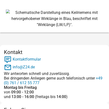
Kontakt
Kontaktformular
info@Z24.de
Wir antworten schnell und zuverlässig.
Bei dringenden Anliegen gerne auch telefonisch unter
+49
(0) 761 / 612 55 777
Montag bis Freitag
von
09:00 - 12:00
und
13:00 - 16:00
(freitags bis
14:00
)