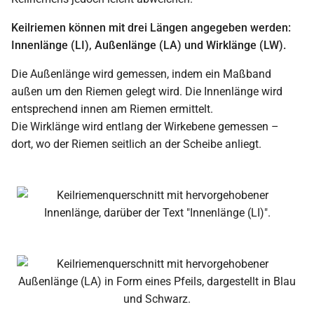
Keilriemen können mit drei Längen angegeben werden:
Innenlänge (LI), Außenlänge (LA) und Wirklänge (LW).
Die Außenlänge wird gemessen, indem ein Maßband
außen um den Riemen gelegt wird. Die Innenlänge wird
entsprechend innen am Riemen ermittelt.
Die Wirklänge wird entlang der Wirkebene gemessen –
dort, wo der Riemen seitlich an der Scheibe anliegt.