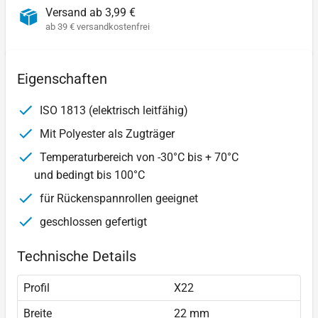
Versand ab 3,99 €
ab 39 € versandkostenfrei
Eigenschaften
ISO 1813 (elektrisch leitfähig)
Mit Polyester als Zugträger
Temperaturbereich von -30°C bis + 70°C
und bedingt bis 100°C
für Rückenspannrollen geeignet
geschlossen gefertigt
Technische Details
Profil
X22
Breite
22 mm