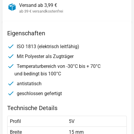
Versand ab 3,99 €
ab 39 € versandkostenfrei
Eigenschaften
ISO 1813 (elektrisch leitfähig)
Mit Polyester als Zugträger
Temperaturbereich von -30°C bis + 70°C
und bedingt bis 100°C
antistatisch
geschlossen gefertigt
Technische Details
Profil
5V
Breite
15 mm