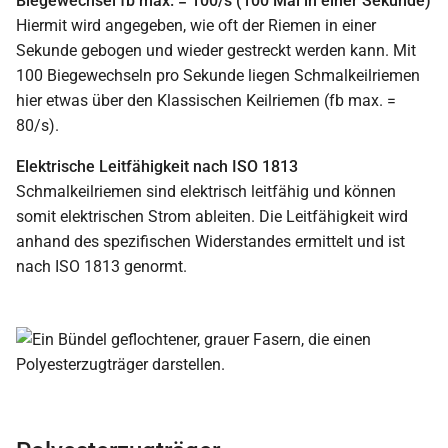
Biegewechsel fb max. = 100/s (100 Mal in einer Sekunde)
Hiermit wird angegeben, wie oft der Riemen in einer
Sekunde gebogen und wieder gestreckt werden kann. Mit
100 Biegewechseln pro Sekunde liegen Schmalkeilriemen
hier etwas über den Klassischen Keilriemen (fb max. =
80/s).
Elektrische Leitfähigkeit nach ISO 1813
Schmalkeilriemen sind elektrisch leitfähig und können
somit elektrischen Strom ableiten. Die Leitfähigkeit wird
anhand des spezifischen Widerstandes ermittelt und ist
nach ISO 1813 genormt.