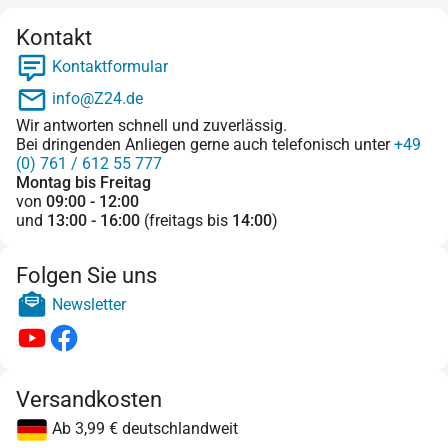
Kontakt
Kontaktformular
info@Z24.de
Wir antworten schnell und zuverlässig.
Bei dringenden Anliegen gerne auch telefonisch unter
+49
(0) 761 / 612 55 777
Montag bis Freitag
von
09:00 - 12:00
und
13:00 - 16:00
(freitags bis
14:00
)
Folgen Sie uns
Newsletter
Versandkosten
Ab 3,99 € deutschlandweit