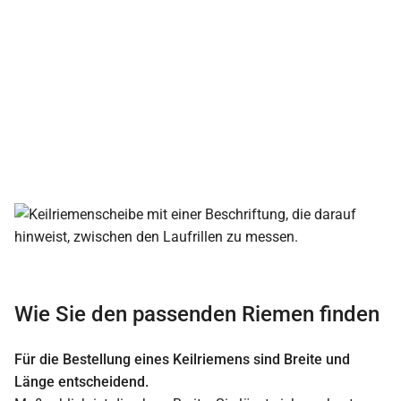
Wie Sie den passenden Riemen finden
Für die Bestellung eines Keilriemens sind Breite und
Länge entscheidend.