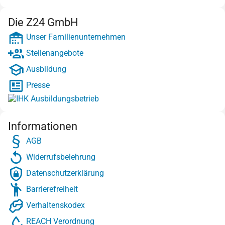
Die Z24 GmbH
Unser Familienunternehmen
Stellenangebote
Ausbildung
Presse
Informationen
AGB
Widerrufsbelehrung
Datenschutzerklärung
Barrierefreiheit
Verhaltenskodex
REACH Verordnung