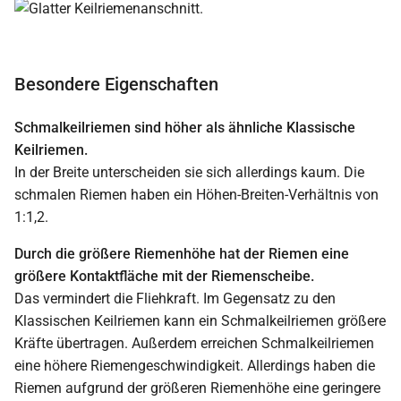
Besondere Eigenschaften
Schmalkeilriemen sind höher als ähnliche Klassische
Keilriemen.
In der Breite unterscheiden sie sich allerdings kaum. Die
schmalen Riemen haben ein Höhen-Breiten-Verhältnis von
1:1,2.
Durch die größere Riemenhöhe hat der Riemen eine
größere Kontaktfläche mit der Riemenscheibe.
Das vermindert die Fliehkraft. Im Gegensatz zu den
Klassischen Keilriemen kann ein Schmalkeilriemen größere
Kräfte übertragen. Außerdem erreichen Schmalkeilriemen
eine höhere Riemengeschwindigkeit. Allerdings haben die
Riemen aufgrund der größeren Riemenhöhe eine geringere