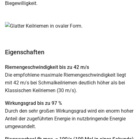
Biegewilligkeit.
Eigenschaften
Riemengeschwindigkeit bis zu 42 m/s
Die empfohlene maximale Riemengeschwindigkeit liegt
mit 42 m/s bei Schmalkeilriemen deutlich höher als bei
Klassischen Keilriemen (30 m/s).
Wirkungsgrad bis zu 97 %
Durch den sehr großen Wirkungsgrad wird ein enorm hoher
Anteil der zugeführten Energie in nutzbringende Energie
umgewandelt.