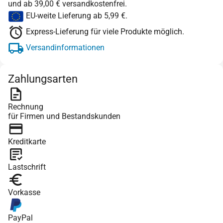
und ab 39,00 € versandkostenfrei.
EU-weite Lieferung ab 5,99 €.
Express-Lieferung für viele Produkte möglich.
Versandinformationen
Zahlungsarten
Rechnung
für Firmen und Bestandskunden
Kreditkarte
Lastschrift
Vorkasse
PayPal