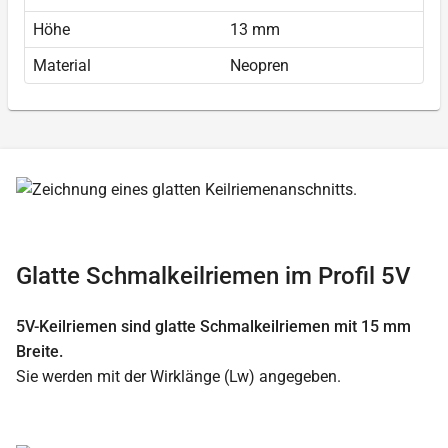
Höhe
13 mm
Material
Neopren
Glatte Schmalkeilriemen im Profil 5V
5V-Keilriemen sind glatte Schmalkeilriemen mit 15 mm
Breite.
Sie werden mit der Wirklänge (Lw) angegeben.