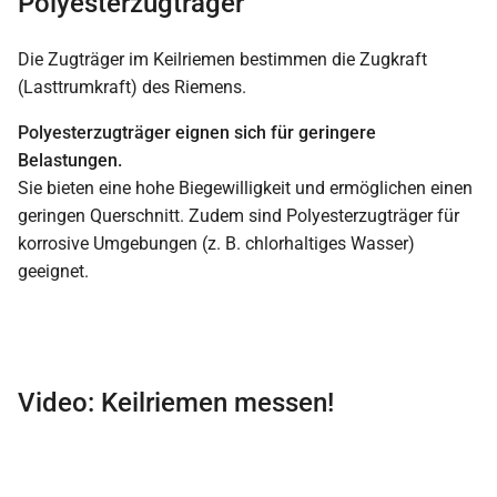
Polyesterzugträger
Die Zugträger im Keilriemen bestimmen die Zugkraft
(Lasttrumkraft) des Riemens.
Polyesterzugträger eignen sich für geringere
Belastungen.
Sie bieten eine hohe Biegewilligkeit und ermöglichen einen
geringen Querschnitt. Zudem sind Polyesterzugträger für
korrosive Umgebungen (z. B. chlorhaltiges Wasser)
geeignet.
Video: Keilriemen messen!