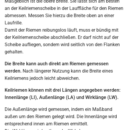
Maßgeblich ist die obere Breite. Sie lässt sich am besten
an der Keilriemenscheibe in der Lauffläche für den Riemen
abmessen. Messen Sie hierzu die Breite oben an einer
Laufrille.
Damit der Riemen reibungslos läuft, muss er bündig mit
der Keilriemenscheibe abschließen. Er darf nicht auf der
Scheibe aufliegen, sondern wird seitlich von den Flanken
gehalten.
Die Breite kann auch direkt am Riemen gemessen
werden.
Nach längerer Nutzung kann die Breite eines
Keilriemens jedoch leicht abweichen.
Keilriemen können mit drei Längen angegeben werden:
Innenlänge (LI), Außenlänge (LA) und Wirklänge (LW).
Die Außenlänge wird gemessen, indem ein Maßband
außen um den Riemen gelegt wird. Die Innenlänge wird
entsprechend innen am Riemen ermittelt.