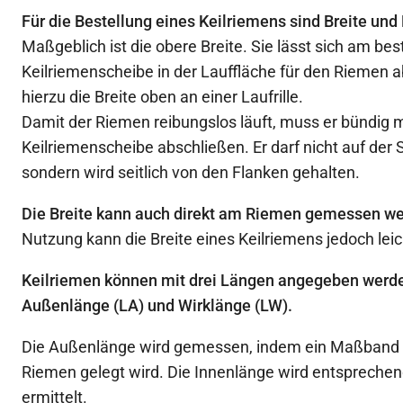
Für die Bestellung eines Keilriemens sind Breite un
Maßgeblich ist die obere Breite. Sie lässt sich am bes
Keilriemenscheibe in der Lauffläche für den Riemen
hierzu die Breite oben an einer Laufrille.
Damit der Riemen reibungslos läuft, muss er bündig m
Keilriemenscheibe abschließen. Er darf nicht auf der 
sondern wird seitlich von den Flanken gehalten.
Die Breite kann auch direkt am Riemen gemessen we
Nutzung kann die Breite eines Keilriemens jedoch lei
Keilriemen können mit drei Längen angegeben werden
Außenlänge (LA) und Wirklänge (LW).
Die Außenlänge wird gemessen, indem ein Maßband
Riemen gelegt wird. Die Innenlänge wird entspreche
ermittelt.