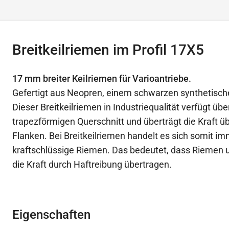
Breitkeilriemen im Profil 17X5
17 mm breiter Keilriemen für Varioantriebe.
Gefertigt aus Neopren, einem schwarzen synthetisch
Dieser Breitkeilriemen in Industriequalität verfügt übe
trapezförmigen Querschnitt und überträgt die Kraft üb
Flanken. Bei Breitkeilriemen handelt es sich somit i
kraftschlüssige Riemen. Das bedeutet, dass Riemen 
die Kraft durch Haftreibung übertragen.
Eigenschaften