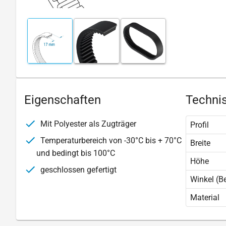
Eigenschaften
Technis
Mit Polyester als Zugträger
Profil
Temperaturbereich von -30°C bis + 70°C
Breite
und bedingt bis 100°C
Höhe
geschlossen gefertigt
Winkel (B
Material