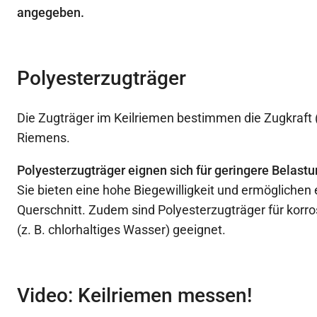
angegeben.
Polyesterzugträger
Die Zugträger im Keilriemen bestimmen die Zugkraft 
Riemens.
Polyesterzugträger eignen sich für geringere Belast
Sie bieten eine hohe Biegewilligkeit und ermöglichen
Querschnitt. Zudem sind Polyesterzugträger für kor
(z. B. chlorhaltiges Wasser) geeignet.
Video: Keilriemen messen!