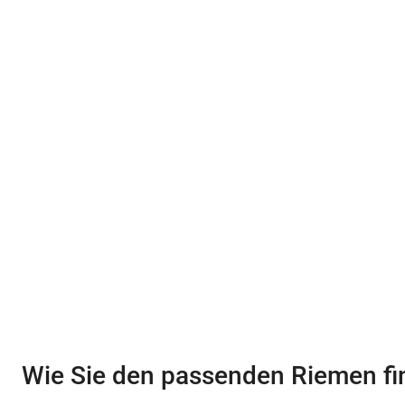
Wie Sie den passenden Riemen f