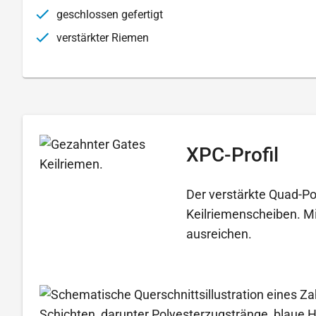
geschlossen gefertigt
verstärkter Riemen
XPC-Profil
Der verstärkte Quad-Po
Keilriemenscheiben. Mi
ausreichen.