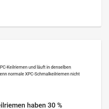
PC-Keilriemen und läuft in denselben
, wenn normale XPC-Schmalkeilriemen nicht
ilriemen haben 30 %