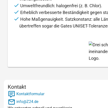
Umweltfreundlich: halogenfrei (z. B. Chlor).
Erheblich verbesserte Beständigkeit gegen sta
Hohe Maßgenauigkeit. Satzkonstanz: alle Län
übertreffen sogar die Gates UNISET-Toleranze
Kontakt
Kontaktformular
info@Z24.de