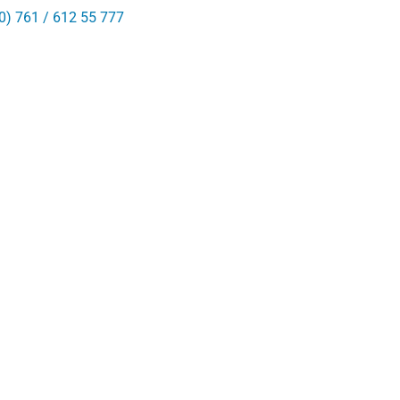
0) 761 / 612 55 777