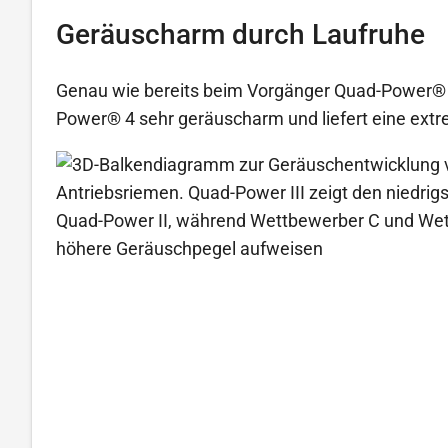
Geräuscharm durch Laufruhe
Genau wie bereits beim Vorgänger Quad-Power® II
Power® 4 sehr geräuscharm und liefert eine ext