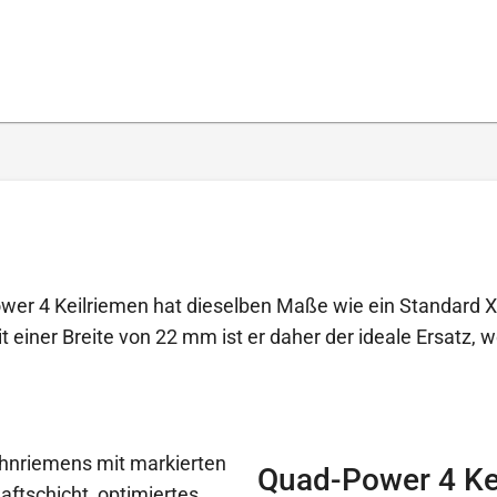
wer 4 Keilriemen hat dieselben Maße wie ein Standard X
t einer Breite von 22 mm ist er daher der ideale Ersatz
Quad-Power 4 Ke