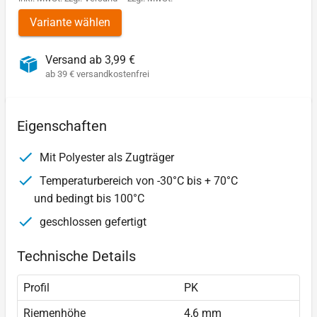
Variante wählen
Versand ab 3,99 €
ab 39 € versandkostenfrei
Eigenschaften
Mit Polyester als Zugträger
Temperaturbereich von -30°C bis + 70°C
und bedingt bis 100°C
geschlossen gefertigt
Technische Details
Profil
PK
Riemenhöhe
4,6 mm