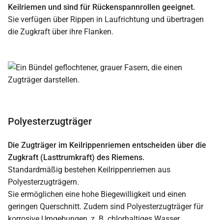
Keilriemen und sind für Rückenspannrollen geeignet.
Sie verfügen über Rippen in Laufrichtung und übertragen
die Zugkraft über ihre Flanken.
Polyesterzugträger
Die Zugträger im Keilrippenriemen entscheiden über die
Zugkraft (Lasttrumkraft) des Riemens.
Standardmäßig bestehen Keilrippenriemen aus
Polyesterzugträgern.
Sie ermöglichen eine hohe Biegewilligkeit und einen
geringen Querschnitt. Zudem sind Polyesterzugträger für
korrosive Umgebungen, z. B. chlorhaltiges Wasser,