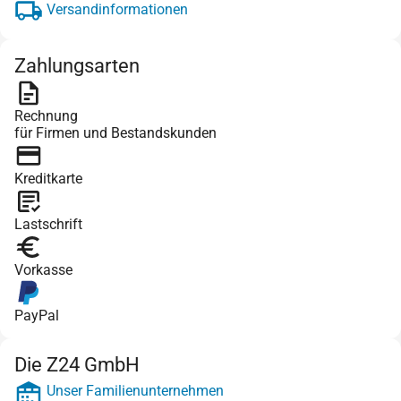
Versandinformationen
Zahlungsarten
Rechnung
für Firmen und Bestandskunden
Kreditkarte
Lastschrift
Vorkasse
PayPal
Die Z24 GmbH
Unser Familienunternehmen