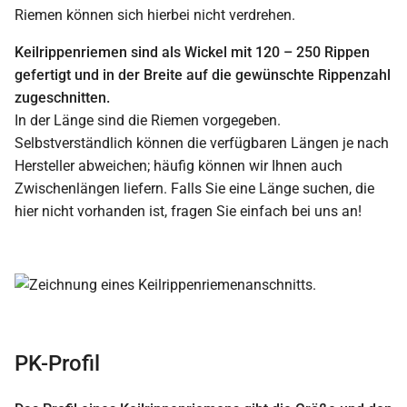
Riemen können sich hierbei nicht verdrehen.
Keilrippenriemen sind als Wickel mit 120 – 250 Rippen
gefertigt und in der Breite auf die gewünschte Rippenzahl
zugeschnitten.
In der Länge sind die Riemen vorgegeben.
Selbstverständlich können die verfügbaren Längen je nach
Hersteller abweichen; häufig können wir Ihnen auch
Zwischenlängen liefern. Falls Sie eine Länge suchen, die
hier nicht vorhanden ist, fragen Sie einfach bei uns an!
PK-Profil