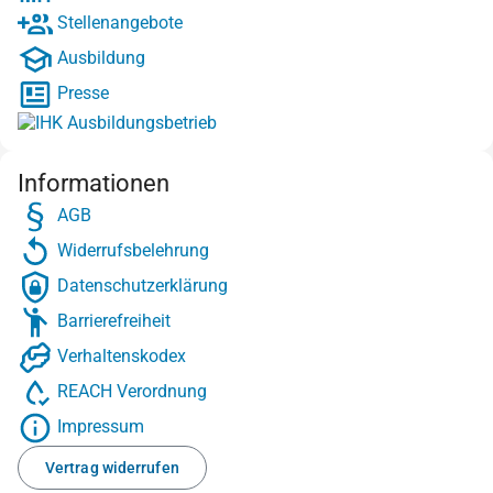
Stellenangebote
Ausbildung
Presse
Informationen
AGB
Widerrufsbelehrung
Datenschutzerklärung
Barrierefreiheit
Verhaltenskodex
REACH Verordnung
Impressum
Vertrag widerrufen