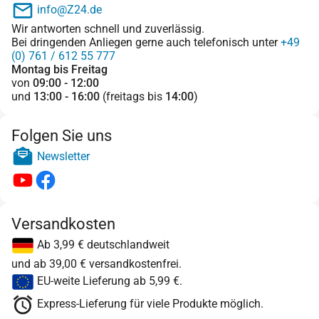
info@Z24.de
Wir antworten schnell und zuverlässig.
Bei dringenden Anliegen gerne auch telefonisch unter
+49
(0) 761 / 612 55 777
Montag bis Freitag
von
09:00 - 12:00
und
13:00 - 16:00
(freitags bis
14:00
)
Folgen Sie uns
Newsletter
Versandkosten
Ab 3,99 € deutschlandweit
und ab 39,00 € versandkostenfrei.
EU-weite Lieferung ab 5,99 €.
Express-Lieferung für viele Produkte möglich.