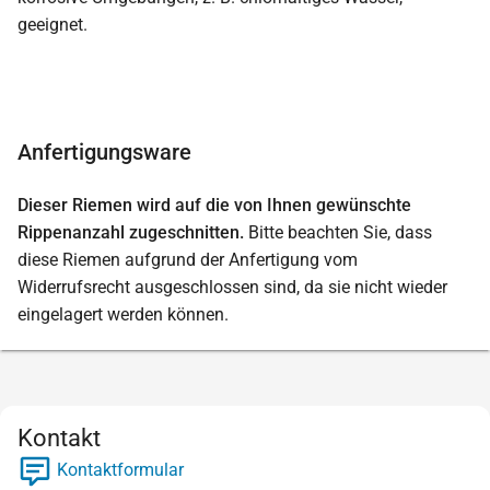
geeignet.
Anfertigungsware
Dieser Riemen wird auf die von Ihnen gewünschte
Rippenanzahl zugeschnitten.
Bitte beachten Sie, dass
diese Riemen aufgrund der Anfertigung vom
Widerrufsrecht ausgeschlossen sind, da sie nicht wieder
eingelagert werden können.
Kontakt
Kontaktformular