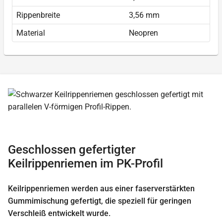
Rippenbreite
3,56 mm
Material
Neopren
Geschlossen gefertigter
Keilrippenriemen im PK-Profil
Keilrippenriemen werden aus einer faserverstärkten
Gummimischung gefertigt, die speziell für geringen
Verschleiß entwickelt wurde.