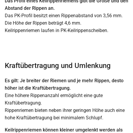
Das Profil eines Keilrippenriemens gibt die Größe und den
Abstand der Rippen an.
Das PK-Profil besitzt einen Rippenabstand von 3,56 mm.
Die Höhe der Rippen beträgt 4,6 mm.
Keilrippenriemen laufen in PK-Keilrippenscheiben.
Kraftübertragung und Umlenkung
Es gilt: Je breiter der Riemen und je mehr Rippen, desto
höher ist die Kraftübertragung.
Eine höhere Rippenanzahl ermöglicht eine gute
Kraftübertragung.
Rippenriemen bieten neben ihrer geringen Höhe auch eine
hohe Kraftübertragung bei minimalem Schlupf.
Keilrippenriemen können kleiner umgelenkt werden als