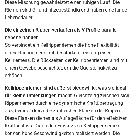
Diese Mischung gewährleistet einen ruhigen Lauf. Die
Riemen sind öl- und hitzebeständig und haben eine lange
Lebensdauer.
Die einzelnen Rippen verlaufen als V-Profile parallel
nebeneinander.
So verbindet ein Keilrippenriemen die hohe Flexibilität
eines Flachriemens mit der starken Leistung eines
Keilriemens. Die Rückseiten der Keilrippenriemen sind mit
einem Gewebe beschichtet, um die Quersteifigkeit zu
erhöhen.
Keilrippenriemen sind äußerst biegewillig, was sie ideal
für kleine Umlenkungen macht.
Gleichzeitig zeichnen sich
Rippenriemen durch eine dynamische Kraftübertragung
aus, bedingt durch die zahlreichen Flanken der Rippen.
Diese Flanken dienen als Auflagefläche für den effektiven
Kraftschluss. Durch den Einsatz von Keilrippenriemen
können hohe Geschwindigkeiten realisiert werden. Die