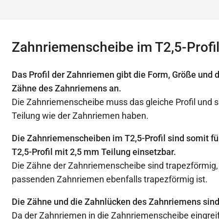
Zahnriemenscheibe im T2,5-Profi
Das Profil der Zahnriemen gibt die Form, Größe und 
Zähne des Zahnriemens an.
Die Zahnriemenscheibe muss das gleiche Profil und s
Teilung wie der Zahnriemen haben.
Die Zahnriemenscheiben im T2,5-Profil sind somit f
T2,5-Profil mit 2,5 mm Teilung einsetzbar.
Die Zähne der Zahnriemenscheibe sind trapezförmig, d
passenden Zahnriemen ebenfalls trapezförmig ist.
Die Zähne und die Zahnlücken des Zahnriemens sind
Da der Zahnriemen in die Zahnriemenscheibe eingreif