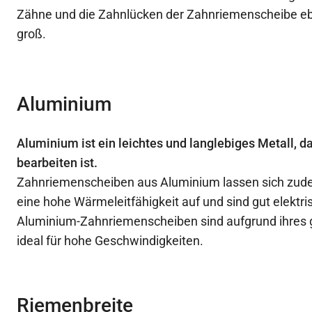
Zähne und die Zahnlücken der Zahnriemenscheibe eb
groß.
Aluminium
Aluminium ist ein leichtes und langlebiges Metall, d
bearbeiten ist.
Zahnriemenscheiben aus Aluminium lassen sich zude
eine hohe Wärmeleitfähigkeit auf und sind gut elektris
Aluminium-Zahnriemenscheiben sind aufgrund ihres 
ideal für hohe Geschwindigkeiten.
Riemenbreite