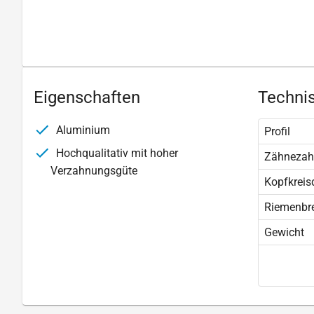
Eigenschaften
Technis
Aluminium
Profil
Hochqualitativ mit hoher
Zähnezah
Verzahnungsgüte
Kopfkreis
Riemenbre
Gewicht