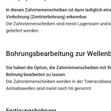
In diesen Zahnriemenscheiben ist dann lediglich ein
Vorbohrung (Zentrierbohrung) erkennbar.
Die Zahnriemenscheiben sind meist Lagerware und k
geliefert werden.
Bohrungsbearbeitung zur Wellen
Sie haben die Option, die Zahnriemenscheiben mit I
Bohrung bearbeiten zu lassen.
Die Zahnriemenscheiben werden in der Toleranzklasse
Antriebswellen sind meist nach h6 genormt.
Fertigungsbohrung