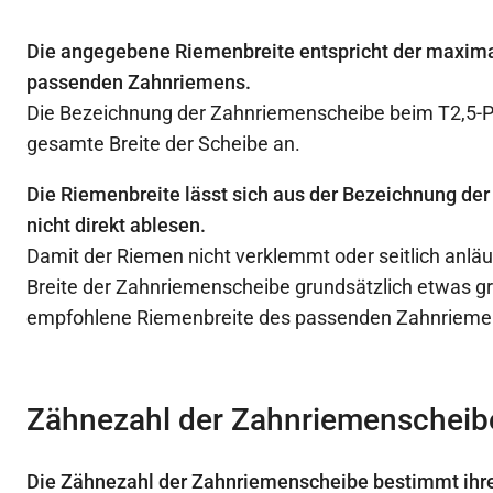
Die angegebene Riemenbreite entspricht der maxima
passenden Zahnriemens.
Die Bezeichnung der Zahnriemenscheibe beim T2,5-Prof
gesamte Breite der Scheibe an.
Die Riemenbreite lässt sich aus der Bezeichnung d
nicht direkt ablesen.
Damit der Riemen nicht verklemmt oder seitlich anläuf
Breite der Zahnriemenscheibe grundsätzlich etwas gr
empfohlene Riemenbreite des passenden Zahnrieme
Zähnezahl der Zahnriemenscheib
Die Zähnezahl der Zahnriemenscheibe bestimmt ihr