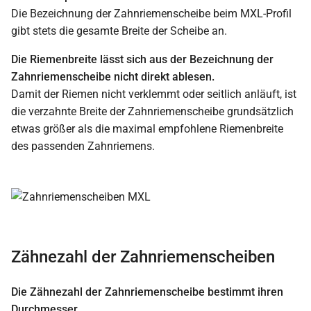
Die Bezeichnung der Zahnriemenscheibe beim MXL-Profil
gibt stets die gesamte Breite der Scheibe an.
Die Riemenbreite lässt sich aus der Bezeichnung der
Zahnriemenscheibe nicht direkt ablesen.
Damit der Riemen nicht verklemmt oder seitlich anläuft, ist
die verzahnte Breite der Zahnriemenscheibe grundsätzlich
etwas größer als die maximal empfohlene Riemenbreite
des passenden Zahnriemens.
Zähnezahl der Zahnriemenscheiben
Die Zähnezahl der Zahnriemenscheibe bestimmt ihren
Durchmesser.