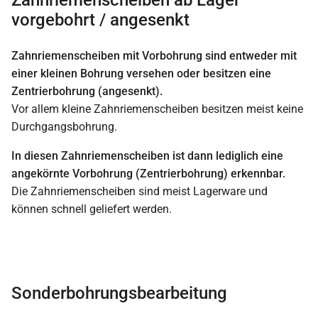
Zahnriemenscheiben ab Lager
vorgebohrt / angesenkt
Zahnriemenscheiben mit Vorbohrung sind entweder mit
einer kleinen Bohrung versehen oder besitzen eine
Zentrierbohrung (angesenkt).
Vor allem kleine Zahnriemenscheiben besitzen meist keine
Durchgangsbohrung.
In diesen Zahnriemenscheiben ist dann lediglich eine
angekörnte Vorbohrung (Zentrierbohrung) erkennbar.
Die Zahnriemenscheiben sind meist Lagerware und
können schnell geliefert werden.
Sonderbohrungsbearbeitung