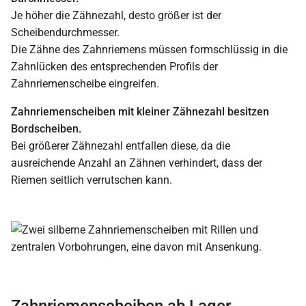
Je höher die Zähnezahl, desto größer ist der
Scheibendurchmesser.
Die Zähne des Zahnriemens müssen formschlüssig in die
Zahnlücken des entsprechenden Profils der
Zahnriemenscheibe eingreifen.
Zahnriemenscheiben mit kleiner Zähnezahl besitzen
Bordscheiben.
Bei größerer Zähnezahl entfallen diese, da die
ausreichende Anzahl an Zähnen verhindert, dass der
Riemen seitlich verrutschen kann.