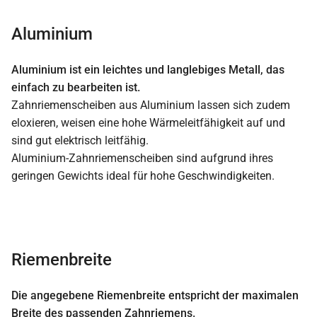
Aluminium
Aluminium ist ein leichtes und langlebiges Metall, das
einfach zu bearbeiten ist.
Zahnriemenscheiben aus Aluminium lassen sich zudem
eloxieren, weisen eine hohe Wärmeleitfähigkeit auf und
sind gut elektrisch leitfähig.
Aluminium-Zahnriemenscheiben sind aufgrund ihres
geringen Gewichts ideal für hohe Geschwindigkeiten.
Riemenbreite
Die angegebene Riemenbreite entspricht der maximalen
Breite des passenden Zahnriemens.