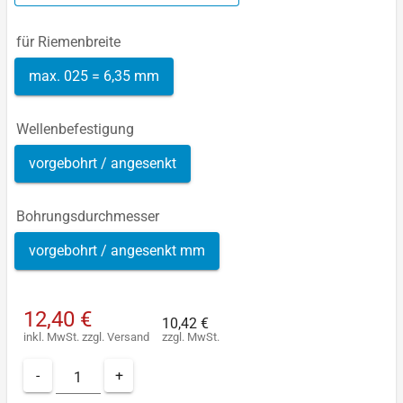
für Riemenbreite
max. 025 = 6,35 mm
Wellenbefestigung
vorgebohrt / angesenkt
Bohrungsdurchmesser
vorgebohrt / angesenkt mm
12,40 €
10,42 €
inkl. MwSt.
zzgl.
Versand
zzgl. MwSt.
-
+