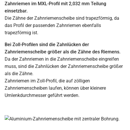
Zahnriemen im MXL-Profil mit 2,032 mm Teilung
einsetzbar.
Die Zähne der Zahnriemenscheibe sind trapezförmig, da
das Profil der passenden Zahnriemen ebenfalls
trapezförmig ist.
Bei Zoll-Profilen sind die Zahnlücken der
Zahnriemenscheibe größer als die Zähne des Riemens.
Da der Zahnriemen in die Zahnriemenscheibe eingreifen
muss, sind die Zahnlücken der Zahnriemenscheibe größer
als die Zähne.
Zahnriemen im Zoll-Profil, die auf zölligen
Zahnriemenscheiben laufen, können über kleinere
Umlenkdurchmesser geführt werden.