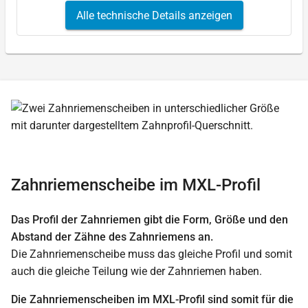
Alle technische Details anzeigen
Zahnriemenscheibe im MXL-Profil
Das Profil der Zahnriemen gibt die Form, Größe und den
Abstand der Zähne des Zahnriemens an.
Die Zahnriemenscheibe muss das gleiche Profil und somit
auch die gleiche Teilung wie der Zahnriemen haben.
Die Zahnriemenscheiben im MXL-Profil sind somit für die