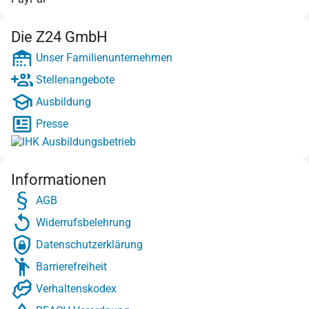
Die Z24 GmbH
Unser Familienunternehmen
Stellenangebote
Ausbildung
Presse
Informationen
AGB
Widerrufsbelehrung
Datenschutzerklärung
Barrierefreiheit
Verhaltenskodex