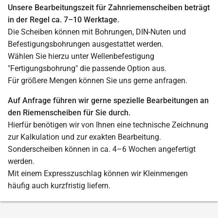
Unsere Bearbeitungszeit für Zahnriemenscheiben beträgt
in der Regel ca. 7–10 Werktage.
Die Scheiben können mit Bohrungen, DIN-Nuten und
Befestigungsbohrungen ausgestattet werden.
Wählen Sie hierzu unter Wellenbefestigung
"Fertigungsbohrung" die passende Option aus.
Für größere Mengen können Sie uns gerne anfragen.
Auf Anfrage führen wir gerne spezielle Bearbeitungen an
den Riemenscheiben für Sie durch.
Hierfür benötigen wir von Ihnen eine technische Zeichnung
zur Kalkulation und zur exakten Bearbeitung.
Sonderscheiben können in ca. 4–6 Wochen angefertigt
werden.
Mit einem Expresszuschlag können wir Kleinmengen
häufig auch kurzfristig liefern.