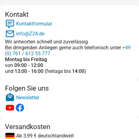
Kontakt
Kontaktformular
info@Z24.de
Wir antworten schnell und zuverlässig.
Bei dringenden Anliegen gerne auch telefonisch unter
+49
(0) 761 / 612 55 777
Montag bis Freitag
von
09:00 - 12:00
und
13:00 - 16:00
(freitags bis
14:00
)
Folgen Sie uns
Newsletter
Versandkosten
Ab 3,99 € deutschlandweit