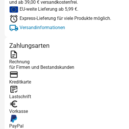
und ab 39,00 € versandkostenfrei.
EU-weite Lieferung ab 5,99 €.
Express-Lieferung für viele Produkte möglich.
Versandinformationen
Zahlungsarten
Rechnung
für Firmen und Bestandskunden
Kreditkarte
Lastschrift
Vorkasse
PayPal