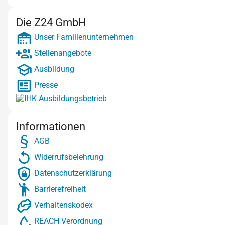
Die Z24 GmbH
Unser Familienunternehmen
Stellenangebote
Ausbildung
Presse
Informationen
AGB
Widerrufsbelehrung
Datenschutzerklärung
Barrierefreiheit
Verhaltenskodex
REACH Verordnung