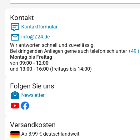
Kontakt
Kontaktformular
info@Z24.de
Wir antworten schnell und zuverlässig.
Bei dringenden Anliegen gerne auch telefonisch unter
+49 (
Montag bis Freitag
von
09:00 - 12:00
und
13:00 - 16:00
(freitags bis
14:00
)
Folgen Sie uns
Newsletter
Versandkosten
Ab 3,99 € deutschlandweit