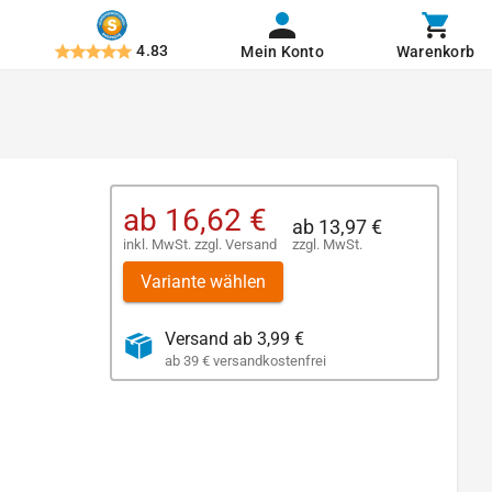
4.83
Mein Konto
Warenkorb
ab
16,62 €
ab
13,97 €
inkl. MwSt.
zzgl.
Versand
zzgl. MwSt.
Variante wählen
Versand ab 3,99 €
ab 39 € versandkostenfrei