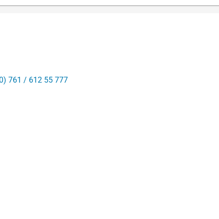
0) 761 / 612 55 777