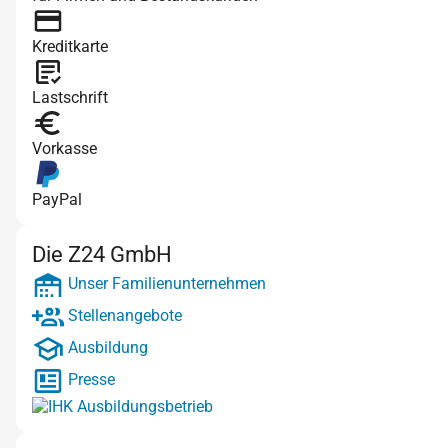
Kreditkarte
Lastschrift
Vorkasse
PayPal
Die Z24 GmbH
Unser Familienunternehmen
Stellenangebote
Ausbildung
Presse