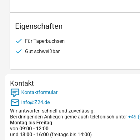
Eigenschaften
Für Taperbuchsen
Gut schweißbar
Kontakt
Kontaktformular
info@Z24.de
Wir antworten schnell und zuverlässig.
Bei dringenden Anliegen gerne auch telefonisch unter
+49 (
Montag bis Freitag
von
09:00 - 12:00
und
13:00 - 16:00
(freitags bis
14:00
)