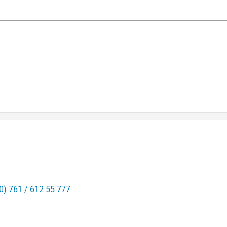
0) 761 / 612 55 777