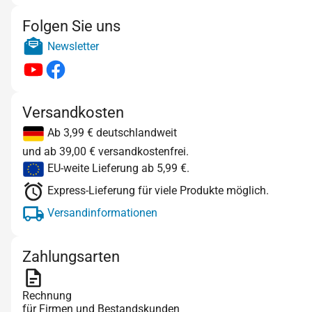
Folgen Sie uns
Newsletter
Versandkosten
Ab 3,99 € deutschlandweit
und ab 39,00 € versandkostenfrei.
EU-weite Lieferung ab 5,99 €.
Express-Lieferung für viele Produkte möglich.
Versandinformationen
Zahlungsarten
Rechnung
für Firmen und Bestandskunden