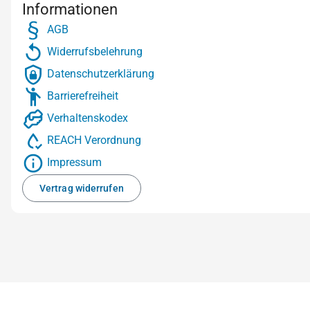
Informationen
AGB
Widerrufsbelehrung
Datenschutzerklärung
Barrierefreiheit
Verhaltenskodex
REACH Verordnung
Impressum
Vertrag widerrufen