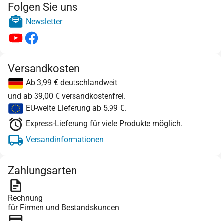
Folgen Sie uns
Newsletter
Versandkosten
Ab 3,99 € deutschlandweit
und ab 39,00 € versandkostenfrei.
EU-weite Lieferung ab 5,99 €.
Express-Lieferung für viele Produkte möglich.
Versandinformationen
Zahlungsarten
Rechnung
für Firmen und Bestandskunden