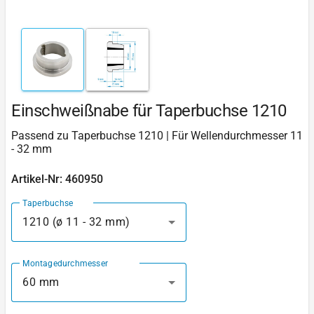
Einschweißnabe für Taperbuchse 1210
Passend zu Taperbuchse 1210 | Für Wellendurchmesser 11
- 32 mm
Artikel-Nr: 460950
Taperbuchse
1210 (ø 11 - 32 mm)
Montagedurchmesser
60 mm