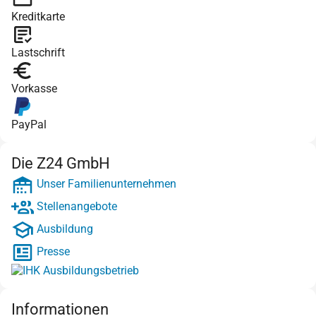
Kreditkarte
Lastschrift
Vorkasse
PayPal
Die Z24 GmbH
Unser Familienunternehmen
Stellenangebote
Ausbildung
Presse
Informationen