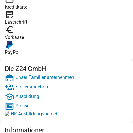
Kreditkarte
Lastschrift
Vorkasse
PayPal
Die Z24 GmbH
Unser Familienunternehmen
Stellenangebote
Ausbildung
Presse
Informationen