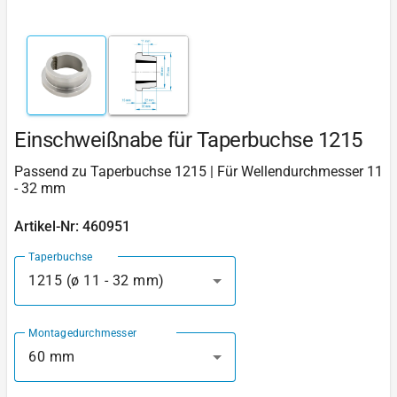
Einschweißnabe für Taperbuchse 1215
Passend zu Taperbuchse 1215 | Für Wellendurchmesser 11
- 32 mm
Artikel-Nr: 460951
Taperbuchse
1215 (ø 11 - 32 mm)
Montagedurchmesser
60 mm