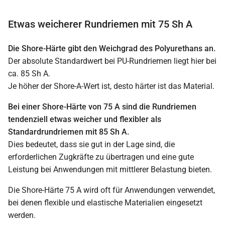
Etwas weicherer Rundriemen mit 75 Sh A
Die Shore-Härte gibt den Weichgrad des Polyurethans an.
Der absolute Standardwert bei PU-Rundriemen liegt hier bei
ca. 85 Sh A.
Je höher der Shore-A-Wert ist, desto härter ist das Material.
Bei einer Shore-Härte von 75 A sind die Rundriemen
tendenziell etwas weicher und flexibler als
Standardrundriemen mit 85 Sh A.
Dies bedeutet, dass sie gut in der Lage sind, die
erforderlichen Zugkräfte zu übertragen und eine gute
Leistung bei Anwendungen mit mittlerer Belastung bieten.
Die Shore-Härte 75 A wird oft für Anwendungen verwendet,
bei denen flexible und elastische Materialien eingesetzt
werden.