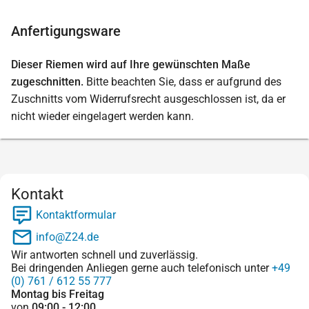
Anfertigungsware
Dieser Riemen wird auf Ihre gewünschten Maße
zugeschnitten.
Bitte beachten Sie, dass er aufgrund des
Zuschnitts vom Widerrufsrecht ausgeschlossen ist, da er
nicht wieder eingelagert werden kann.
Kontakt
Kontaktformular
info@Z24.de
Wir antworten schnell und zuverlässig.
Bei dringenden Anliegen gerne auch telefonisch unter
+49
(0) 761 / 612 55 777
Montag bis Freitag
von
09:00 - 12:00