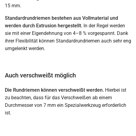
15 mm.
Standardrundriemen bestehen aus Vollmaterial und
werden durch Extrusion hergestellt.
In der Regel werden
sie mit einer Eigendehnung von 4–8 % vorgespannt. Dank
ihrer Flexibilität können Standardrundriemen auch sehr eng
umgelenkt werden.
Auch verschweißt möglich
Die Rundriemen können verschweißt werden.
Hierbei ist
zu beachten, dass für das Verschweißen ab einem
Durchmesser von 7 mm ein Spezialwerkzeug erforderlich
ist.