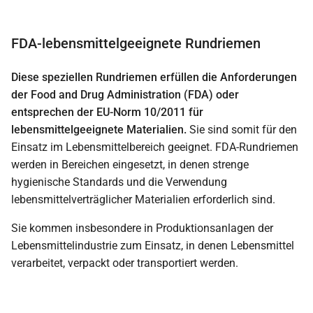
FDA-lebensmittelgeeignete Rundriemen
Diese speziellen Rundriemen erfüllen die Anforderungen
der Food and Drug Administration (FDA) oder
entsprechen der EU-Norm 10/2011 für
lebensmittelgeeignete Materialien.
Sie sind somit für den
Einsatz im Lebensmittelbereich geeignet. FDA-Rundriemen
werden in Bereichen eingesetzt, in denen strenge
hygienische Standards und die Verwendung
lebensmittelverträglicher Materialien erforderlich sind.
Sie kommen insbesondere in Produktionsanlagen der
Lebensmittelindustrie zum Einsatz, in denen Lebensmittel
verarbeitet, verpackt oder transportiert werden.