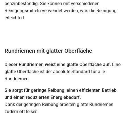
benzinbeständig. Sie können mit verschiedenen
Reinigungsmitteln verwendet werden, was die Reinigung
erleichtert.
Rundriemen mit glatter Oberfläche
Dieser Rundriemen weist eine glatte Oberfläche auf.
Eine
glatte Oberfläche ist der absolute Standard für alle
Rundriemen.
Sie sorgt für geringe Reibung, einen effizienten Betrieb
und einen reduzierten Energiebedarf.
Dank der geringen Reibung arbeiten glatte Rundriemen
zudem oft leiser.