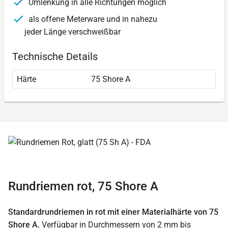
Umlenkung in alle Richtungen möglich
als offene Meterware und in nahezu
jeder Länge verschweißbar
Technische Details
Härte
75 Shore A
Rundriemen rot, 75 Shore A
Standardrundriemen in rot mit einer Materialhärte von 75
Shore A.
Verfügbar in Durchmessern von 2 mm bis