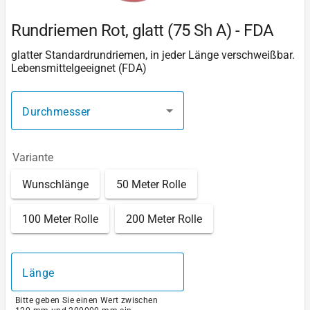
Rundriemen Rot, glatt (75 Sh A) - FDA
glatter Standardrundriemen, in jeder Länge verschweißbar.
Lebensmittelgeeignet (FDA)
Durchmesser
Variante
Wunschlänge
50 Meter Rolle
100 Meter Rolle
200 Meter Rolle
Länge
Bitte geben Sie einen Wert zwischen