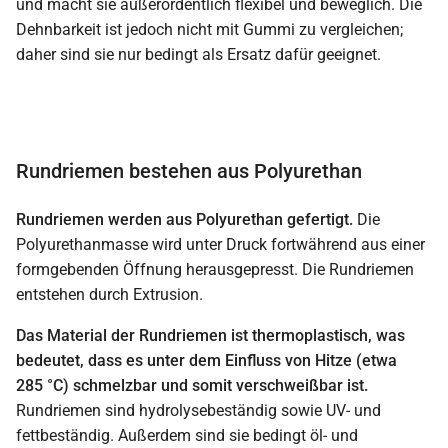
und macht sie außerordentlich flexibel und beweglich. Die
Dehnbarkeit ist jedoch nicht mit Gummi zu vergleichen;
daher sind sie nur bedingt als Ersatz dafür geeignet.
Rundriemen bestehen aus Polyurethan
Rundriemen werden aus Polyurethan gefertigt.
Die
Polyurethanmasse wird unter Druck fortwährend aus einer
formgebenden Öffnung herausgepresst. Die Rundriemen
entstehen durch Extrusion.
Das Material der Rundriemen ist thermoplastisch, was
bedeutet, dass es unter dem Einfluss von Hitze (etwa
285 °C) schmelzbar und somit verschweißbar ist.
Rundriemen sind hydrolysebeständig sowie UV- und
fettbeständig. Außerdem sind sie bedingt öl- und