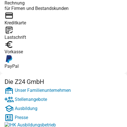
Rechnung
für Firmen und Bestandskunden
Kreditkarte
Lastschrift
Vorkasse
PayPal
Die Z24 GmbH
Unser Familienunternehmen
Stellenangebote
Ausbildung
Presse