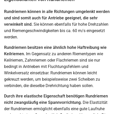
Rundriemen können in alle Richtungen umgelenkt werden
und sind somit auch für Antriebe geeignet, die sehr
verwinkelt sind.
Sie können ebenfalls für hohe Drehzahlen
und Riemengeschwindigkeiten bis ca. 60 m/s eingesetzt
werden.
Rundriemen besitzen eine ähnlich hohe Haftreibung wie
Keilriemen.
Im Gegensatz zu anderen Riementypen wie
Keilriemen, Zahnriemen oder Flachriemen sind sie nur
bedingt in Antrieben mit Fluchtungsfehlern und
Winkelversatz einsetzbar. Rundriemen können leicht
gekreuzt werden, um beispielsweise zwei Scheiben zu
verbinden, die dieselbe Drehrichtung haben sollen.
Durch ihre elastische Eigenschaft benötigen Rundriemen
nicht zwangsläufig eine Spannvorrichtung.
Die Elastizität
der Rundriemen ermöglicht ebenfalls eine gute Laufruhe