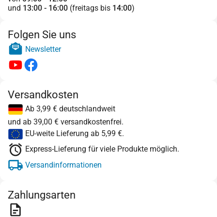
und
13:00 - 16:00
(freitags bis
14:00
)
Folgen Sie uns
Newsletter
Versandkosten
Ab 3,99 € deutschlandweit
und ab 39,00 € versandkostenfrei.
EU-weite Lieferung ab 5,99 €.
Express-Lieferung für viele Produkte möglich.
Versandinformationen
Zahlungsarten