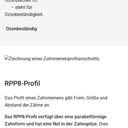
Ozonbeständig
RPP8-Profil
Das Profil eines Zahnriemens gibt Form, Größe und
Abstand der Zähne an.
Das RPP8-Profil verfügt über eine parabelförmige
Zahnform und hat eine Nut in der Zahnspitze.
Dies