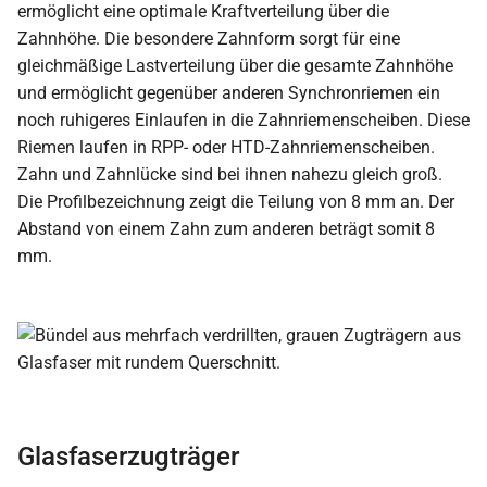
ermöglicht eine optimale Kraftverteilung über die
Zahnhöhe. Die besondere Zahnform sorgt für eine
gleichmäßige Lastverteilung über die gesamte Zahnhöhe
und ermöglicht gegenüber anderen Synchronriemen ein
noch ruhigeres Einlaufen in die Zahnriemenscheiben. Diese
Riemen laufen in RPP- oder HTD-Zahnriemenscheiben.
Zahn und Zahnlücke sind bei ihnen nahezu gleich groß.
Die Profilbezeichnung zeigt die Teilung von 8 mm an. Der
Abstand von einem Zahn zum anderen beträgt somit 8
mm.
Glasfaserzugträger