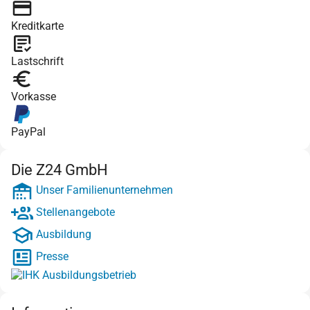
Kreditkarte
Lastschrift
Vorkasse
PayPal
Die Z24 GmbH
Unser Familienunternehmen
Stellenangebote
Ausbildung
Presse