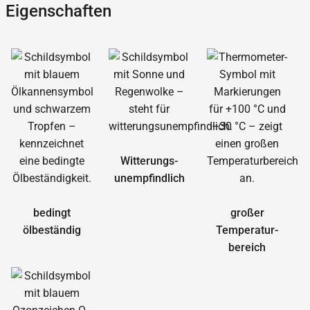
Eigenschaften
Witterungs­
unempfindlich
bedingt
großer
ölbeständig
Temperatur­
bereich