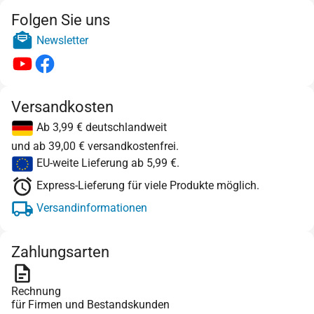
Folgen Sie uns
Newsletter
Versandkosten
Ab 3,99 € deutschlandweit
und ab 39,00 € versandkostenfrei.
EU-weite Lieferung ab 5,99 €.
Express-Lieferung für viele Produkte möglich.
Versandinformationen
Zahlungsarten
Rechnung
für Firmen und Bestandskunden