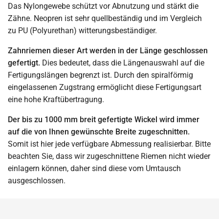
Das Nylongewebe schützt vor Abnutzung und stärkt die
Zähne. Neopren ist sehr quellbeständig und im Vergleich
zu PU (Polyurethan) witterungsbeständiger.
Zahnriemen dieser Art werden in der Länge geschlossen
gefertigt.
Dies bedeutet, dass die Längenauswahl auf die
Fertigungslängen begrenzt ist. Durch den spiralförmig
eingelassenen Zugstrang ermöglicht diese Fertigungsart
eine hohe Kraftübertragung.
Der bis zu 1000 mm breit gefertigte Wickel wird immer
auf die von Ihnen gewünschte Breite zugeschnitten.
Somit ist hier jede verfügbare Abmessung realisierbar. Bitte
beachten Sie, dass wir zugeschnittene Riemen nicht wieder
einlagern können, daher sind diese vom Umtausch
ausgeschlossen.