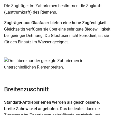
Die Zugträger im Zahnriemen bestimmen die Zugkraft
(Lasttrumkraft) des Riemens.
Zugträger aus Glasfaser bieten eine hohe Zugfestigkeit.
Gleichzeitig verfügen sie über eine sehr gute Biegewilligkeit
bei geringer Dehnung. Da Glasfaser nicht korrodiert, ist sie
für den Einsatz im Wasser geeignet.
Breitenzuschnitt
Standard-Antriebsriemen werden als geschlossene,
breite Zahnwickel angeboten.
Das bedeutet, dass der