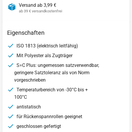
Versand ab 3,99 €
ab 39 € versandkostenfrei
Eigenschaften
ISO 1813 (elektrisch leitfähig)
Mit Polyester als Zugträger
S=C Plus: ungemessen satzverwendbar,
geringere Satztoleranz als von Norm
vorgeschrieben
Temperaturbereich von -30°C bis +
100°C
antistatisch
für Rückenspannrollen geeignet
geschlossen gefertigt