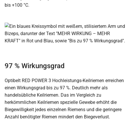
bis +100 °C.
97 % Wirkungsgrad
Optibelt RED POWER 3 Hochleistungs-Keilriemen erreichen
einen Wirkungsgrad bis zu 97 %. Deutlich mehr als
handelsübliche Keilriemen. Das im Vergleich zu
herkömmlichen Keilriemen spezielle Gewebe erhöht die
Biegewilligkeit jedes einzelnen Riemens und die geringere
Anzahl benötigter Riemen mindert den Biegeverlust.