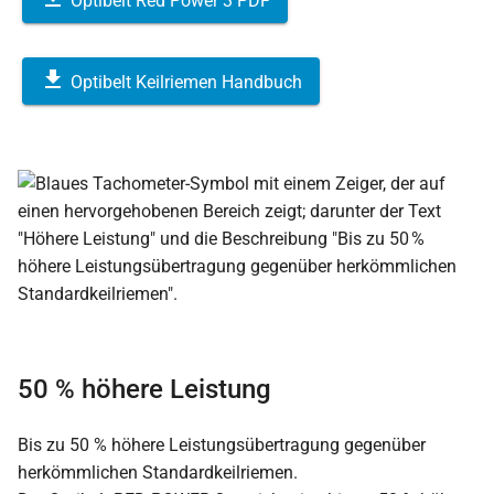
Optibelt Red Power 3 PDF
Optibelt Keilriemen Handbuch
50 % höhere Leistung
Bis zu 50 % höhere Leistungsübertragung gegenüber
herkömmlichen Standardkeilriemen.