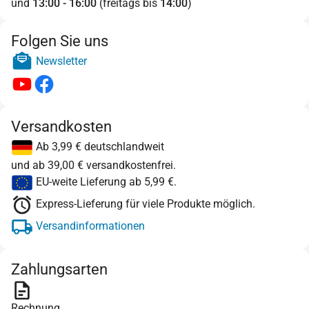
und
13:00 - 16:00
(freitags bis
14:00
)
Folgen Sie uns
Newsletter
Versandkosten
Ab 3,99 € deutschlandweit
und ab 39,00 € versandkostenfrei.
EU-weite Lieferung ab 5,99 €.
Express-Lieferung für viele Produkte möglich.
Versandinformationen
Zahlungsarten
Rechnung