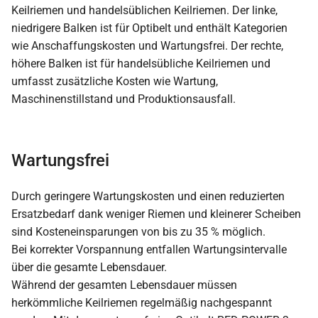
Wartungsfrei
Durch geringere Wartungskosten und einen reduzierten
Ersatzbedarf dank weniger Riemen und kleinerer Scheiben
sind Kosteneinsparungen von bis zu 35 % möglich.
Bei korrekter Vorspannung entfallen Wartungsintervalle
über die gesamte Lebensdauer.
Während der gesamten Lebensdauer müssen
herkömmliche Keilriemen regelmäßig nachgespannt