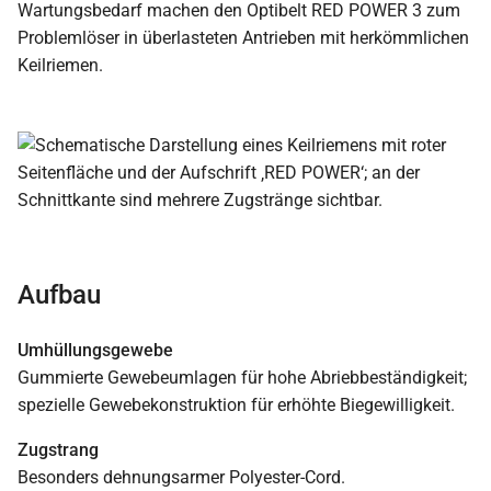
Wartungsbedarf machen den Optibelt RED POWER 3 zum
Problemlöser in überlasteten Antrieben mit herkömmlichen
Keilriemen.
Aufbau
Umhüllungsgewebe
Gummierte Gewebeumlagen für hohe Abriebbeständigkeit;
spezielle Gewebekonstruktion für erhöhte Biegewilligkeit.
Zugstrang
Besonders dehnungsarmer Polyester-Cord.