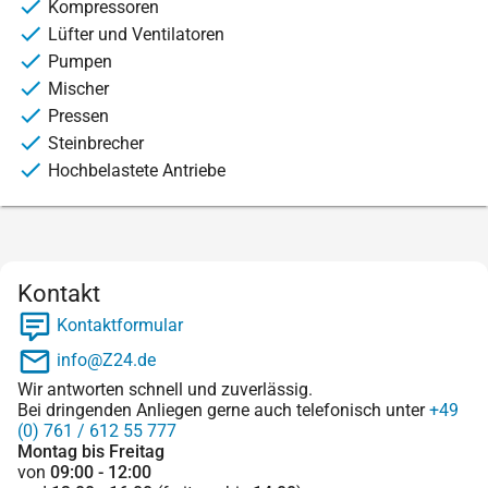
Kompressoren
Lüfter und Ventilatoren
Pumpen
Mischer
Pressen
Steinbrecher
Hochbelastete Antriebe
Kontakt
Kontaktformular
info@Z24.de
Wir antworten schnell und zuverlässig.
Bei dringenden Anliegen gerne auch telefonisch unter
+49
(0) 761 / 612 55 777
Montag bis Freitag
von
09:00 - 12:00