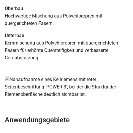
Oberbau
Hochwertige Mischung aus Polychloropren mit
quergerichteten Fasern.
Unterbau
Kernmischung aus Polychloropren mit quergerichteten
Fasern für erhöhte Quersteifigkeit und verbesserte
Cordabstützung.
Anwendungsgebiete