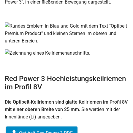
Red Power 3 Hochleistungskeilriemen
im Profil 8V
Die Optibelt-Keilriemen sind glatte Keilriemen im Profil 8V
mit einer oberen Breite von 25 mm.
Sie werden mit der
Innenlänge (Li) angegeben.