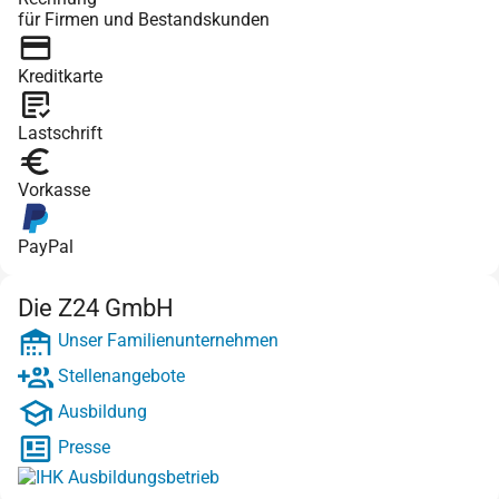
für Firmen und Bestandskunden
Kreditkarte
Lastschrift
Vorkasse
PayPal
Die Z24 GmbH
Unser Familienunternehmen
Stellenangebote
Ausbildung
Presse