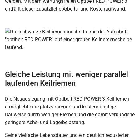
werden. Mit dem wartungsfreien Optibelt RED POWER 3
entfällt dieser zusätzliche Arbeits- und Kostenaufwand.
Gleiche Leistung mit weniger parallel
laufenden Keilriemen
Die Neuauslegung mit Optibelt RED POWER 3 Keilriemen
ermöglicht eine platzsparende und kostengünstige
Bauweise durch weniger Riemen und die damit verbundene
geringere Achs- und Lagerbelastung.
Seine vielfache Lebensdauer und ein deutlich reduzierter