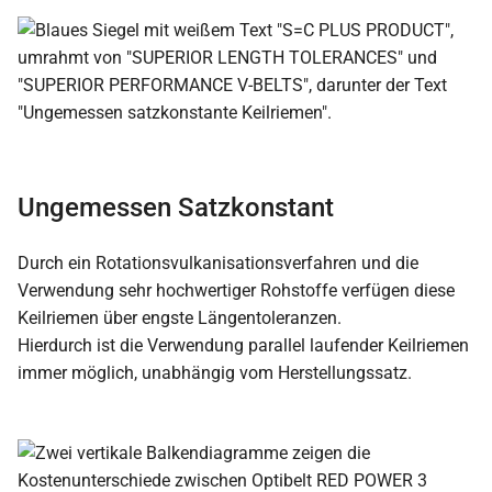
Ungemessen Satzkonstant
Durch ein Rotationsvulkanisationsverfahren und die
Verwendung sehr hochwertiger Rohstoffe verfügen diese
Keilriemen über engste Längentoleranzen.
Hierdurch ist die Verwendung parallel laufender Keilriemen
immer möglich, unabhängig vom Herstellungssatz.