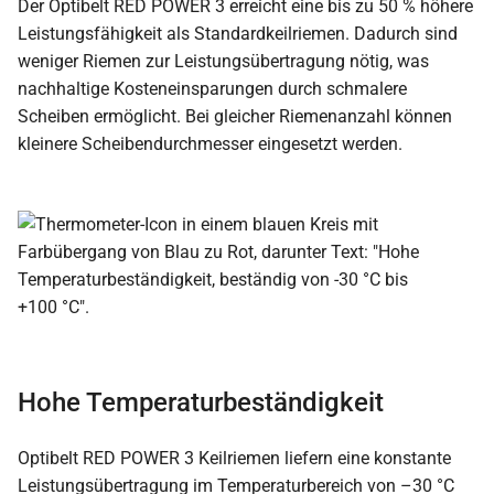
Der Optibelt RED POWER 3 erreicht eine bis zu 50 % höhere
Leistungsfähigkeit als Standardkeilriemen. Dadurch sind
weniger Riemen zur Leistungsübertragung nötig, was
nachhaltige Kosteneinsparungen durch schmalere
Scheiben ermöglicht. Bei gleicher Riemenanzahl können
kleinere Scheibendurchmesser eingesetzt werden.
Hohe Temperaturbeständigkeit
Optibelt RED POWER 3 Keilriemen liefern eine konstante
Leistungsübertragung im Temperaturbereich von –30 °C