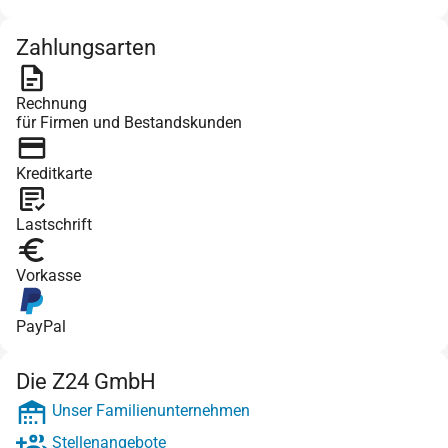
Zahlungsarten
Rechnung
für Firmen und Bestandskunden
Kreditkarte
Lastschrift
Vorkasse
PayPal
Die Z24 GmbH
Unser Familienunternehmen
Stellenangebote