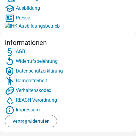
Ausbildung
Presse
Informationen
AGB
Widerrufsbelehrung
Datenschutzerklärung
Barrierefreiheit
Verhaltenskodex
REACH Verordnung
Impressum
Vertrag widerrufen