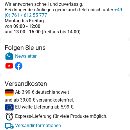
Wir antworten schnell und zuverlässig.
Bei dringenden Anliegen gerne auch telefonisch unter
+49
(0) 761 / 612 55 777
Montag bis Freitag
von
09:00 - 12:00
und
13:00 - 16:00
(freitags bis
14:00
)
Folgen Sie uns
Newsletter
Versandkosten
Ab 3,99 € deutschlandweit
und ab 39,00 € versandkostenfrei.
EU-weite Lieferung ab 5,99 €.
Express-Lieferung für viele Produkte möglich.
Versandinformationen