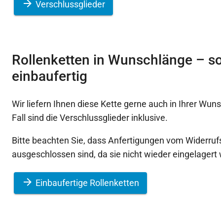
Verschlussglieder
Rollenketten in Wunschlänge – so
einbaufertig
Wir liefern Ihnen diese Kette gerne auch in Ihrer Wun
Fall sind die Verschlussglieder inklusive.
Bitte beachten Sie, dass Anfertigungen vom Widerruf
ausgeschlossen sind, da sie nicht wieder eingelager
Einbaufertige Rollenketten