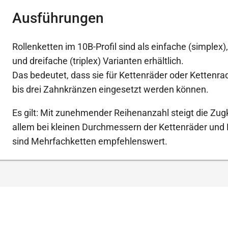
Ausführungen
Rollenketten im 10B-Profil sind als einfache (simplex)
und dreifache (triplex) Varianten erhältlich.
Das bedeutet, dass sie für Kettenräder oder Kettenr
bis drei Zahnkränzen eingesetzt werden können.
Es gilt: Mit zunehmender Reihenanzahl steigt die Zugk
allem bei kleinen Durchmessern der Kettenräder und
sind Mehrfachketten empfehlenswert.