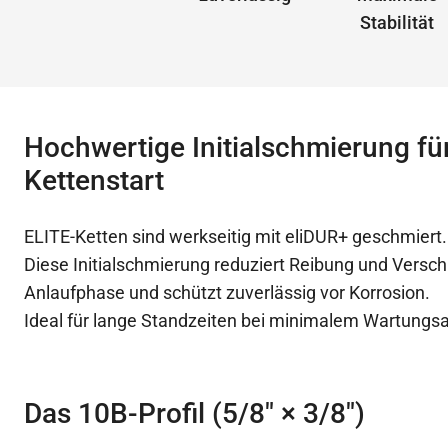
Stabilität
Hochwertige Initialschmierung fü
Kettenstart
ELITE-Ketten sind werkseitig mit eliDUR+ geschmiert.
Diese Initialschmierung reduziert Reibung und Verschl
Anlaufphase und schützt zuverlässig vor Korrosion.
Ideal für lange Standzeiten bei minimalem Wartungs
Das 10B-Profil (5/8″ × 3/8″)