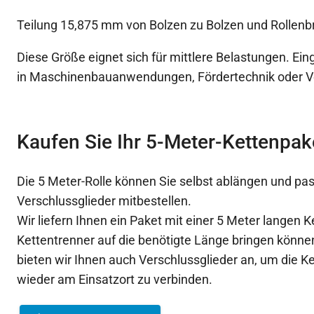
Teilung 15,875 mm von Bolzen zu Bolzen und Rollenb
Diese Größe eignet sich für mittlere Belastungen. Eing
in Maschinenbauanwendungen, Fördertechnik oder 
Kaufen Sie Ihr 5-Meter-Kettenpak
Die 5 Meter-Rolle können Sie selbst ablängen und p
Verschlussglieder mitbestellen.
Wir liefern Ihnen ein Paket mit einer 5 Meter langen K
Kettentrenner auf die benötigte Länge bringen könn
bieten wir Ihnen auch Verschlussglieder an, um die K
wieder am Einsatzort zu verbinden.