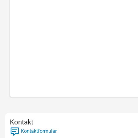
Kontakt
Kontaktformular