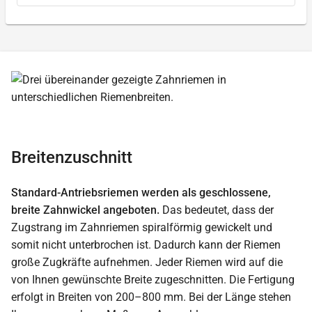
Breitenzuschnitt
Standard-Antriebsriemen werden als geschlossene,
breite Zahnwickel angeboten.
Das bedeutet, dass der
Zugstrang im Zahnriemen spiralförmig gewickelt und
somit nicht unterbrochen ist. Dadurch kann der Riemen
große Zugkräfte aufnehmen. Jeder Riemen wird auf die
von Ihnen gewünschte Breite zugeschnitten. Die Fertigung
erfolgt in Breiten von 200–800 mm. Bei der Länge stehen