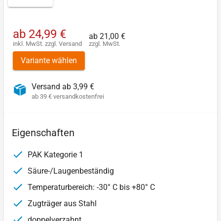
ab
24,99 €
ab
21,00 €
inkl. MwSt.
zzgl.
Versand
zzgl. MwSt.
Variante wählen
Versand ab 3,99 €
ab 39 € versandkostenfrei
Eigenschaften
PAK Kategorie 1
Säure-/Laugenbeständig
Temperaturbereich: -30° C bis +80° C
Zugträger aus Stahl
doppelverzahnt