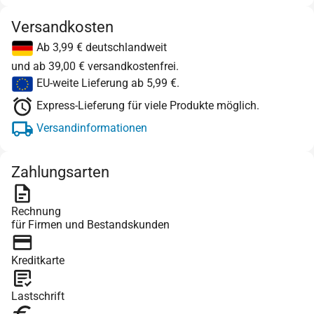
Versandkosten
Ab 3,99 € deutschlandweit
und ab 39,00 € versandkostenfrei.
EU-weite Lieferung ab 5,99 €.
Express-Lieferung für viele Produkte möglich.
Versandinformationen
Zahlungsarten
Rechnung
für Firmen und Bestandskunden
Kreditkarte
Lastschrift