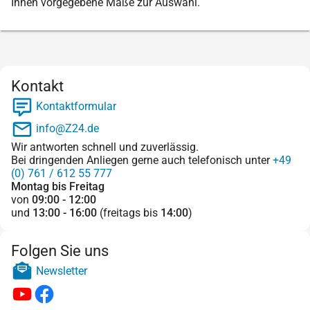
Ihnen vorgegebene Maße zur Auswahl.
Kontakt
Kontaktformular
info@Z24.de
Wir antworten schnell und zuverlässig.
Bei dringenden Anliegen gerne auch telefonisch unter
+49
(0) 761 / 612 55 777
Montag bis Freitag
von
09:00 - 12:00
und
13:00 - 16:00
(freitags bis
14:00
)
Folgen Sie uns
Newsletter