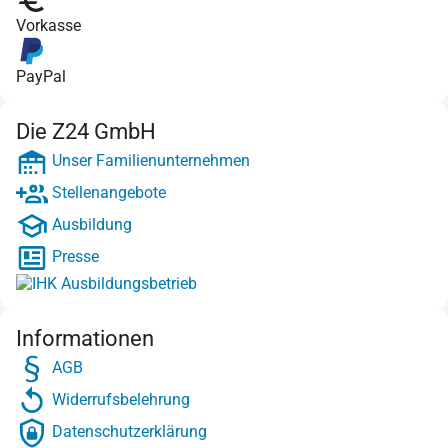
Vorkasse
PayPal
Die Z24 GmbH
Unser Familienunternehmen
Stellenangebote
Ausbildung
Presse
Informationen
AGB
Widerrufsbelehrung
Datenschutzerklärung