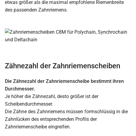
etwas größer als die maximal empfohlene Riemenbreite
des passenden Zahnriemens.
Zähnezahl der Zahnriemenscheiben
Die Zähnezahl der Zahnriemenscheibe bestimmt ihren
Durchmesser.
Je höher die Zähnezahl, desto größer ist der
Scheibendurchmesser.
Die Zähne des Zahnriemens müssen formschlüssig in die
Zahnlücken des entsprechenden Profils der
Zahnriemenscheibe eingreifen.