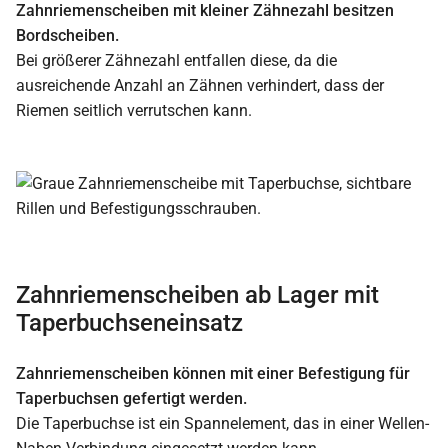
Zahnriemenscheiben mit kleiner Zähnezahl besitzen
Bordscheiben.
Bei größerer Zähnezahl entfallen diese, da die
ausreichende Anzahl an Zähnen verhindert, dass der
Riemen seitlich verrutschen kann.
Zahnriemenscheiben ab Lager mit
Taperbuchseneinsatz
Zahnriemenscheiben können mit einer Befestigung für
Taperbuchsen gefertigt werden.
Die Taperbuchse ist ein Spannelement, das in einer Wellen-