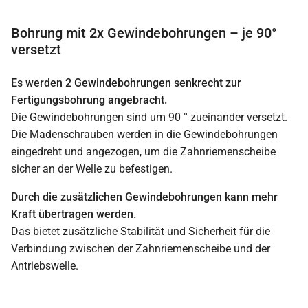
Bohrung mit 2x Gewindebohrungen – je 90°
versetzt
Es werden 2 Gewindebohrungen senkrecht zur
Fertigungsbohrung angebracht.
Die Gewindebohrungen sind um 90 ° zueinander versetzt.
Die Madenschrauben werden in die Gewindebohrungen
eingedreht und angezogen, um die Zahnriemenscheibe
sicher an der Welle zu befestigen.
Durch die zusätzlichen Gewindebohrungen kann mehr
Kraft übertragen werden.
Das bietet zusätzliche Stabilität und Sicherheit für die
Verbindung zwischen der Zahnriemenscheibe und der
Antriebswelle.