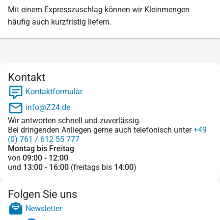
Mit einem Expresszuschlag können wir Kleinmengen
häufig auch kurzfristig liefern.
Kontakt
Kontaktformular
info@Z24.de
Wir antworten schnell und zuverlässig.
Bei dringenden Anliegen gerne auch telefonisch unter
+49
(0) 761 / 612 55 777
Montag bis Freitag
von
09:00 - 12:00
und
13:00 - 16:00
(freitags bis
14:00
)
Folgen Sie uns
Newsletter