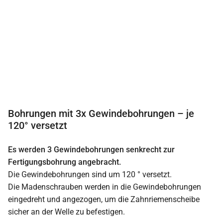
Bohrungen mit 3x Gewindebohrungen – je
120° versetzt
Es werden 3 Gewindebohrungen senkrecht zur
Fertigungsbohrung angebracht.
Die Gewindebohrungen sind um 120 ° versetzt.
Die Madenschrauben werden in die Gewindebohrungen
eingedreht und angezogen, um die Zahnriemenscheibe
sicher an der Welle zu befestigen.