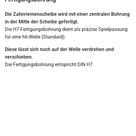
Die Zahnriemenscheibe wird mit einer zentralen Bohrung
in der Mitte der Scheibe gefertigt.
Die H7-Fertigungsbohrung dient als präzise Spielpassung
für eine h6-Welle (Standard).
Diese lässt sich noch auf der Welle verdrehen und
verschieben.
Die Fertigungsbohrung entspricht DIN H7.