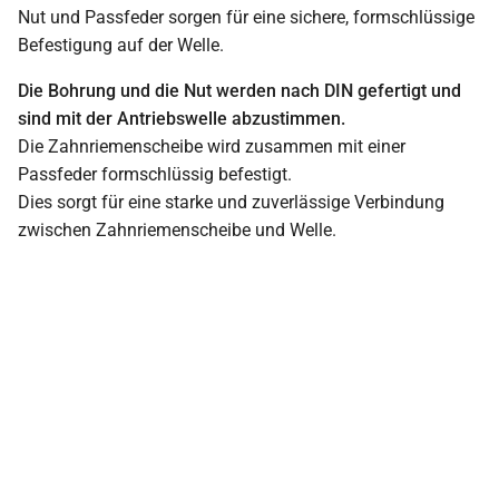
Nut und Passfeder sorgen für eine sichere, formschlüssige
Befestigung auf der Welle.
Die Bohrung und die Nut werden nach DIN gefertigt und
sind mit der Antriebswelle abzustimmen.
Die Zahnriemenscheibe wird zusammen mit einer
Passfeder formschlüssig befestigt.
Dies sorgt für eine starke und zuverlässige Verbindung
zwischen Zahnriemenscheibe und Welle.