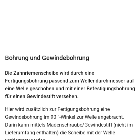
Bohrung und Gewindebohrung
Die Zahnriemenscheibe wird durch eine
Fertigungsbohrung passend zum Wellendurchmesser auf
eine Welle geschoben und mit einer Befestigungsbohrung
für einen Gewindestift versehen.
Hier wird zusätzlich zur Fertigungsbohrung eine
Gewindebohrung im 90 °-Winkel zur Welle angebracht.
Darin kann mittels Madenschraube/Gewindestift (nicht im
Lieferumfang enthalten) die Scheibe mit der Welle