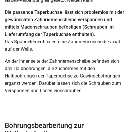
Naben-Verbindung eingesetzt werden kann.
Die passende Taperbuchse lässt sich problemlos mit der
gewünschten Zahnriemenscheibe verspannen und
mittels Madenschrauben befestigen (Schrauben im
Lieferumfang der Taperbuchse enthalten).
Das Spannelement fixiert eine Zahnriemenscheibe axial
auf der Welle.
An der Innenseite der Zahnriemenscheibe befinden sich
drei Halbbohrungen, die zusammen mit den
Halbbohrungen der Taperbuchse zu Gewindebohrungen
ergänzt werden. Darüber lassen sich die Schrauben zum
Verspannen und Lösen einschrauben.
Bohrungsbearbeitung zur