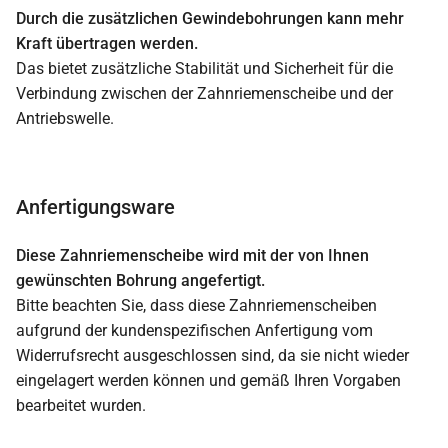
Durch die zusätzlichen Gewindebohrungen kann mehr
Kraft übertragen werden.
Das bietet zusätzliche Stabilität und Sicherheit für die
Verbindung zwischen der Zahnriemenscheibe und der
Antriebswelle.
Anfertigungsware
Diese Zahnriemenscheibe wird mit der von Ihnen
gewünschten Bohrung angefertigt.
Bitte beachten Sie, dass diese Zahnriemenscheiben
aufgrund der kundenspezifischen Anfertigung vom
Widerrufsrecht ausgeschlossen sind, da sie nicht wieder
eingelagert werden können und gemäß Ihren Vorgaben
bearbeitet wurden.