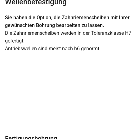
Wellenbefestigung
Sie haben die Option, die Zahnriemenscheiben mit Ihrer
gewünschten Bohrung bearbeiten zu lassen.
Die Zahnriemenscheiben werden in der Toleranzklasse H7
gefertigt.
Antriebswellen sind meist nach h6 genormt.
Fertigungsbohrung