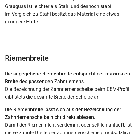
Grauguss ist leichter als Stahl und dennoch stabil.
Im Vergleich zu Stahl besitzt das Material eine etwas
geringere Härte.
Riemenbreite
Die angegebene Riemenbreite entspricht der maximalen
Breite des passenden Zahnriemens.
Die Bezeichnung der Zahnriemenscheibe beim C8M-Profil
gibt stets die gesamte Breite der Scheibe an.
Die Riemenbreite lässt sich aus der Bezeichnung der
Zahnriemenscheibe nicht direkt ablesen.
Damit der Riemen nicht verklemmt oder seitlich anläuft, ist
die verzahnte Breite der Zahnriemenscheibe grundsätzlich