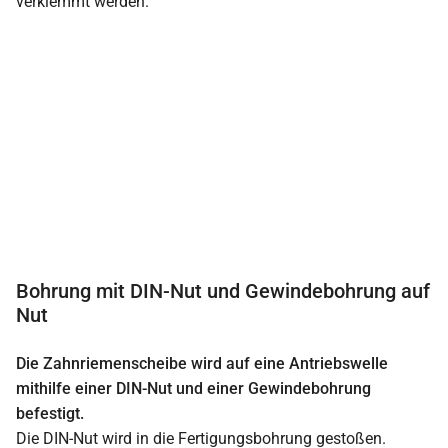
verklemmt werden.
Bohrung mit DIN-Nut und Gewindebohrung auf
Nut
Die Zahnriemenscheibe wird auf eine Antriebswelle
mithilfe einer DIN-Nut und einer Gewindebohrung
befestigt.
Die DIN-Nut wird in die Fertigungsbohrung gestoßen.