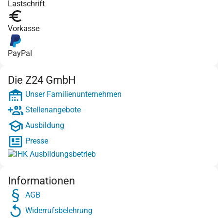
Lastschrift
Vorkasse
PayPal
Die Z24 GmbH
Unser Familienunternehmen
Stellenangebote
Ausbildung
Presse
Informationen
AGB
Widerrufsbelehrung