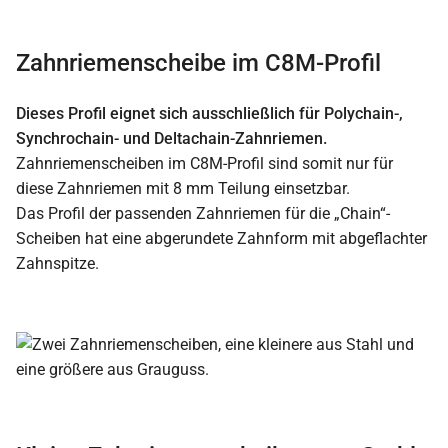
Zahnriemenscheibe im C8M-Profil
Dieses Profil eignet sich ausschließlich für Polychain-,
Synchrochain- und Deltachain-Zahnriemen.
Zahnriemenscheiben im C8M-Profil sind somit nur für
diese Zahnriemen mit 8 mm Teilung einsetzbar.
Das Profil der passenden Zahnriemen für die „Chain“-
Scheiben hat eine abgerundete Zahnform mit abgeflachter
Zahnspitze.