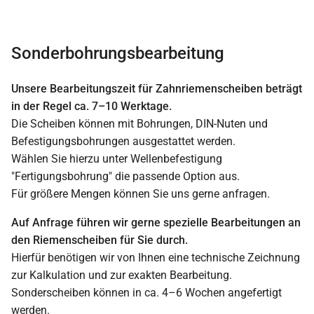
Sonderbohrungsbearbeitung
Unsere Bearbeitungszeit für Zahnriemenscheiben beträgt
in der Regel ca. 7–10 Werktage.
Die Scheiben können mit Bohrungen, DIN-Nuten und
Befestigungsbohrungen ausgestattet werden.
Wählen Sie hierzu unter Wellenbefestigung
"Fertigungsbohrung" die passende Option aus.
Für größere Mengen können Sie uns gerne anfragen.
Auf Anfrage führen wir gerne spezielle Bearbeitungen an
den Riemenscheiben für Sie durch.
Hierfür benötigen wir von Ihnen eine technische Zeichnung
zur Kalkulation und zur exakten Bearbeitung.
Sonderscheiben können in ca. 4–6 Wochen angefertigt
werden.