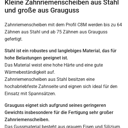
Kleine Zahnriemenscheiben aus Stahl
und große aus Grauguss
Zahnriemenscheiben mit dem Profil C8M werden bis zu 64
Zähnen aus Stahl und ab 75 Zähnen aus Grauguss
gefertigt.
Stahl ist ein robustes und langlebiges Material, das für
hohe Belastungen geeignet ist.
Das Material weist eine hohe Härte und eine gute
Wärmebeständigkeit auf.
Zahnriemenscheiben aus Stahl besitzen eine
hochabriebfeste Zahnseite und eignen sich ideal für den
Einsatz mit Spannsätzen.
Grauguss eignet sich aufgrund seines geringeren
Gewichts insbesondere für die Fertigung sehr großer
Zahnriemenscheiben.
Das Gussmaterial besteht aus grauem Eisen und Silizium.