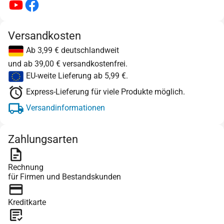
Versandkosten
Ab 3,99 € deutschlandweit
und ab 39,00 € versandkostenfrei.
EU-weite Lieferung ab 5,99 €.
Express-Lieferung für viele Produkte möglich.
Versandinformationen
Zahlungsarten
Rechnung
für Firmen und Bestandskunden
Kreditkarte