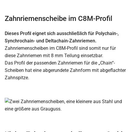
Zahnriemenscheibe im C8M-Profil
Dieses Profil eignet sich ausschließlich für Polychain-,
Synchrochain- und Deltachain-Zahnriemen.
Zahnriemenscheiben im C8M-Profil sind somit nur für
diese Zahnriemen mit 8 mm Teilung einsetzbar.
Das Profil der passenden Zahnriemen für die „Chain“-
Scheiben hat eine abgerundete Zahnform mit abgeflachter
Zahnspitze.