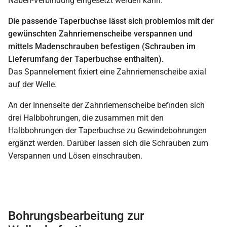
Naben-Verbindung eingesetzt werden kann.
Die passende Taperbuchse lässt sich problemlos mit der
gewünschten Zahnriemenscheibe verspannen und
mittels Madenschrauben befestigen (Schrauben im
Lieferumfang der Taperbuchse enthalten).
Das Spannelement fixiert eine Zahnriemenscheibe axial
auf der Welle.
An der Innenseite der Zahnriemenscheibe befinden sich
drei Halbbohrungen, die zusammen mit den
Halbbohrungen der Taperbuchse zu Gewindebohrungen
ergänzt werden. Darüber lassen sich die Schrauben zum
Verspannen und Lösen einschrauben.
Bohrungsbearbeitung zur