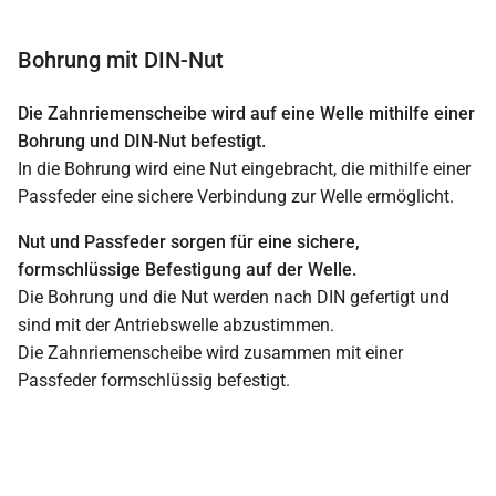
Bohrung mit DIN-Nut
Die Zahnriemenscheibe wird auf eine Welle mithilfe einer
Bohrung und DIN-Nut befestigt.
In die Bohrung wird eine Nut eingebracht, die mithilfe einer
Passfeder eine sichere Verbindung zur Welle ermöglicht.
Nut und Passfeder sorgen für eine sichere,
formschlüssige Befestigung auf der Welle.
Die Bohrung und die Nut werden nach DIN gefertigt und
sind mit der Antriebswelle abzustimmen.
Die Zahnriemenscheibe wird zusammen mit einer
Passfeder formschlüssig befestigt.