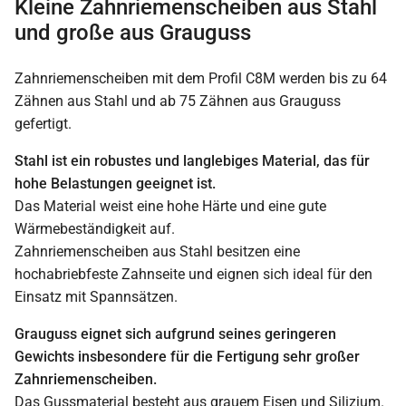
Kleine Zahnriemenscheiben aus Stahl
und große aus Grauguss
Zahnriemenscheiben mit dem Profil C8M werden bis zu 64
Zähnen aus Stahl und ab 75 Zähnen aus Grauguss
gefertigt.
Stahl ist ein robustes und langlebiges Material, das für
hohe Belastungen geeignet ist.
Das Material weist eine hohe Härte und eine gute
Wärmebeständigkeit auf.
Zahnriemenscheiben aus Stahl besitzen eine
hochabriebfeste Zahnseite und eignen sich ideal für den
Einsatz mit Spannsätzen.
Grauguss eignet sich aufgrund seines geringeren
Gewichts insbesondere für die Fertigung sehr großer
Zahnriemenscheiben.
Das Gussmaterial besteht aus grauem Eisen und Silizium.