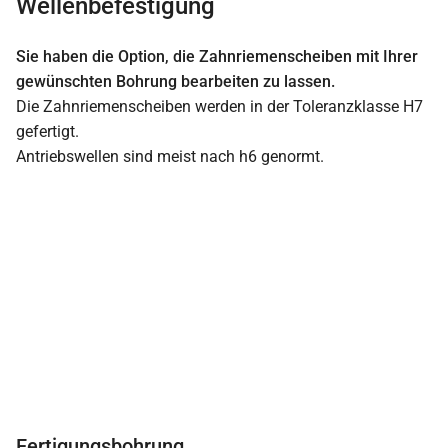
Wellenbefestigung
Sie haben die Option, die Zahnriemenscheiben mit Ihrer
gewünschten Bohrung bearbeiten zu lassen.
Die Zahnriemenscheiben werden in der Toleranzklasse H7
gefertigt.
Antriebswellen sind meist nach h6 genormt.
Fertigungsbohrung