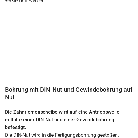
verklemmt werden.
Bohrung mit DIN-Nut und Gewindebohrung auf
Nut
Die Zahnriemenscheibe wird auf eine Antriebswelle
mithilfe einer DIN-Nut und einer Gewindebohrung
befestigt.
Die DIN-Nut wird in die Fertigungsbohrung gestoßen.