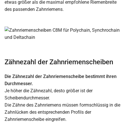
etwas größer als die maximal empfohlene Riemenbreite
des passenden Zahnriemens.
Zähnezahl der Zahnriemenscheiben
Die Zähnezahl der Zahnriemenscheibe bestimmt ihren
Durchmesser.
Je höher die Zähnezahl, desto größer ist der
Scheibendurchmesser.
Die Zähne des Zahnriemens müssen formschlüssig in die
Zahnlücken des entsprechenden Profils der
Zahnriemenscheibe eingreifen.