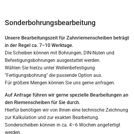
Sonderbohrungsbearbeitung
Unsere Bearbeitungszeit für Zahnriemenscheiben beträgt
in der Regel ca. 7–10 Werktage.
Die Scheiben können mit Bohrungen, DIN-Nuten und
Befestigungsbohrungen ausgestattet werden.
Wählen Sie hierzu unter Wellenbefestigung
"Fertigungsbohrung" die passende Option aus.
Für größere Mengen können Sie uns gerne anfragen.
Auf Anfrage führen wir gerne spezielle Bearbeitungen an
den Riemenscheiben für Sie durch.
Hierfür benötigen wir von Ihnen eine technische Zeichnung
zur Kalkulation und zur exakten Bearbeitung.
Sonderscheiben können in ca. 4–6 Wochen angefertigt
werden.