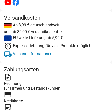
Versandkosten
Ab 3,99 € deutschlandweit
und ab 39,00 € versandkostenfrei.
EU-weite Lieferung ab 5,99 €.
Express-Lieferung für viele Produkte möglich.
Versandinformationen
Zahlungsarten
Rechnung
für Firmen und Bestandskunden
Kreditkarte