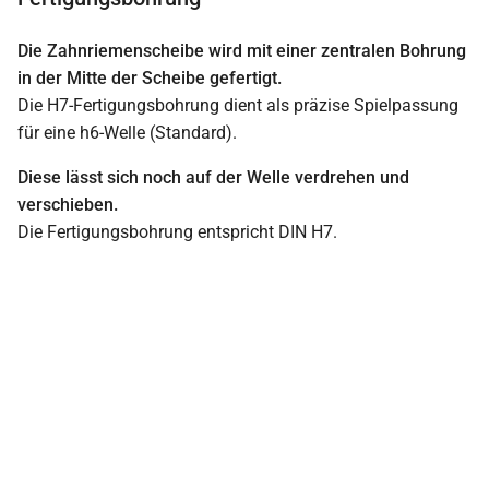
Die Zahnriemenscheibe wird mit einer zentralen Bohrung
in der Mitte der Scheibe gefertigt.
Die H7-Fertigungsbohrung dient als präzise Spielpassung
für eine h6-Welle (Standard).
Diese lässt sich noch auf der Welle verdrehen und
verschieben.
Die Fertigungsbohrung entspricht DIN H7.