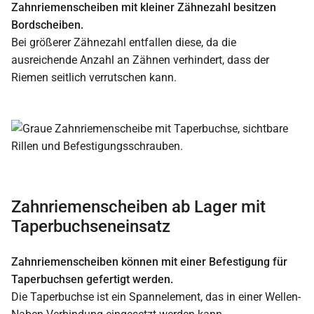
Zahnriemenscheiben mit kleiner Zähnezahl besitzen
Bordscheiben.
Bei größerer Zähnezahl entfallen diese, da die
ausreichende Anzahl an Zähnen verhindert, dass der
Riemen seitlich verrutschen kann.
Zahnriemenscheiben ab Lager mit
Taperbuchseneinsatz
Zahnriemenscheiben können mit einer Befestigung für
Taperbuchsen gefertigt werden.
Die Taperbuchse ist ein Spannelement, das in einer Wellen-