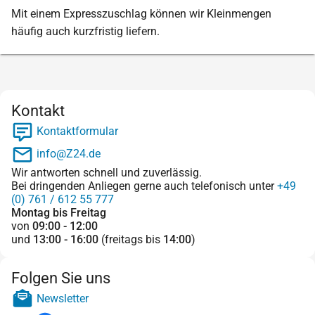
Mit einem Expresszuschlag können wir Kleinmengen
häufig auch kurzfristig liefern.
Kontakt
Kontaktformular
info@Z24.de
Wir antworten schnell und zuverlässig.
Bei dringenden Anliegen gerne auch telefonisch unter
+49
(0) 761 / 612 55 777
Montag bis Freitag
von
09:00 - 12:00
und
13:00 - 16:00
(freitags bis
14:00
)
Folgen Sie uns
Newsletter