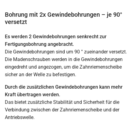
Bohrung mit 2x Gewindebohrungen – je 90°
versetzt
Es werden 2 Gewindebohrungen senkrecht zur
Fertigungsbohrung angebracht.
Die Gewindebohrungen sind um 90 ° zueinander versetzt.
Die Madenschrauben werden in die Gewindebohrungen
eingedreht und angezogen, um die Zahnriemenscheibe
sicher an der Welle zu befestigen.
Durch die zusätzlichen Gewindebohrungen kann mehr
Kraft übertragen werden.
Das bietet zusätzliche Stabilität und Sicherheit für die
Verbindung zwischen der Zahnriemenscheibe und der
Antriebswelle.