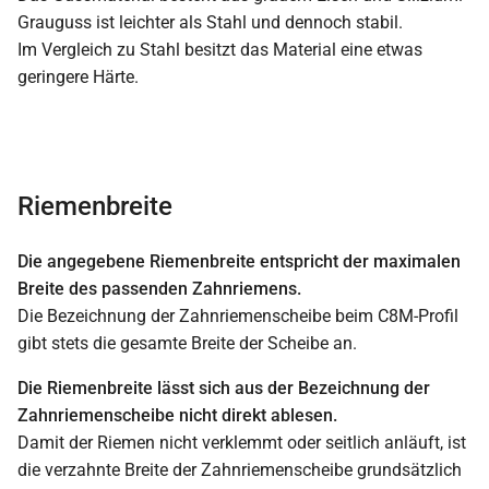
Grauguss ist leichter als Stahl und dennoch stabil.
Im Vergleich zu Stahl besitzt das Material eine etwas
geringere Härte.
Riemenbreite
Die angegebene Riemenbreite entspricht der maximalen
Breite des passenden Zahnriemens.
Die Bezeichnung der Zahnriemenscheibe beim C8M-Profil
gibt stets die gesamte Breite der Scheibe an.
Die Riemenbreite lässt sich aus der Bezeichnung der
Zahnriemenscheibe nicht direkt ablesen.
Damit der Riemen nicht verklemmt oder seitlich anläuft, ist
die verzahnte Breite der Zahnriemenscheibe grundsätzlich