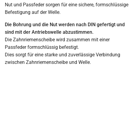
Nut und Passfeder sorgen für eine sichere, formschlüssige
Befestigung auf der Welle.
Die Bohrung und die Nut werden nach DIN gefertigt und
sind mit der Antriebswelle abzustimmen.
Die Zahnriemenscheibe wird zusammen mit einer
Passfeder formschlüssig befestigt.
Dies sorgt für eine starke und zuverlässige Verbindung
zwischen Zahnriemenscheibe und Welle.