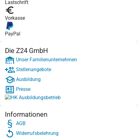
Lastschrift
Vorkasse
PayPal
Die Z24 GmbH
Unser Familienunternehmen
Stellenangebote
Ausbildung
Presse
Informationen
AGB
Widerrufsbelehrung