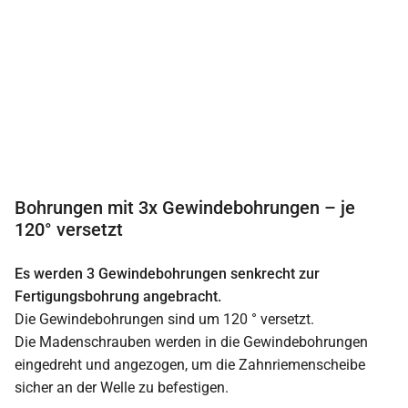
Bohrungen mit 3x Gewindebohrungen – je
120° versetzt
Es werden 3 Gewindebohrungen senkrecht zur
Fertigungsbohrung angebracht.
Die Gewindebohrungen sind um 120 ° versetzt.
Die Madenschrauben werden in die Gewindebohrungen
eingedreht und angezogen, um die Zahnriemenscheibe
sicher an der Welle zu befestigen.