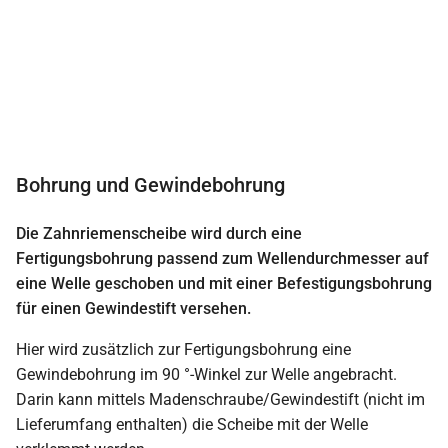
Bohrung und Gewindebohrung
Die Zahnriemenscheibe wird durch eine
Fertigungsbohrung passend zum Wellendurchmesser auf
eine Welle geschoben und mit einer Befestigungsbohrung
für einen Gewindestift versehen.
Hier wird zusätzlich zur Fertigungsbohrung eine
Gewindebohrung im 90 °-Winkel zur Welle angebracht.
Darin kann mittels Madenschraube/Gewindestift (nicht im
Lieferumfang enthalten) die Scheibe mit der Welle