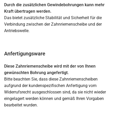
Durch die zusätzlichen Gewindebohrungen kann mehr
Kraft übertragen werden.
Das bietet zusätzliche Stabilität und Sicherheit für die
Verbindung zwischen der Zahnriemenscheibe und der
Antriebswelle.
Anfertigungsware
Diese Zahnriemenscheibe wird mit der von Ihnen
gewünschten Bohrung angefertigt.
Bitte beachten Sie, dass diese Zahnriemenscheiben
aufgrund der kundenspezifischen Anfertigung vom
Widerrufsrecht ausgeschlossen sind, da sie nicht wieder
eingelagert werden können und gemäß Ihren Vorgaben
bearbeitet wurden.