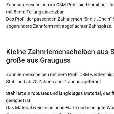
Zahnriemenscheiben im C8M-Profil sind somit nur fü
mit 8 mm Teilung einsetzbar.
Das Profil der passenden Zahnriemen für die „Chain“-
abgerundete Zahnform mit abgeflachter Zahnspitze.
Kleine Zahnriemenscheiben aus S
große aus Grauguss
Zahnriemenscheiben mit dem Profil C8M werden bis 
Stahl und ab 75 Zähnen aus Grauguss gefertigt.
Stahl ist ein robustes und langlebiges Material, das
geeignet ist.
Das Material weist eine hohe Härte und eine gute Wä