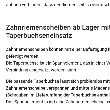
Zähnen verhindert, dass der Riemen seitlich verrutsc
Zahnriemenscheiben ab Lager mi
Taperbuchseneinsatz
Zahnriemenscheiben können mit einer Befestigung 
gefertigt werden.
Die Taperbuchse ist ein Spannelement, das in einer 
Verbindung eingesetzt werden kann.
Die passende Taperbuchse lässt sich problemlos mi
Zahnriemenscheibe verspannen und mittels Madens
(Schrauben im Lieferumfang der Taperbuchse enthal
Das Spannelement fixiert eine Zahnriemenscheibe axi