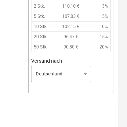
2 Stk.
110,10 €
3%
5 Stk.
107,83 €
5%
10 Stk.
102,15 €
10%
20 Stk.
96,47 €
15%
50 Stk.
90,80 €
20%
Versand nach
Deutschland