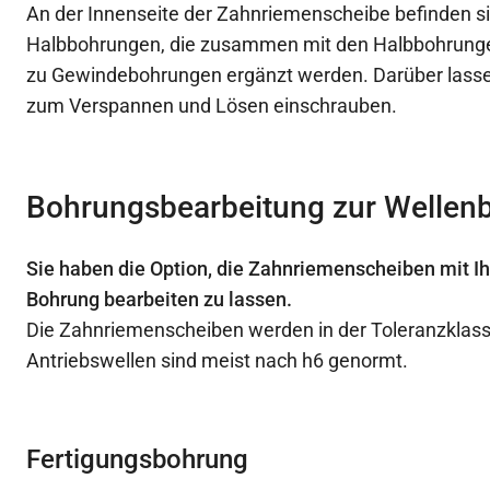
An der Innenseite der Zahnriemenscheibe befinden si
Halbbohrungen, die zusammen mit den Halbbohrung
zu Gewindebohrungen ergänzt werden. Darüber lasse
zum Verspannen und Lösen einschrauben.
Bohrungsbearbeitung zur Wellen
Sie haben die Option, die Zahnriemenscheiben mit I
Bohrung bearbeiten zu lassen.
Die Zahnriemenscheiben werden in der Toleranzklasse
Antriebswellen sind meist nach h6 genormt.
Fertigungsbohrung