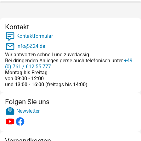
Kontakt
Kontaktformular
info@Z24.de
Wir antworten schnell und zuverlässig.
Bei dringenden Anliegen gerne auch telefonisch unter
+49
(0) 761 / 612 55 777
Montag bis Freitag
von
09:00 - 12:00
und
13:00 - 16:00
(freitags bis
14:00
)
Folgen Sie uns
Newsletter
Versandkosten