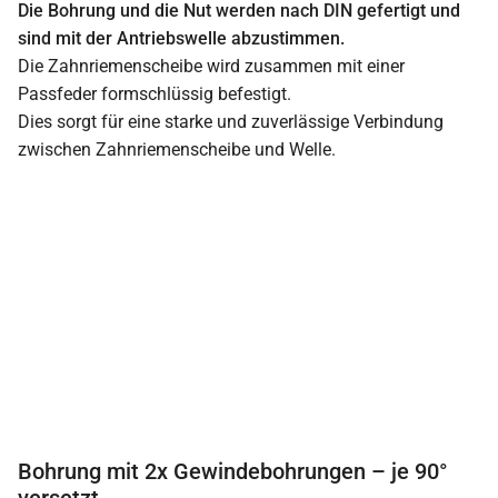
Die Bohrung und die Nut werden nach DIN gefertigt und
sind mit der Antriebswelle abzustimmen.
Die Zahnriemenscheibe wird zusammen mit einer
Passfeder formschlüssig befestigt.
Dies sorgt für eine starke und zuverlässige Verbindung
zwischen Zahnriemenscheibe und Welle.
Bohrung mit 2x Gewindebohrungen – je 90°
versetzt