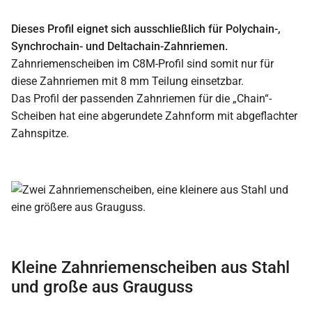
Dieses Profil eignet sich ausschließlich für Polychain-,
Synchrochain- und Deltachain-Zahnriemen.
Zahnriemenscheiben im C8M-Profil sind somit nur für
diese Zahnriemen mit 8 mm Teilung einsetzbar.
Das Profil der passenden Zahnriemen für die „Chain“-
Scheiben hat eine abgerundete Zahnform mit abgeflachter
Zahnspitze.
Kleine Zahnriemenscheiben aus Stahl
und große aus Grauguss