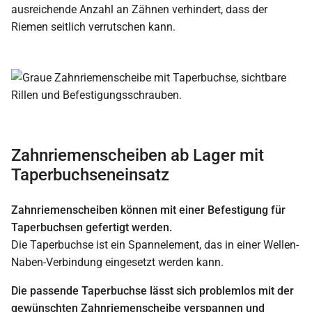
ausreichende Anzahl an Zähnen verhindert, dass der
Riemen seitlich verrutschen kann.
Zahnriemenscheiben ab Lager mit
Taperbuchseneinsatz
Zahnriemenscheiben können mit einer Befestigung für
Taperbuchsen gefertigt werden.
Die Taperbuchse ist ein Spannelement, das in einer Wellen-
Naben-Verbindung eingesetzt werden kann.
Die passende Taperbuchse lässt sich problemlos mit der
gewünschten Zahnriemenscheibe verspannen und