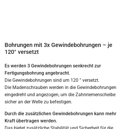
Bohrungen mit 3x Gewindebohrungen – je
120° versetzt
Es werden 3 Gewindebohrungen senkrecht zur
Fertigungsbohrung angebracht.
Die Gewindebohrungen sind um 120 ° versetzt.
Die Madenschrauben werden in die Gewindebohrungen
eingedreht und angezogen, um die Zahnriemenscheibe
sicher an der Welle zu befestigen.
Durch die zusätzlichen Gewindebohrungen kann mehr
Kraft übertragen werden.
Das bietet zusätzliche Stabilität und Sicherheit für die