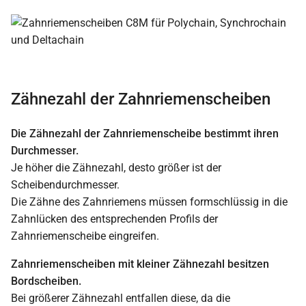
Zähnezahl der Zahnriemenscheiben
Die Zähnezahl der Zahnriemenscheibe bestimmt ihren
Durchmesser.
Je höher die Zähnezahl, desto größer ist der
Scheibendurchmesser.
Die Zähne des Zahnriemens müssen formschlüssig in die
Zahnlücken des entsprechenden Profils der
Zahnriemenscheibe eingreifen.
Zahnriemenscheiben mit kleiner Zähnezahl besitzen
Bordscheiben.
Bei größerer Zähnezahl entfallen diese, da die