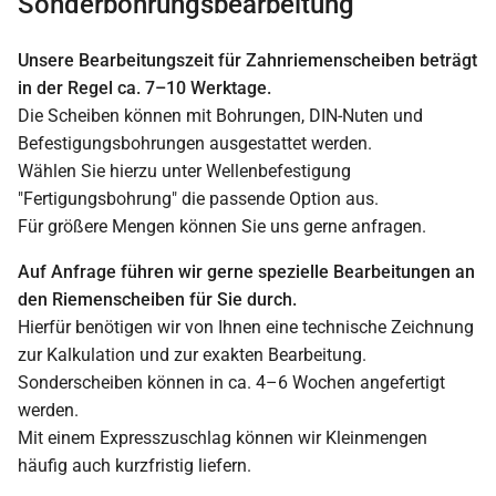
Sonderbohrungsbearbeitung
Unsere Bearbeitungszeit für Zahnriemenscheiben beträgt
in der Regel ca. 7–10 Werktage.
Die Scheiben können mit Bohrungen, DIN-Nuten und
Befestigungsbohrungen ausgestattet werden.
Wählen Sie hierzu unter Wellenbefestigung
"Fertigungsbohrung" die passende Option aus.
Für größere Mengen können Sie uns gerne anfragen.
Auf Anfrage führen wir gerne spezielle Bearbeitungen an
den Riemenscheiben für Sie durch.
Hierfür benötigen wir von Ihnen eine technische Zeichnung
zur Kalkulation und zur exakten Bearbeitung.
Sonderscheiben können in ca. 4–6 Wochen angefertigt
werden.
Mit einem Expresszuschlag können wir Kleinmengen
häufig auch kurzfristig liefern.