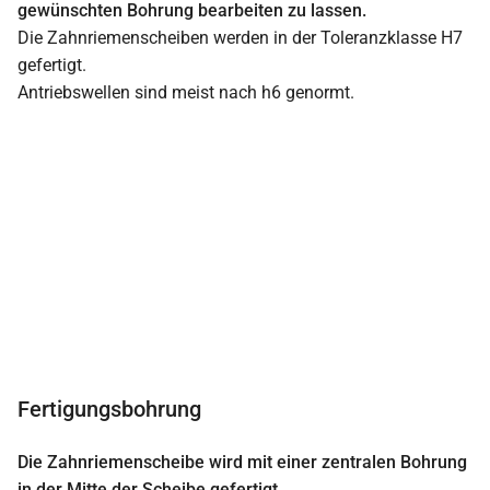
gewünschten Bohrung bearbeiten zu lassen.
Die Zahnriemenscheiben werden in der Toleranzklasse H7
gefertigt.
Antriebswellen sind meist nach h6 genormt.
Fertigungsbohrung
Die Zahnriemenscheibe wird mit einer zentralen Bohrung
in der Mitte der Scheibe gefertigt.