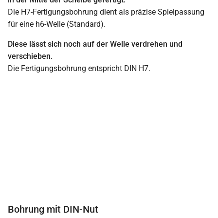
Die H7-Fertigungsbohrung dient als präzise Spielpassung
für eine h6-Welle (Standard).
Diese lässt sich noch auf der Welle verdrehen und
verschieben.
Die Fertigungsbohrung entspricht DIN H7.
Bohrung mit DIN-Nut