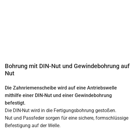
Bohrung mit DIN-Nut und Gewindebohrung auf
Nut
Die Zahnriemenscheibe wird auf eine Antriebswelle
mithilfe einer DIN-Nut und einer Gewindebohrung
befestigt.
Die DIN-Nut wird in die Fertigungsbohrung gestoßen.
Nut und Passfeder sorgen für eine sichere, formschlüssige
Befestigung auf der Welle.