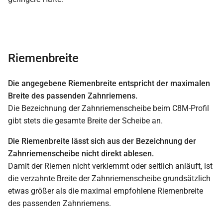
Riemenbreite
Die angegebene Riemenbreite entspricht der maximalen
Breite des passenden Zahnriemens.
Die Bezeichnung der Zahnriemenscheibe beim C8M-Profil
gibt stets die gesamte Breite der Scheibe an.
Die Riemenbreite lässt sich aus der Bezeichnung der
Zahnriemenscheibe nicht direkt ablesen.
Damit der Riemen nicht verklemmt oder seitlich anläuft, ist
die verzahnte Breite der Zahnriemenscheibe grundsätzlich
etwas größer als die maximal empfohlene Riemenbreite
des passenden Zahnriemens.