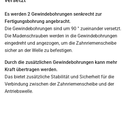
Es werden 2 Gewindebohrungen senkrecht zur
Fertigungsbohrung angebracht.
Die Gewindebohrungen sind um 90 ° zueinander versetzt.
Die Madenschrauben werden in die Gewindebohrungen
eingedreht und angezogen, um die Zahnriemenscheibe
sicher an der Welle zu befestigen.
Durch die zusätzlichen Gewindebohrungen kann mehr
Kraft übertragen werden.
Das bietet zusätzliche Stabilität und Sicherheit für die
Verbindung zwischen der Zahnriemenscheibe und der
Antriebswelle.