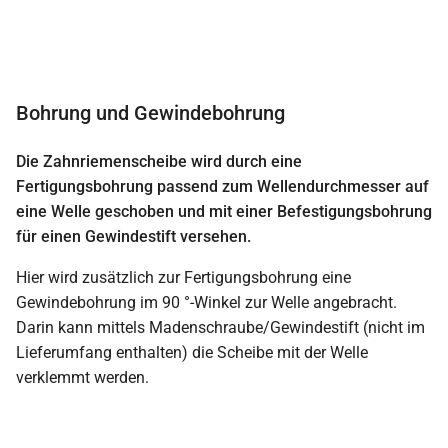
Bohrung und Gewindebohrung
Die Zahnriemenscheibe wird durch eine
Fertigungsbohrung passend zum Wellendurchmesser auf
eine Welle geschoben und mit einer Befestigungsbohrung
für einen Gewindestift versehen.
Hier wird zusätzlich zur Fertigungsbohrung eine
Gewindebohrung im 90 °-Winkel zur Welle angebracht.
Darin kann mittels Madenschraube/Gewindestift (nicht im
Lieferumfang enthalten) die Scheibe mit der Welle
verklemmt werden.