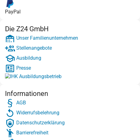
PayPal
Die Z24 GmbH
Unser Familienunternehmen
Stellenangebote
Ausbildung
Presse
Informationen
AGB
Widerrufsbelehrung
Datenschutzerklärung
Barrierefreiheit