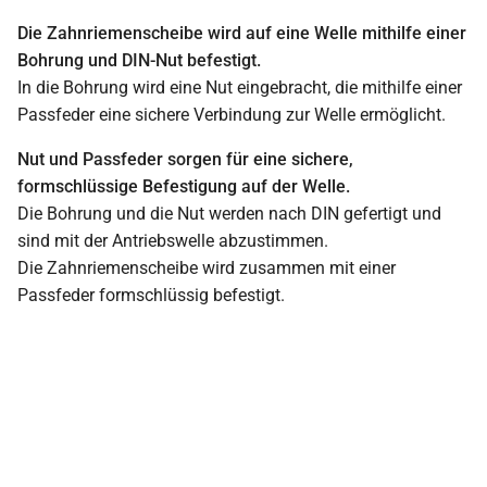
Die Zahnriemenscheibe wird auf eine Welle mithilfe einer
Bohrung und DIN-Nut befestigt.
In die Bohrung wird eine Nut eingebracht, die mithilfe einer
Passfeder eine sichere Verbindung zur Welle ermöglicht.
Nut und Passfeder sorgen für eine sichere,
formschlüssige Befestigung auf der Welle.
Die Bohrung und die Nut werden nach DIN gefertigt und
sind mit der Antriebswelle abzustimmen.
Die Zahnriemenscheibe wird zusammen mit einer
Passfeder formschlüssig befestigt.