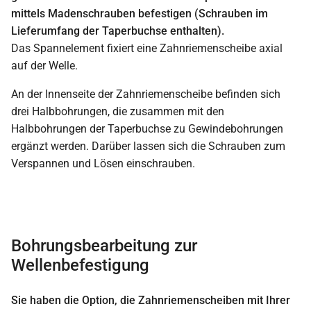
mittels Madenschrauben befestigen (Schrauben im
Lieferumfang der Taperbuchse enthalten).
Das Spannelement fixiert eine Zahnriemenscheibe axial
auf der Welle.
An der Innenseite der Zahnriemenscheibe befinden sich
drei Halbbohrungen, die zusammen mit den
Halbbohrungen der Taperbuchse zu Gewindebohrungen
ergänzt werden. Darüber lassen sich die Schrauben zum
Verspannen und Lösen einschrauben.
Bohrungsbearbeitung zur
Wellenbefestigung
Sie haben die Option, die Zahnriemenscheiben mit Ihrer