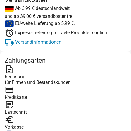
Ab 3,99 € deutschlandweit
und ab 39,00 € versandkostenfrei.
EU-weite Lieferung ab 5,99 €.
Express-Lieferung für viele Produkte möglich.
Versandinformationen
Zahlungsarten
Rechnung
für Firmen und Bestandskunden
Kreditkarte
Lastschrift
Vorkasse