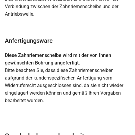
Verbindung zwischen der Zahnriemenscheibe und der
Antriebswelle.
Anfertigungsware
Diese Zahnriemenscheibe wird mit der von Ihnen
gewünschten Bohrung angefertigt.
Bitte beachten Sie, dass diese Zahnriemenscheiben
aufgrund der kundenspezifischen Anfertigung vom
Widerrufsrecht ausgeschlossen sind, da sie nicht wieder
eingelagert werden können und gemäß Ihren Vorgaben
bearbeitet wurden.