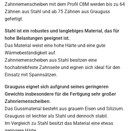
Zahnriemenscheiben mit dem Profil C8M werden bis zu 64
Zähnen aus Stahl und ab 75 Zähnen aus Grauguss
gefertigt.
Stahl ist ein robustes und langlebiges Material, das für
hohe Belastungen geeignet ist.
Das Material weist eine hohe Härte und eine gute
Wärmebeständigkeit auf.
Zahnriemenscheiben aus Stahl besitzen eine
hochabriebfeste Zahnseite und eignen sich ideal für den
Einsatz mit Spannsätzen.
Grauguss eignet sich aufgrund seines geringeren
Gewichts insbesondere für die Fertigung sehr großer
Zahnriemenscheiben.
Das Gussmaterial besteht aus grauem Eisen und Silizium.
Grauguss ist leichter als Stahl und dennoch stabil.
Im Vergleich zu Stahl besitzt das Material eine etwas
geringere Härte.