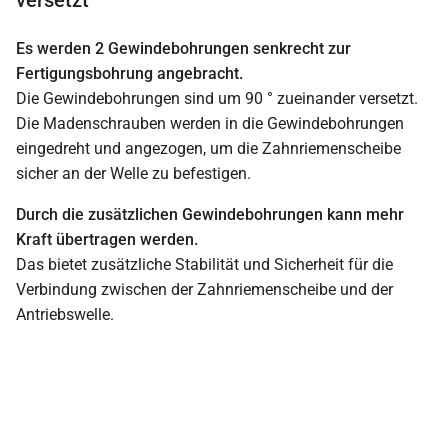
Es werden 2 Gewindebohrungen senkrecht zur
Fertigungsbohrung angebracht.
Die Gewindebohrungen sind um 90 ° zueinander versetzt.
Die Madenschrauben werden in die Gewindebohrungen
eingedreht und angezogen, um die Zahnriemenscheibe
sicher an der Welle zu befestigen.
Durch die zusätzlichen Gewindebohrungen kann mehr
Kraft übertragen werden.
Das bietet zusätzliche Stabilität und Sicherheit für die
Verbindung zwischen der Zahnriemenscheibe und der
Antriebswelle.