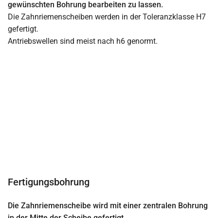
gewünschten Bohrung bearbeiten zu lassen.
Die Zahnriemenscheiben werden in der Toleranzklasse H7
gefertigt.
Antriebswellen sind meist nach h6 genormt.
Fertigungsbohrung
Die Zahnriemenscheibe wird mit einer zentralen Bohrung
in der Mitte der Scheibe gefertigt.