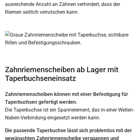
ausreichende Anzahl an Zähnen verhindert, dass der
Riemen seitlich verrutschen kann.
Zahnriemenscheiben ab Lager mit
Taperbuchseneinsatz
Zahnriemenscheiben können mit einer Befestigung für
Taperbuchsen gefertigt werden.
Die Taperbuchse ist ein Spannelement, das in einer Wellen-
Naben-Verbindung eingesetzt werden kann.
Die passende Taperbuchse lässt sich problemlos mit der
gewünschten Zahnriemenscheibe verspannen und