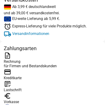
Ab 3,99 € deutschlandweit
und ab 39,00 € versandkostenfrei.
EU-weite Lieferung ab 5,99 €.
Express-Lieferung für viele Produkte möglich.
Versandinformationen
Zahlungsarten
Rechnung
für Firmen und Bestandskunden
Kreditkarte
Lastschrift
Vorkasse