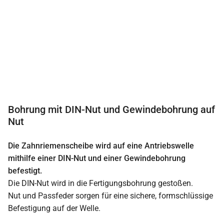
Bohrung mit DIN-Nut und Gewindebohrung auf
Nut
Die Zahnriemenscheibe wird auf eine Antriebswelle
mithilfe einer DIN-Nut und einer Gewindebohrung
befestigt.
Die DIN-Nut wird in die Fertigungsbohrung gestoßen.
Nut und Passfeder sorgen für eine sichere, formschlüssige
Befestigung auf der Welle.