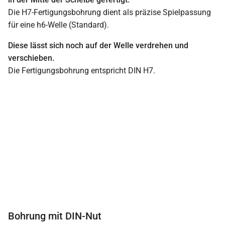
Die H7-Fertigungsbohrung dient als präzise Spielpassung
für eine h6-Welle (Standard).
Diese lässt sich noch auf der Welle verdrehen und
verschieben.
Die Fertigungsbohrung entspricht DIN H7.
Bohrung mit DIN-Nut