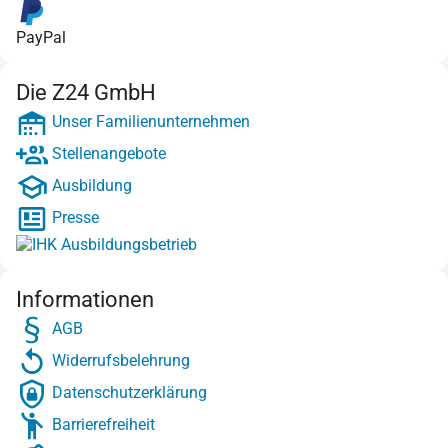
PayPal
Die Z24 GmbH
Unser Familienunternehmen
Stellenangebote
Ausbildung
Presse
Informationen
AGB
Widerrufsbelehrung
Datenschutzerklärung
Barrierefreiheit