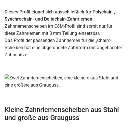
Dieses Profil eignet sich ausschließlich für Polychain-,
Synchrochain- und Deltachain-Zahnriemen.
Zahnriemenscheiben im C8M-Profil sind somit nur für
diese Zahnriemen mit 8 mm Teilung einsetzbar.
Das Profil der passenden Zahnriemen für die „Chain“-
Scheiben hat eine abgerundete Zahnform mit abgeflachter
Zahnspitze.
Kleine Zahnriemenscheiben aus Stahl
und große aus Grauguss