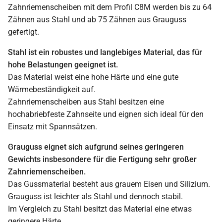
Zahnriemenscheiben mit dem Profil C8M werden bis zu 64
Zähnen aus Stahl und ab 75 Zähnen aus Grauguss
gefertigt.
Stahl ist ein robustes und langlebiges Material, das für
hohe Belastungen geeignet ist.
Das Material weist eine hohe Härte und eine gute
Wärmebeständigkeit auf.
Zahnriemenscheiben aus Stahl besitzen eine
hochabriebfeste Zahnseite und eignen sich ideal für den
Einsatz mit Spannsätzen.
Grauguss eignet sich aufgrund seines geringeren
Gewichts insbesondere für die Fertigung sehr großer
Zahnriemenscheiben.
Das Gussmaterial besteht aus grauem Eisen und Silizium.
Grauguss ist leichter als Stahl und dennoch stabil.
Im Vergleich zu Stahl besitzt das Material eine etwas
geringere Härte.