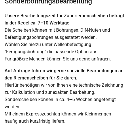
Sonderbohrungsbearbeitung
Unsere Bearbeitungszeit für Zahnriemenscheiben beträgt
in der Regel ca. 7–10 Werktage.
Die Scheiben können mit Bohrungen, DIN-Nuten und
Befestigungsbohrungen ausgestattet werden.
Wählen Sie hierzu unter Wellenbefestigung
"Fertigungsbohrung" die passende Option aus.
Für größere Mengen können Sie uns gerne anfragen.
Auf Anfrage führen wir gerne spezielle Bearbeitungen an
den Riemenscheiben für Sie durch.
Hierfür benötigen wir von Ihnen eine technische Zeichnung
zur Kalkulation und zur exakten Bearbeitung.
Sonderscheiben können in ca. 4–6 Wochen angefertigt
werden.
Mit einem Expresszuschlag können wir Kleinmengen
häufig auch kurzfristig liefern.