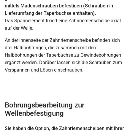
mittels Madenschrauben befestigen (Schrauben im
Lieferumfang der Taperbuchse enthalten).
Das Spannelement fixiert eine Zahnriemenscheibe axial
auf der Welle.
An der Innenseite der Zahnriemenscheibe befinden sich
drei Halbbohrungen, die zusammen mit den
Halbbohrungen der Taperbuchse zu Gewindebohrungen
ergänzt werden. Darüber lassen sich die Schrauben zum
Verspannen und Lösen einschrauben.
Bohrungsbearbeitung zur
Wellenbefestigung
Sie haben die Option, die Zahnriemenscheiben mit Ihrer