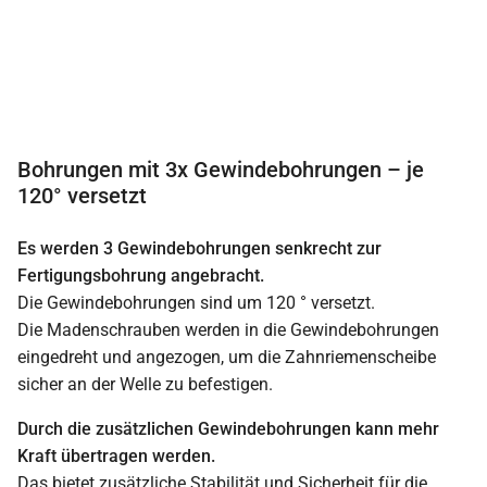
Bohrungen mit 3x Gewindebohrungen – je
120° versetzt
Es werden 3 Gewindebohrungen senkrecht zur
Fertigungsbohrung angebracht.
Die Gewindebohrungen sind um 120 ° versetzt.
Die Madenschrauben werden in die Gewindebohrungen
eingedreht und angezogen, um die Zahnriemenscheibe
sicher an der Welle zu befestigen.
Durch die zusätzlichen Gewindebohrungen kann mehr
Kraft übertragen werden.
Das bietet zusätzliche Stabilität und Sicherheit für die