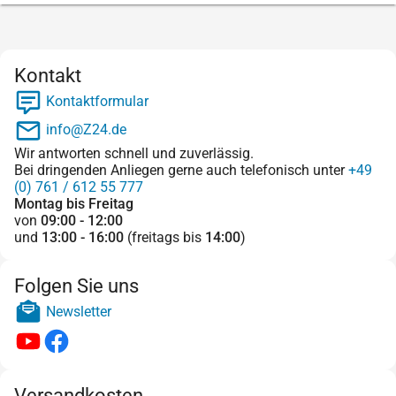
Kontakt
Kontaktformular
info@Z24.de
Wir antworten schnell und zuverlässig.
Bei dringenden Anliegen gerne auch telefonisch unter
+49
(0) 761 / 612 55 777
Montag bis Freitag
von
09:00 - 12:00
und
13:00 - 16:00
(freitags bis
14:00
)
Folgen Sie uns
Newsletter
Versandkosten