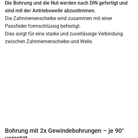
Die Bohrung und die Nut werden nach DIN gefertigt und
sind mit der Antriebswelle abzustimmen.
Die Zahnriemenscheibe wird zusammen mit einer
Passfeder formschlüssig befestigt.
Dies sorgt für eine starke und zuverlässige Verbindung
zwischen Zahnriemenscheibe und Welle.
Bohrung mit 2x Gewindebohrungen – je 90°
versetzt