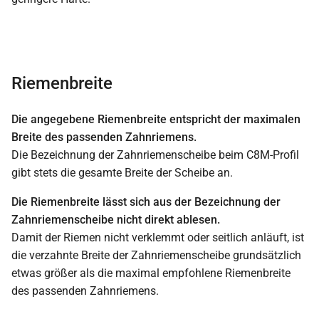
Riemenbreite
Die angegebene Riemenbreite entspricht der maximalen
Breite des passenden Zahnriemens.
Die Bezeichnung der Zahnriemenscheibe beim C8M-Profil
gibt stets die gesamte Breite der Scheibe an.
Die Riemenbreite lässt sich aus der Bezeichnung der
Zahnriemenscheibe nicht direkt ablesen.
Damit der Riemen nicht verklemmt oder seitlich anläuft, ist
die verzahnte Breite der Zahnriemenscheibe grundsätzlich
etwas größer als die maximal empfohlene Riemenbreite
des passenden Zahnriemens.