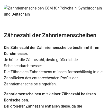
Zähnezahl der Zahnriemenscheiben
Die Zähnezahl der Zahnriemenscheibe bestimmt ihren
Durchmesser.
Je höher die Zähnezahl, desto größer ist der
Scheibendurchmesser.
Die Zähne des Zahnriemens müssen formschlüssig in die
Zahnlücken des entsprechenden Profils der
Zahnriemenscheibe eingreifen.
Zahnriemenscheiben mit kleiner Zähnezahl besitzen
Bordscheiben.
Bei größerer Zähnezahl entfallen diese, da die