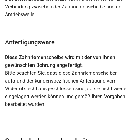
Verbindung zwischen der Zahnriemenscheibe und der
Antriebswelle.
Anfertigungsware
Diese Zahnriemenscheibe wird mit der von Ihnen
gewünschten Bohrung angefertigt.
Bitte beachten Sie, dass diese Zahnriemenscheiben
aufgrund der kundenspezifischen Anfertigung vom
Widerrufsrecht ausgeschlossen sind, da sie nicht wieder
eingelagert werden können und gemäß Ihren Vorgaben
bearbeitet wurden.