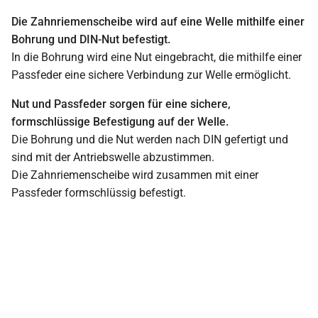
Die Zahnriemenscheibe wird auf eine Welle mithilfe einer
Bohrung und DIN-Nut befestigt.
In die Bohrung wird eine Nut eingebracht, die mithilfe einer
Passfeder eine sichere Verbindung zur Welle ermöglicht.
Nut und Passfeder sorgen für eine sichere,
formschlüssige Befestigung auf der Welle.
Die Bohrung und die Nut werden nach DIN gefertigt und
sind mit der Antriebswelle abzustimmen.
Die Zahnriemenscheibe wird zusammen mit einer
Passfeder formschlüssig befestigt.