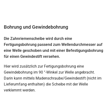
Bohrung und Gewindebohrung
Die Zahnriemenscheibe wird durch eine
Fertigungsbohrung passend zum Wellendurchmesser auf
eine Welle geschoben und mit einer Befestigungsbohrung
für einen Gewindestift versehen.
Hier wird zusätzlich zur Fertigungsbohrung eine
Gewindebohrung im 90 °-Winkel zur Welle angebracht.
Darin kann mittels Madenschraube/Gewindestift (nicht im
Lieferumfang enthalten) die Scheibe mit der Welle
verklemmt werden.