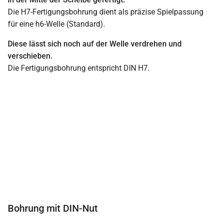
Die H7-Fertigungsbohrung dient als präzise Spielpassung
für eine h6-Welle (Standard).
Diese lässt sich noch auf der Welle verdrehen und
verschieben.
Die Fertigungsbohrung entspricht DIN H7.
Bohrung mit DIN-Nut