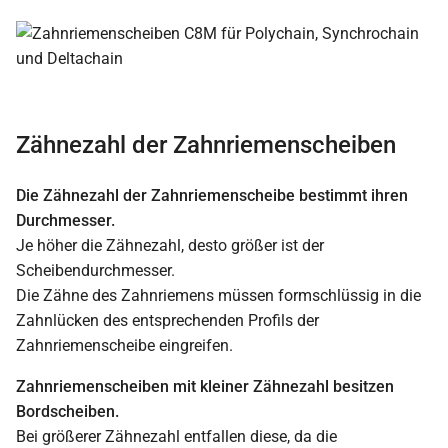
Zähnezahl der Zahnriemenscheiben
Die Zähnezahl der Zahnriemenscheibe bestimmt ihren
Durchmesser.
Je höher die Zähnezahl, desto größer ist der
Scheibendurchmesser.
Die Zähne des Zahnriemens müssen formschlüssig in die
Zahnlücken des entsprechenden Profils der
Zahnriemenscheibe eingreifen.
Zahnriemenscheiben mit kleiner Zähnezahl besitzen
Bordscheiben.
Bei größerer Zähnezahl entfallen diese, da die