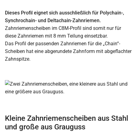
Dieses Profil eignet sich ausschließlich für Polychain-,
Synchrochain- und Deltachain-Zahnriemen.
Zahnriemenscheiben im C8M-Profil sind somit nur für
diese Zahnriemen mit 8 mm Teilung einsetzbar.
Das Profil der passenden Zahnriemen für die „Chain“-
Scheiben hat eine abgerundete Zahnform mit abgeflachter
Zahnspitze.
Kleine Zahnriemenscheiben aus Stahl
und große aus Grauguss