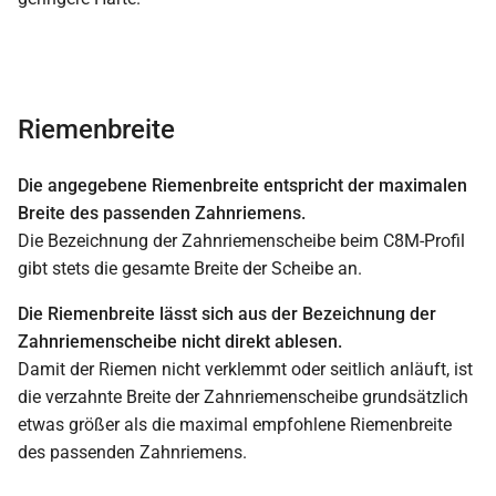
Riemenbreite
Die angegebene Riemenbreite entspricht der maximalen
Breite des passenden Zahnriemens.
Die Bezeichnung der Zahnriemenscheibe beim C8M-Profil
gibt stets die gesamte Breite der Scheibe an.
Die Riemenbreite lässt sich aus der Bezeichnung der
Zahnriemenscheibe nicht direkt ablesen.
Damit der Riemen nicht verklemmt oder seitlich anläuft, ist
die verzahnte Breite der Zahnriemenscheibe grundsätzlich
etwas größer als die maximal empfohlene Riemenbreite
des passenden Zahnriemens.