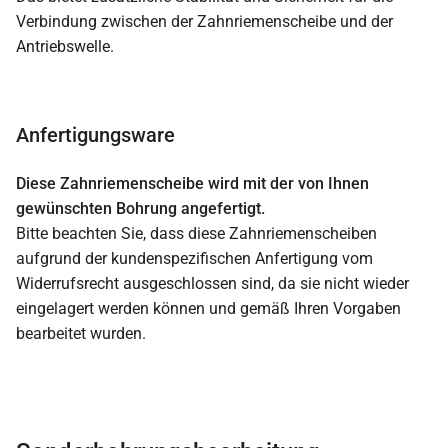
Verbindung zwischen der Zahnriemenscheibe und der
Antriebswelle.
Anfertigungsware
Diese Zahnriemenscheibe wird mit der von Ihnen
gewünschten Bohrung angefertigt.
Bitte beachten Sie, dass diese Zahnriemenscheiben
aufgrund der kundenspezifischen Anfertigung vom
Widerrufsrecht ausgeschlossen sind, da sie nicht wieder
eingelagert werden können und gemäß Ihren Vorgaben
bearbeitet wurden.