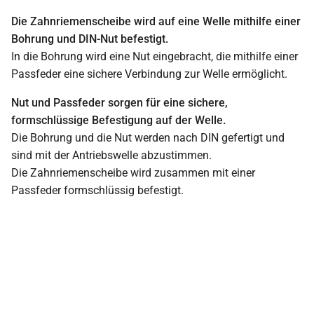
Die Zahnriemenscheibe wird auf eine Welle mithilfe einer
Bohrung und DIN-Nut befestigt.
In die Bohrung wird eine Nut eingebracht, die mithilfe einer
Passfeder eine sichere Verbindung zur Welle ermöglicht.
Nut und Passfeder sorgen für eine sichere,
formschlüssige Befestigung auf der Welle.
Die Bohrung und die Nut werden nach DIN gefertigt und
sind mit der Antriebswelle abzustimmen.
Die Zahnriemenscheibe wird zusammen mit einer
Passfeder formschlüssig befestigt.