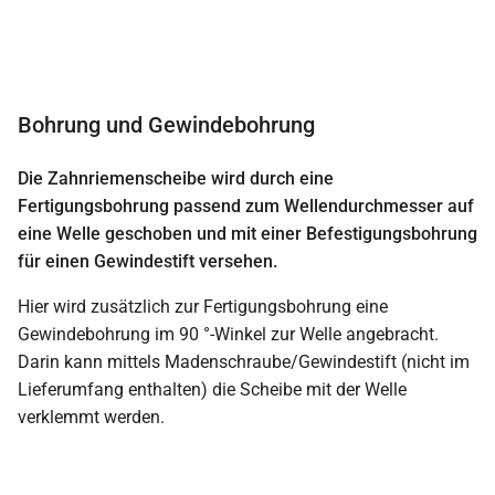
Bohrung und Gewindebohrung
Die Zahnriemenscheibe wird durch eine
Fertigungsbohrung passend zum Wellendurchmesser auf
eine Welle geschoben und mit einer Befestigungsbohrung
für einen Gewindestift versehen.
Hier wird zusätzlich zur Fertigungsbohrung eine
Gewindebohrung im 90 °-Winkel zur Welle angebracht.
Darin kann mittels Madenschraube/Gewindestift (nicht im
Lieferumfang enthalten) die Scheibe mit der Welle
verklemmt werden.