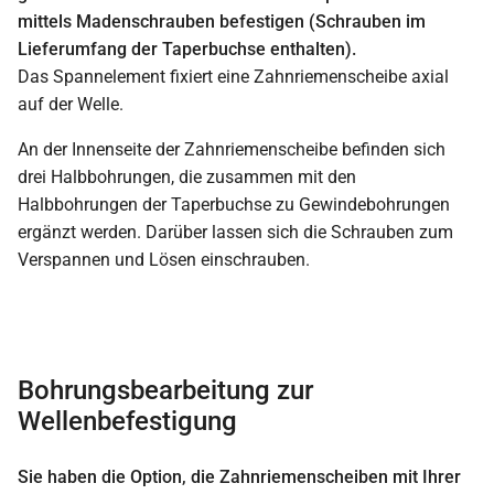
mittels Madenschrauben befestigen (Schrauben im
Lieferumfang der Taperbuchse enthalten).
Das Spannelement fixiert eine Zahnriemenscheibe axial
auf der Welle.
An der Innenseite der Zahnriemenscheibe befinden sich
drei Halbbohrungen, die zusammen mit den
Halbbohrungen der Taperbuchse zu Gewindebohrungen
ergänzt werden. Darüber lassen sich die Schrauben zum
Verspannen und Lösen einschrauben.
Bohrungsbearbeitung zur
Wellenbefestigung
Sie haben die Option, die Zahnriemenscheiben mit Ihrer