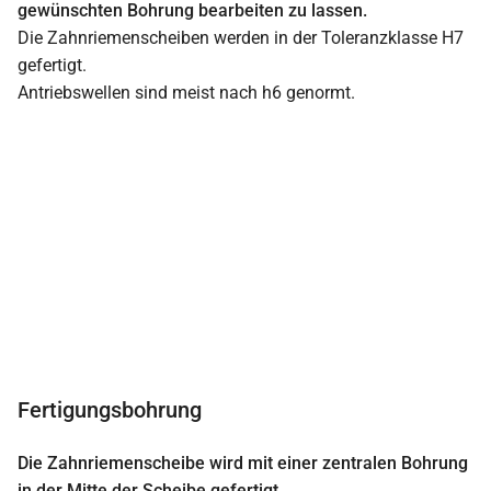
gewünschten Bohrung bearbeiten zu lassen.
Die Zahnriemenscheiben werden in der Toleranzklasse H7
gefertigt.
Antriebswellen sind meist nach h6 genormt.
Fertigungsbohrung
Die Zahnriemenscheibe wird mit einer zentralen Bohrung
in der Mitte der Scheibe gefertigt.