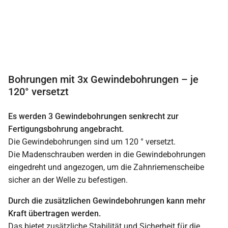
Bohrungen mit 3x Gewindebohrungen – je
120° versetzt
Es werden 3 Gewindebohrungen senkrecht zur
Fertigungsbohrung angebracht.
Die Gewindebohrungen sind um 120 ° versetzt.
Die Madenschrauben werden in die Gewindebohrungen
eingedreht und angezogen, um die Zahnriemenscheibe
sicher an der Welle zu befestigen.
Durch die zusätzlichen Gewindebohrungen kann mehr
Kraft übertragen werden.
Das bietet zusätzliche Stabilität und Sicherheit für die