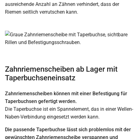
ausreichende Anzahl an Zähnen verhindert, dass der
Riemen seitlich verrutschen kann.
Zahnriemenscheiben ab Lager mit
Taperbuchseneinsatz
Zahnriemenscheiben können mit einer Befestigung für
Taperbuchsen gefertigt werden.
Die Taperbuchse ist ein Spannelement, das in einer Wellen-
Naben-Verbindung eingesetzt werden kann.
Die passende Taperbuchse lässt sich problemlos mit der
gewünschten Zahnriemenscheibe verspannen und