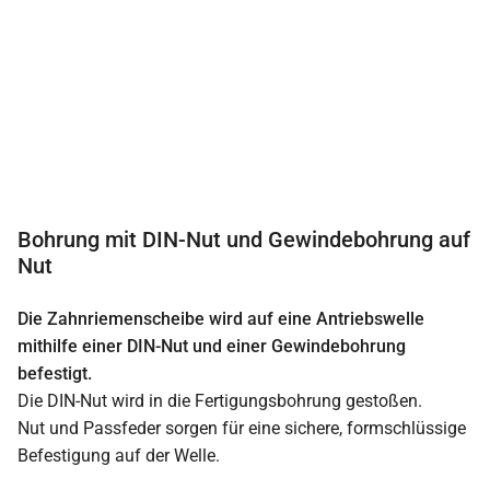
Bohrung mit DIN-Nut und Gewindebohrung auf
Nut
Die Zahnriemenscheibe wird auf eine Antriebswelle
mithilfe einer DIN-Nut und einer Gewindebohrung
befestigt.
Die DIN-Nut wird in die Fertigungsbohrung gestoßen.
Nut und Passfeder sorgen für eine sichere, formschlüssige
Befestigung auf der Welle.