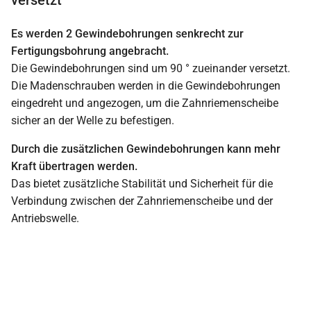
Es werden 2 Gewindebohrungen senkrecht zur
Fertigungsbohrung angebracht.
Die Gewindebohrungen sind um 90 ° zueinander versetzt.
Die Madenschrauben werden in die Gewindebohrungen
eingedreht und angezogen, um die Zahnriemenscheibe
sicher an der Welle zu befestigen.
Durch die zusätzlichen Gewindebohrungen kann mehr
Kraft übertragen werden.
Das bietet zusätzliche Stabilität und Sicherheit für die
Verbindung zwischen der Zahnriemenscheibe und der
Antriebswelle.