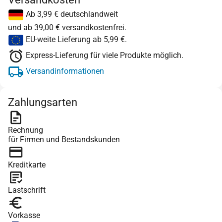
Ab 3,99 € deutschlandweit
und ab 39,00 € versandkostenfrei.
EU-weite Lieferung ab 5,99 €.
Express-Lieferung für viele Produkte möglich.
Versandinformationen
Zahlungsarten
Rechnung
für Firmen und Bestandskunden
Kreditkarte
Lastschrift
Vorkasse