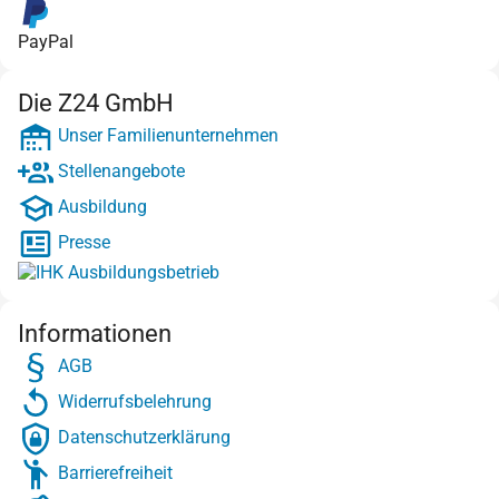
PayPal
Die Z24 GmbH
Unser Familienunternehmen
Stellenangebote
Ausbildung
Presse
Informationen
AGB
Widerrufsbelehrung
Datenschutzerklärung
Barrierefreiheit