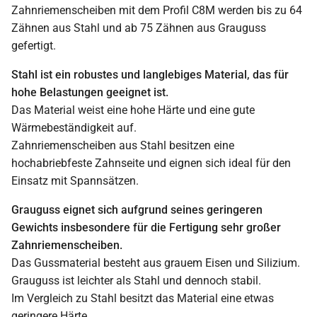
Zahnriemenscheiben mit dem Profil C8M werden bis zu 64
Zähnen aus Stahl und ab 75 Zähnen aus Grauguss
gefertigt.
Stahl ist ein robustes und langlebiges Material, das für
hohe Belastungen geeignet ist.
Das Material weist eine hohe Härte und eine gute
Wärmebeständigkeit auf.
Zahnriemenscheiben aus Stahl besitzen eine
hochabriebfeste Zahnseite und eignen sich ideal für den
Einsatz mit Spannsätzen.
Grauguss eignet sich aufgrund seines geringeren
Gewichts insbesondere für die Fertigung sehr großer
Zahnriemenscheiben.
Das Gussmaterial besteht aus grauem Eisen und Silizium.
Grauguss ist leichter als Stahl und dennoch stabil.
Im Vergleich zu Stahl besitzt das Material eine etwas
geringere Härte.