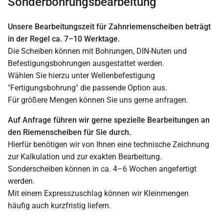
Sonderbohrungsbearbeitung
Unsere Bearbeitungszeit für Zahnriemenscheiben beträgt
in der Regel ca. 7–10 Werktage.
Die Scheiben können mit Bohrungen, DIN-Nuten und
Befestigungsbohrungen ausgestattet werden.
Wählen Sie hierzu unter Wellenbefestigung
"Fertigungsbohrung" die passende Option aus.
Für größere Mengen können Sie uns gerne anfragen.
Auf Anfrage führen wir gerne spezielle Bearbeitungen an
den Riemenscheiben für Sie durch.
Hierfür benötigen wir von Ihnen eine technische Zeichnung
zur Kalkulation und zur exakten Bearbeitung.
Sonderscheiben können in ca. 4–6 Wochen angefertigt
werden.
Mit einem Expresszuschlag können wir Kleinmengen
häufig auch kurzfristig liefern.