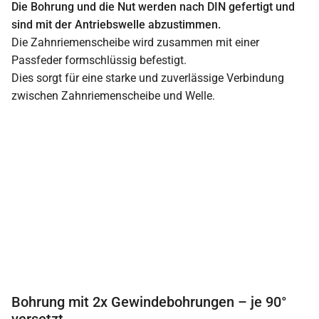
Die Bohrung und die Nut werden nach DIN gefertigt und
sind mit der Antriebswelle abzustimmen.
Die Zahnriemenscheibe wird zusammen mit einer
Passfeder formschlüssig befestigt.
Dies sorgt für eine starke und zuverlässige Verbindung
zwischen Zahnriemenscheibe und Welle.
Bohrung mit 2x Gewindebohrungen – je 90°
versetzt