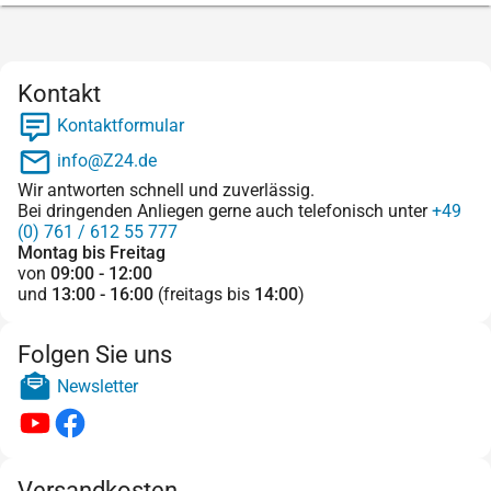
Kontakt
Kontaktformular
info@Z24.de
Wir antworten schnell und zuverlässig.
Bei dringenden Anliegen gerne auch telefonisch unter
+49
(0) 761 / 612 55 777
Montag bis Freitag
von
09:00 - 12:00
und
13:00 - 16:00
(freitags bis
14:00
)
Folgen Sie uns
Newsletter
Versandkosten