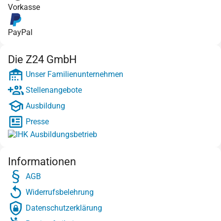
Vorkasse
PayPal
Die Z24 GmbH
Unser Familienunternehmen
Stellenangebote
Ausbildung
Presse
Informationen
AGB
Widerrufsbelehrung
Datenschutzerklärung