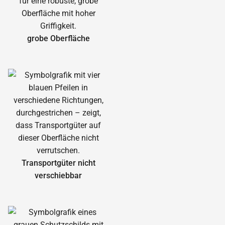
grobe Oberfläche
Transportgüter nicht
verschiebbar