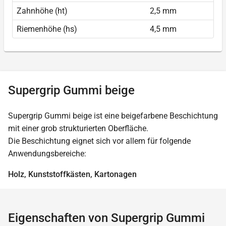
Zahnhöhe (ht)
2,5 mm
Riemenhöhe (hs)
4,5 mm
Supergrip Gummi beige
Supergrip Gummi beige ist eine beigefarbene Beschichtung
mit einer grob strukturierten Oberfläche.
Die Beschichtung eignet sich vor allem für folgende
Anwendungsbereiche:
Holz, Kunststoffkästen, Kartonagen
Eigenschaften von Supergrip Gummi