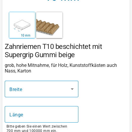
Zahnriemen T10 beschichtet mit
Supergrip Gummi beige
grob, hohe Mitnahme, für Holz, Kunststoffkästen auch
Nass, Karton
Breite
Länge
Bitte geben Sie einen Wert zwischen
700 mm und 100000 mm ein.