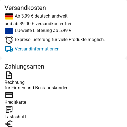
Versandkosten
Ab 3,99 € deutschlandweit
und ab 39,00 € versandkostenfrei.
EU-weite Lieferung ab 5,99 €.
Express-Lieferung für viele Produkte möglich.
Versandinformationen
Zahlungsarten
Rechnung
für Firmen und Bestandskunden
Kreditkarte
Lastschrift