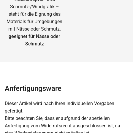
geeignet für Nässe oder
Schmutz
Anfertigungsware
Dieser Artikel wird nach Ihren individuellen Vorgaben
gefertigt.
Bitte beachten Sie, dass er aufgrund der speziellen
Anfertigung vom Widerrufsrecht ausgeschlossen ist, da