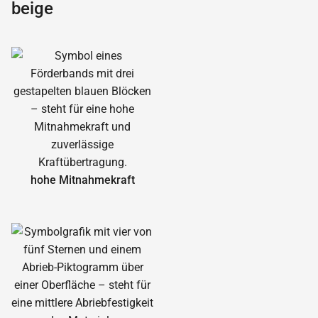
beige
hohe Mitnahmekraft