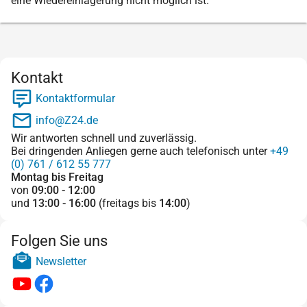
eine Wiedereinlagerung nicht möglich ist.
Kontakt
Kontaktformular
info@Z24.de
Wir antworten schnell und zuverlässig.
Bei dringenden Anliegen gerne auch telefonisch unter
+49
(0) 761 / 612 55 777
Montag bis Freitag
von
09:00 - 12:00
und
13:00 - 16:00
(freitags bis
14:00
)
Folgen Sie uns
Newsletter