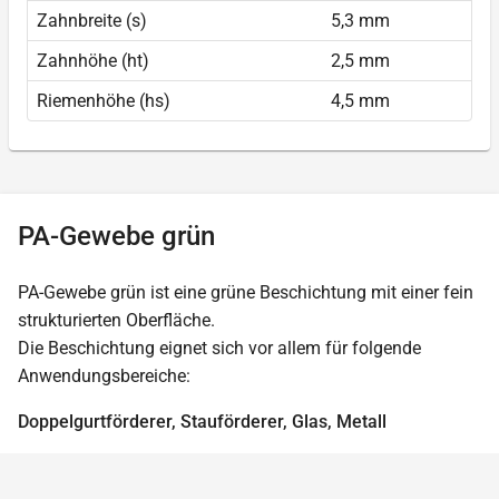
Zahnbreite (s)
5,3 mm
Zahnhöhe (ht)
2,5 mm
Riemenhöhe (hs)
4,5 mm
PA-Gewebe grün
PA-Gewebe grün ist eine grüne Beschichtung mit einer fein
strukturierten Oberfläche.
Die Beschichtung eignet sich vor allem für folgende
Anwendungsbereiche:
Doppelgurtförderer, Stauförderer, Glas, Metall