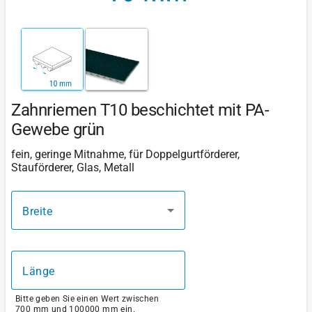
Zahnriemen T10 beschichtet mit PA-
Gewebe grün
fein, geringe Mitnahme, für Doppelgurtförderer,
Stauförderer, Glas, Metall
Breite
Länge
Bitte geben Sie einen Wert zwischen
700 mm und 100000 mm ein.