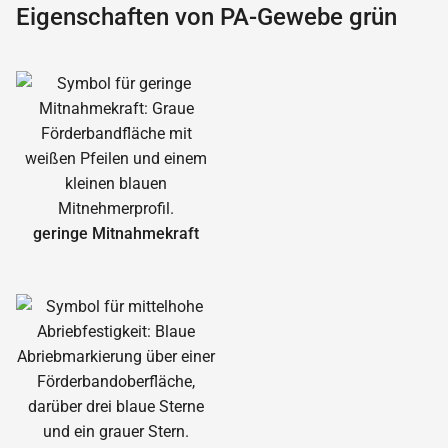
Eigenschaften von PA-Gewebe grün
geringe Mitnahmekraft