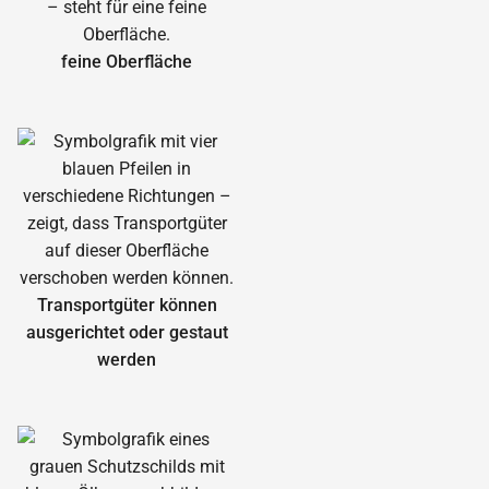
feine Oberfläche
Transportgüter können
ausgerichtet oder gestaut
werden