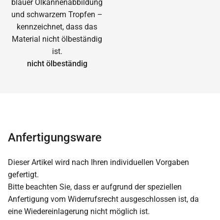
nicht ölbeständig
Anfertigungsware
Dieser Artikel wird nach Ihren individuellen Vorgaben
gefertigt.
Bitte beachten Sie, dass er aufgrund der speziellen
Anfertigung vom Widerrufsrecht ausgeschlossen ist, da
eine Wiedereinlagerung nicht möglich ist.