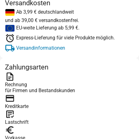
Versandkosten
Ab 3,99 € deutschlandweit
und ab 39,00 € versandkostenfrei.
EU-weite Lieferung ab 5,99 €.
Express-Lieferung für viele Produkte möglich.
Versandinformationen
Zahlungsarten
Rechnung
für Firmen und Bestandskunden
Kreditkarte
Lastschrift
Vorkasse