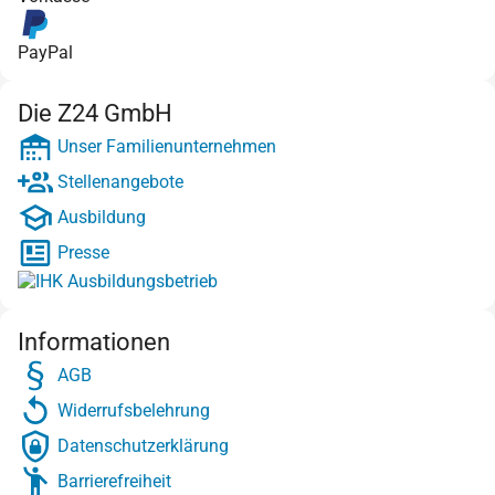
PayPal
Die Z24 GmbH
Unser Familienunternehmen
Stellenangebote
Ausbildung
Presse
Informationen
AGB
Widerrufsbelehrung
Datenschutzerklärung
Barrierefreiheit