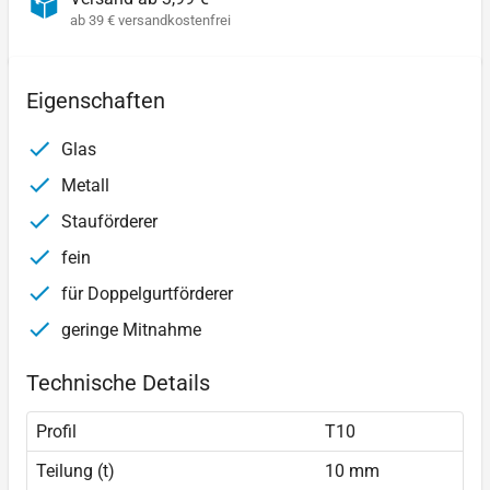
ab 39 € versandkostenfrei
Eigenschaften
Glas
Metall
Stauförderer
fein
für Doppelgurtförderer
geringe Mitnahme
Technische Details
Profil
T10
Teilung (t)
10 mm