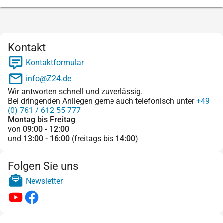
Kontakt
Kontaktformular
info@Z24.de
Wir antworten schnell und zuverlässig.
Bei dringenden Anliegen gerne auch telefonisch unter
+49
(0) 761 / 612 55 777
Montag bis Freitag
von
09:00 - 12:00
und
13:00 - 16:00
(freitags bis
14:00
)
Folgen Sie uns
Newsletter